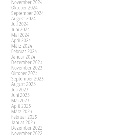
November 2024
Oktober 2024
September 2024
August 2024
Juli 2024
Juni 2024
Mai 2024
April 2024
März 2024
Februar 2024
Januar 2024
Dezember 2023
November 2023
Oktober 2023
September 2023
August 2023
Juli 2023
Juni 2023
Mai 2023
April 2023
März 2023
Februar 2023
Januar 2023
Dezember 2022
November 2022