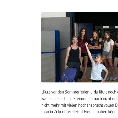
„Kurz vor den Sommerferien…da läuft noch eh
wahrscheinlich die Steinmühle noch nicht erl
nicht mehr mit vielen hochanspruchsvollen D
man in Zukunft vielleicht Freude haben könnt