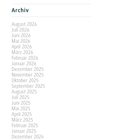
Archiv
August 2026
Juli 2026
Juni 2026
Mai 2026
April 2026
März 2026
Februar 2026
Januar 2026
Dezember 2025
November 2025
Oktober 2025
September 2025
August 2025
Juli 2025
Juni 2025
Mai 2025
April 2025
März 2025
Februar 2025
Januar 2025
Dezember 2024