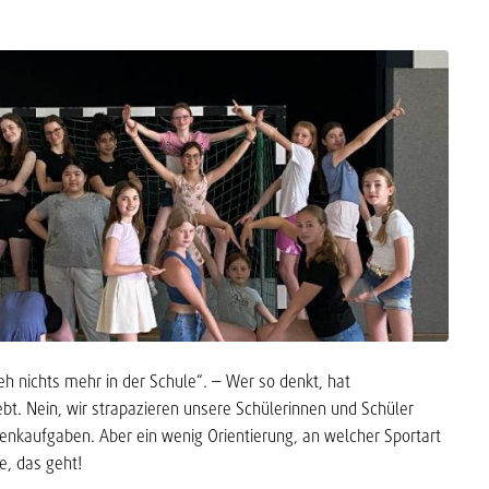
 nichts mehr in der Schule“. – Wer so denkt, hat
ebt. Nein, wir strapazieren unsere Schülerinnen und Schüler
enkaufgaben. Aber ein wenig Orientierung, an welcher Sportart
e, das geht!