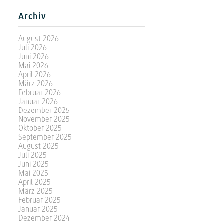
Archiv
August 2026
Juli 2026
Juni 2026
Mai 2026
April 2026
März 2026
Februar 2026
Januar 2026
Dezember 2025
November 2025
Oktober 2025
September 2025
August 2025
Juli 2025
Juni 2025
Mai 2025
April 2025
März 2025
Februar 2025
Januar 2025
Dezember 2024