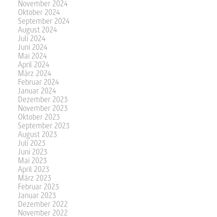
November 2024
Oktober 2024
September 2024
August 2024
Juli 2024
Juni 2024
Mai 2024
April 2024
März 2024
Februar 2024
Januar 2024
Dezember 2023
November 2023
Oktober 2023
September 2023
August 2023
Juli 2023
Juni 2023
Mai 2023
April 2023
März 2023
Februar 2023
Januar 2023
Dezember 2022
November 2022