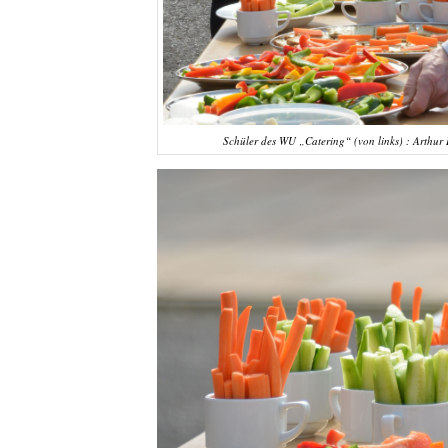
Schüler des WU „Catering“ (von links) : Arthur