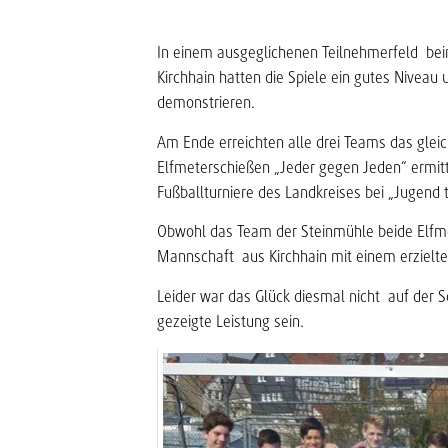
In einem ausgeglichenen Teilnehmerfeld beim 
Kirchhain hatten die Spiele ein gutes Niveau
demonstrieren.
Am Ende erreichten alle drei Teams das gleic
Elfmeterschießen „Jeder gegen Jeden“ ermitt
Fußballturniere des Landkreises bei „Jugend t
Obwohl das Team der Steinmühle beide Elfmet
Mannschaft aus Kirchhain mit einem erzielt
Leider war das Glück diesmal nicht auf der S
gezeigte Leistung sein.