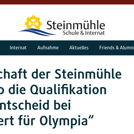
Internat
Aufnahme
Aktuelles
Friends & Alumn
haft der Steinmühle
 die Qualifikation
ntscheid bei
ert für Olympia“