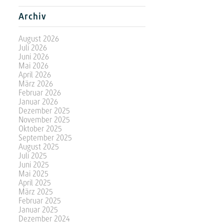
Archiv
August 2026
Juli 2026
Juni 2026
Mai 2026
April 2026
März 2026
Februar 2026
Januar 2026
Dezember 2025
November 2025
Oktober 2025
September 2025
August 2025
Juli 2025
Juni 2025
Mai 2025
April 2025
März 2025
Februar 2025
Januar 2025
Dezember 2024