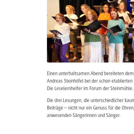
Einen unterhaltsamen Abend bereiteten dem 
Andreas Steinhöfel bei der schon etablierte
Die Leselernhelfer im Forum der Steinmühle.
Die drei Lesungen, die unterschiedlicher kau
Beiträge – nicht nur ein Genuss für die Ohre
anwesenden Sängerinnen und Sänger.