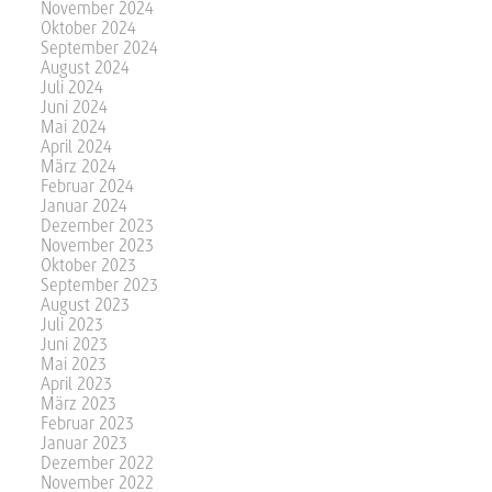
November 2024
Oktober 2024
September 2024
August 2024
Juli 2024
Juni 2024
Mai 2024
April 2024
März 2024
Februar 2024
Januar 2024
Dezember 2023
November 2023
Oktober 2023
September 2023
August 2023
Juli 2023
Juni 2023
Mai 2023
April 2023
März 2023
Februar 2023
Januar 2023
Dezember 2022
November 2022