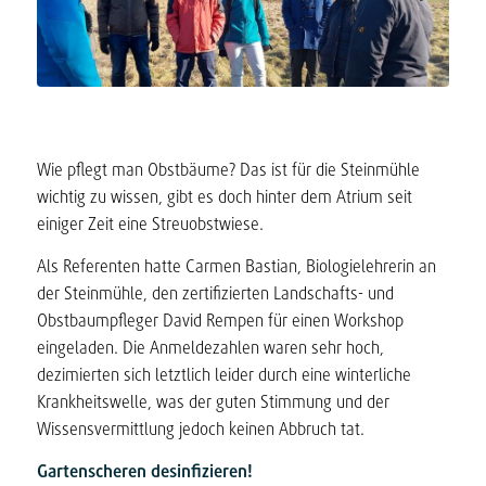
Wie pflegt man Obstbäume? Das ist für die Steinmühle
wichtig zu wissen, gibt es doch hinter dem Atrium seit
einiger Zeit eine Streuobstwiese.
Als Referenten hatte Carmen Bastian, Biologielehrerin an
der Steinmühle, den zertifizierten Landschafts- und
Obstbaumpfleger David Rempen für einen Workshop
eingeladen. Die Anmeldezahlen waren sehr hoch,
dezimierten sich letztlich leider durch eine winterliche
Krankheitswelle, was der guten Stimmung und der
Wissensvermittlung jedoch keinen Abbruch tat.
Gartenscheren desinfizieren!