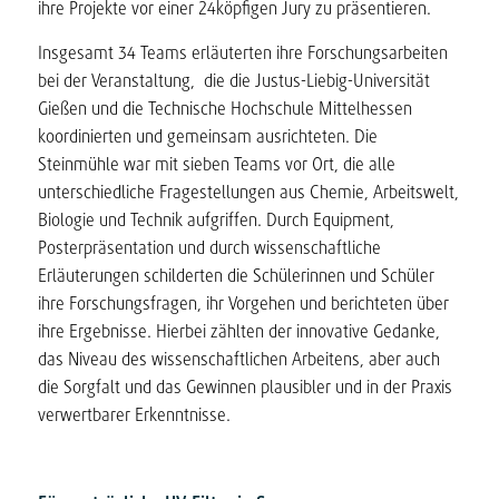
ihre Projekte vor einer 24köpfigen Jury zu präsentieren.
Insgesamt 34 Teams erläuterten ihre Forschungsarbeiten
bei der Veranstaltung, die die Justus-Liebig-Universität
Gießen und die Technische Hochschule Mittelhessen
koordinierten und gemeinsam ausrichteten. Die
Steinmühle war mit sieben Teams vor Ort, die alle
unterschiedliche Fragestellungen aus Chemie, Arbeitswelt,
Biologie und Technik aufgriffen. Durch Equipment,
Posterpräsentation und durch wissenschaftliche
Erläuterungen schilderten die Schülerinnen und Schüler
ihre Forschungsfragen, ihr Vorgehen und berichteten über
ihre Ergebnisse. Hierbei zählten der innovative Gedanke,
das Niveau des wissenschaftlichen Arbeitens, aber auch
die Sorgfalt und das Gewinnen plausibler und in der Praxis
verwertbarer Erkenntnisse.