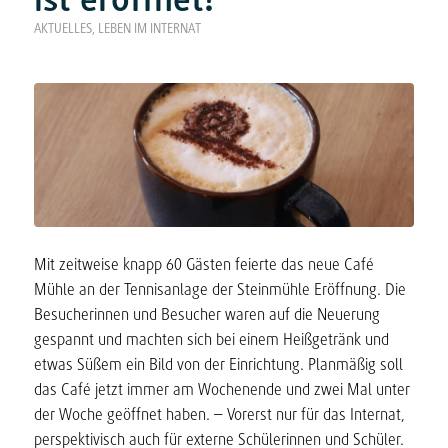
AKTUELLES
,
LEBEN IM INTERNAT
Mit zeitweise knapp 60 Gästen feierte das neue Café
Mühle an der Tennisanlage der Steinmühle Eröffnung. Die
Besucherinnen und Besucher waren auf die Neuerung
gespannt und machten sich bei einem Heißgetränk und
etwas Süßem ein Bild von der Einrichtung. Planmäßig soll
das Café jetzt immer am Wochenende und zwei Mal unter
der Woche geöffnet haben. – Vorerst nur für das Internat,
perspektivisch auch für externe Schülerinnen und Schüler.