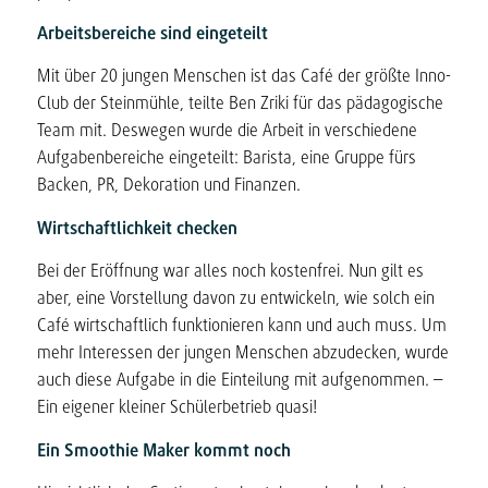
Arbeitsbereiche sind eingeteilt
Mit über 20 jungen Menschen ist das Café der größte Inno-
Club der Steinmühle, teilte Ben Zriki für das pädagogische
Team mit. Deswegen wurde die Arbeit in verschiedene
Aufgabenbereiche eingeteilt: Barista, eine Gruppe fürs
Backen, PR, Dekoration und Finanzen.
Wirtschaftlichkeit checken
Bei der Eröffnung war alles noch kostenfrei. Nun gilt es
aber, eine Vorstellung davon zu entwickeln, wie solch ein
Café wirtschaftlich funktionieren kann und auch muss. Um
mehr Interessen der jungen Menschen abzudecken, wurde
auch diese Aufgabe in die Einteilung mit aufgenommen. –
Ein eigener kleiner Schülerbetrieb quasi!
Ein Smoothie Maker kommt noch