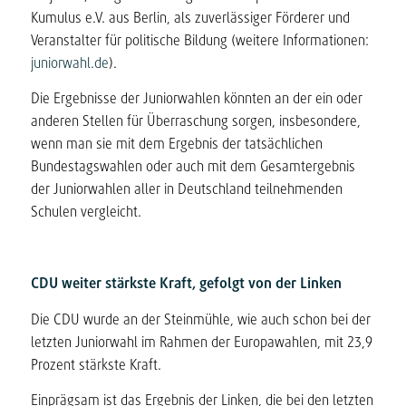
Kumulus e.V. aus Berlin, als zuverlässiger Förderer und
Veranstalter für politische Bildung (weitere Informationen:
juniorwahl.de
).
Die Ergebnisse der Juniorwahlen könnten an der ein oder
anderen Stellen für Überraschung sorgen, insbesondere,
wenn man sie mit dem Ergebnis der tatsächlichen
Bundestagswahlen oder auch mit dem Gesamtergebnis
der Juniorwahlen aller in Deutschland teilnehmenden
Schulen vergleicht.
CDU weiter stärkste Kraft, gefolgt von der Linken
Die CDU wurde an der Steinmühle, wie auch schon bei der
letzten Juniorwahl im Rahmen der Europawahlen, mit 23,9
Prozent stärkste Kraft.
Einprägsam ist das Ergebnis der Linken, die bei den letzten