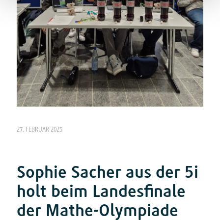
27. FEBRUAR 2025
Sophie Sacher aus der 5i
holt beim Landesfinale
der Mathe-Olympiade