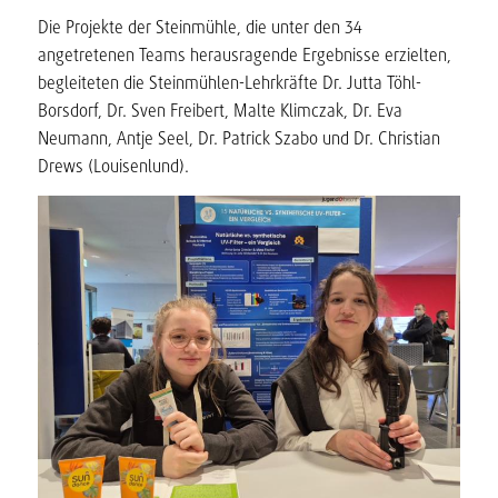
Die Projekte der Steinmühle, die unter den 34
angetretenen Teams herausragende Ergebnisse erzielten,
begleiteten die Steinmühlen-Lehrkräfte Dr. Jutta Töhl-
Borsdorf, Dr. Sven Freibert, Malte Klimczak, Dr. Eva
Neumann, Antje Seel, Dr. Patrick Szabo und Dr. Christian
Drews (Louisenlund).