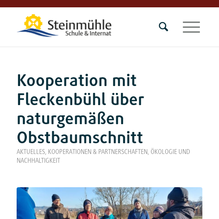
Kooperation mit
Fleckenbühl über
naturgemäßen
Obstbaumschnitt
AKTUELLES
,
KOOPERATIONEN & PARTNERSCHAFTEN
,
ÖKOLOGIE UND
NACHHALTIGKEIT