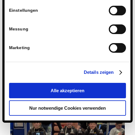
Einstellungen
Messung
Marketing
Details zeigen
Alle akzeptieren
Nur notwendige Cookies verwenden