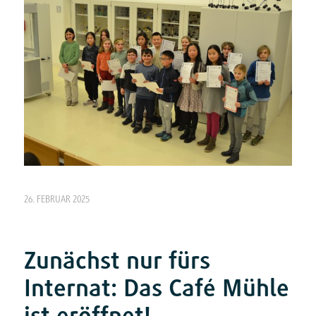
26. FEBRUAR 2025
Zunächst nur fürs
Internat: Das Café Mühle
ist eröffnet!