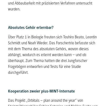
und Abbaubarkeit mit präzisierten Verfahren untersucht
wurden.
Absolutes Gehör erlernbar?
Über Platz 1 in Biologie freuten sich Toshiro Beato, Leontin
Schmidt und Noah Wieder. Das Forschertrio befasste sich
mit dem Thema des absoluten Gehörs, wovon dieses
abhängt, wodurch es erlernt werden kann – und ob
überhaupt. Zum Thema hatten die drei Jungforscher
Fragebögen entworfen und Tests für eine Studie
durchgeführt.
Kooperation zweier plus-MINT-Internate
Das Projekt „Orbitals – plan around the year“ von