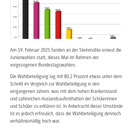
Am 19. Februar 2025 fanden an der Steinmühle erneut die
Juniorwahlen statt, dieses Mal im Rahmen der
vorgezogenen Bundestagswahlen.
Die Wahlbeteiligung lag mit 80,2 Prozent etwas unter dem
Schnitt im Vergleich zur Wahlbeteiligung in den
vergangenen Jahren, was mit dem hohen Krankenstand
und zahlreichen Auslandsaufenthalten der Schülerinnen
und Schüler zu erklären ist. In Anbetracht dieser Umstände
ist es jedoch erfreulich, dass die Wahlbeteiligung dennoch
verhältnismäßig hoch war.