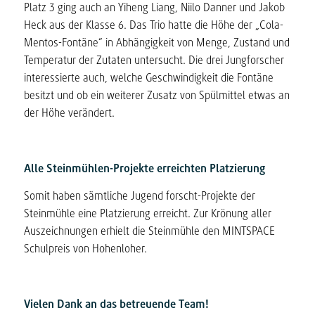
Platz 3 ging auch an Yiheng Liang, Niilo Danner und Jakob
Heck aus der Klasse 6. Das Trio hatte die Höhe der „Cola-
Mentos-Fontäne“ in Abhängigkeit von Menge, Zustand und
Temperatur der Zutaten untersucht. Die drei Jungforscher
interessierte auch, welche Geschwindigkeit die Fontäne
besitzt und ob ein weiterer Zusatz von Spülmittel etwas an
der Höhe verändert.
Alle Steinmühlen-Projekte erreichten Platzierung
Somit haben sämtliche Jugend forscht-Projekte der
Steinmühle eine Platzierung erreicht. Zur Krönung aller
Auszeichnungen erhielt die Steinmühle den MINTSPACE
Schulpreis von Hohenloher.
Vielen Dank an das betreuende Team!