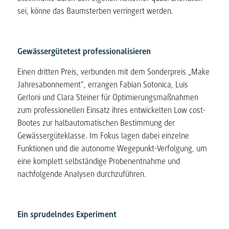
sei, könne das Baumsterben verringert werden.
Gewässergütetest professionalisieren
Einen dritten Preis, verbunden mit dem Sonderpreis „Make
Jahresabonnement“, errangen Fabian Sotonica, Luis
Gerloni und Clara Steiner für Optimierungsmaßnahmen
zum professionellen Einsatz ihres entwickelten Low cost-
Bootes zur halbautomatischen Bestimmung der
Gewässergüteklasse. Im Fokus lagen dabei einzelne
Funktionen und die autonome Wegepunkt-Verfolgung, um
eine komplett selbständige Probenentnahme und
nachfolgende Analysen durchzuführen.
Ein sprudelndes Experiment