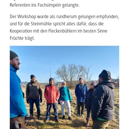
Referenten ins Fachsimpeln gelangte.
Der Workshop wurde als rundherum gelungen empfunden,
und für die Steinmühle spricht alles dafür, dass die
Kooperation mit den Fleckenbühlern im besten Sinne
Früchte trägt.