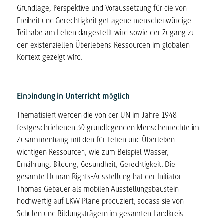
Grundlage, Perspektive und Voraussetzung für die von
Freiheit und Gerechtigkeit getragene menschenwürdige
Teilhabe am Leben dargestellt wird sowie der Zugang zu
den existenziellen Überlebens-Ressourcen im globalen
Kontext gezeigt wird.
Einbindung in Unterricht möglich
Thematisiert werden die von der UN im Jahre 1948
festgeschriebenen 30 grundlegenden Menschenrechte im
Zusammenhang mit den für Leben und Überleben
wichtigen Ressourcen, wie zum Beispiel Wasser,
Ernährung, Bildung, Gesundheit, Gerechtigkeit. Die
gesamte Human Rights-Ausstellung hat der Initiator
Thomas Gebauer als mobilen Ausstellungsbaustein
hochwertig auf LKW-Plane produziert, sodass sie von
Schulen und Bildungsträgern im gesamten Landkreis