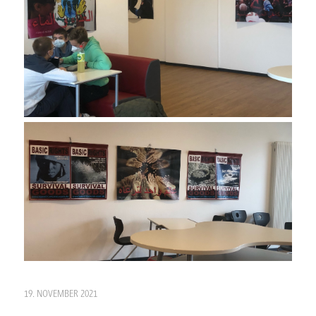
19. NOVEMBER 2021