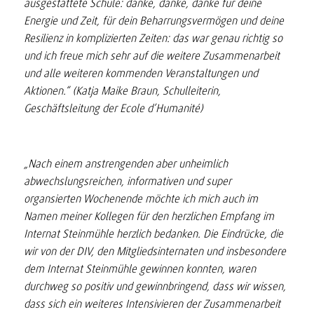
ausgestattete Schule: danke, danke, danke für deine
Energie und Zeit, für dein Beharrungsvermögen und deine
Resilienz in komplizierten Zeiten: das war genau richtig so
und ich freue mich sehr auf die weitere Zusammenarbeit
und alle weiteren kommenden Veranstaltungen und
Aktionen.“ (Katja Maike Braun, Schulleiterin,
Geschäftsleitung der Ecole d’Humanité)
„Nach einem anstrengenden aber unheimlich
abwechslungsreichen, informativen und super
organsierten Wochenende möchte ich mich auch im
Namen meiner Kollegen für den herzlichen Empfang im
Internat Steinmühle herzlich bedanken. Die Eindrücke, die
wir von der DIV, den Mitgliedsinternaten und insbesondere
dem Internat Steinmühle gewinnen konnten, waren
durchweg so positiv und gewinnbringend, dass wir wissen,
dass sich ein weiteres Intensivieren der Zusammenarbeit