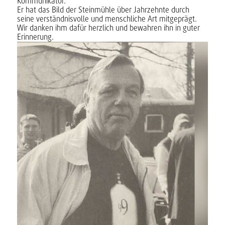
Kommunikator.
Er hat das Bild der Steinmühle über Jahrzehnte durch
seine verständnisvolle und menschliche Art mitgeprägt.
Wir danken ihm dafür herzlich und bewahren ihn in guter
Erinnerung.