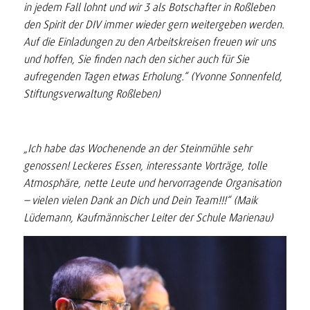
in jedem Fall lohnt und wir 3 als Botschafter in Roßleben
den Spirit der DIV immer wieder gern weitergeben werden.
Auf die Einladungen zu den Arbeitskreisen freuen wir uns
und hoffen, Sie finden nach den sicher auch für Sie
aufregenden Tagen etwas Erholung.“ (Yvonne Sonnenfeld,
Stiftungsverwaltung Roßleben)
„Ich habe das Wochenende an der Steinmühle sehr
genossen! Leckeres Essen, interessante Vorträge, tolle
Atmosphäre, nette Leute und hervorragende Organisation
– vielen vielen Dank an Dich und Dein Team!!!“ (Maik
Lüdemann, Kaufmännischer Leiter der Schule Marienau)