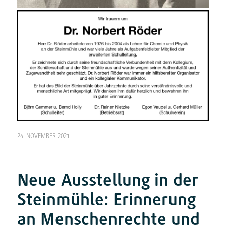
24. NOVEMBER 2021
Neue Ausstellung in der
Steinmühle: Erinnerung
an Menschenrechte und