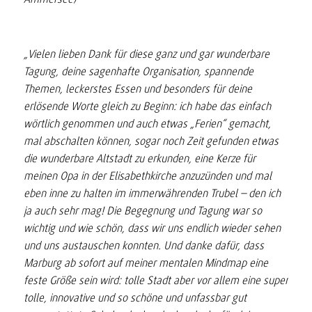
„Vielen lieben Dank für diese ganz und gar wunderbare
Tagung, deine sagenhafte Organisation, spannende
Themen, leckerstes Essen und besonders für deine
erlösende Worte gleich zu Beginn: ich habe das einfach
wörtlich genommen und auch etwas „Ferien“ gemacht,
mal abschalten können, sogar noch Zeit gefunden etwas
die wunderbare Altstadt zu erkunden, eine Kerze für
meinen Opa in der Elisabethkirche anzuzünden und mal
eben inne zu halten im immerwährenden Trubel – den ich
ja auch sehr mag! Die Begegnung und Tagung war so
wichtig und wie schön, dass wir uns endlich wieder sehen
und uns austauschen konnten. Und danke dafür, dass
Marburg ab sofort auf meiner mentalen Mindmap eine
feste Größe sein wird: tolle Stadt aber vor allem eine super
tolle, innovative und so schöne und unfassbar gut