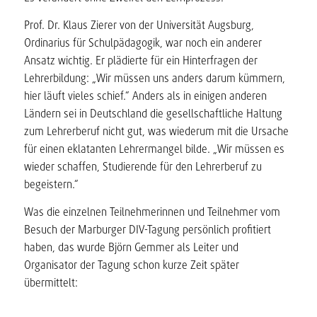
Prof. Dr. Klaus Zierer von der Universität Augsburg,
Ordinarius für Schulpädagogik, war noch ein anderer
Ansatz wichtig. Er plädierte für ein Hinterfragen der
Lehrerbildung: „Wir müssen uns anders darum kümmern,
hier läuft vieles schief.“ Anders als in einigen anderen
Ländern sei in Deutschland die gesellschaftliche Haltung
zum Lehrerberuf nicht gut, was wiederum mit die Ursache
für einen eklatanten Lehrermangel bilde. „Wir müssen es
wieder schaffen, Studierende für den Lehrerberuf zu
begeistern.“
Was die einzelnen Teilnehmerinnen und Teilnehmer vom
Besuch der Marburger DIV-Tagung persönlich profitiert
haben, das wurde Björn Gemmer als Leiter und
Organisator der Tagung schon kurze Zeit später
übermittelt: