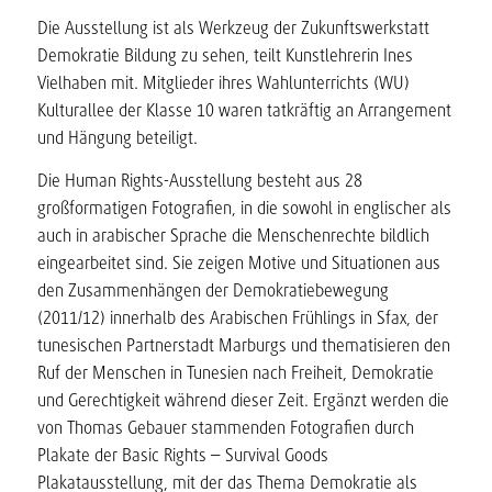
Die Ausstellung ist als Werkzeug der Zukunftswerkstatt
Demokratie Bildung zu sehen, teilt Kunstlehrerin Ines
Vielhaben mit. Mitglieder ihres Wahlunterrichts (WU)
Kulturallee der Klasse 10 waren tatkräftig an Arrangement
und Hängung beteiligt.
Die Human Rights-Ausstellung besteht aus 28
großformatigen Fotografien, in die sowohl in englischer als
auch in arabischer Sprache die Menschenrechte bildlich
eingearbeitet sind. Sie zeigen Motive und Situationen aus
den Zusammenhängen der Demokratiebewegung
(2011/12) innerhalb des Arabischen Frühlings in Sfax, der
tunesischen Partnerstadt Marburgs und thematisieren den
Ruf der Menschen in Tunesien nach Freiheit, Demokratie
und Gerechtigkeit während dieser Zeit. Ergänzt werden die
von Thomas Gebauer stammenden Fotografien durch
Plakate der Basic Rights – Survival Goods
Plakatausstellung, mit der das Thema Demokratie als