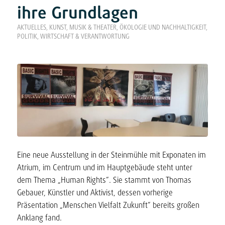
ihre Grundlagen
AKTUELLES
,
KUNST, MUSIK & THEATER
,
ÖKOLOGIE UND NACHHALTIGKEIT
,
POLITIK, WIRTSCHAFT & VERANTWORTUNG
Eine neue Ausstellung in der Steinmühle mit Exponaten im
Atrium, im Centrum und im Hauptgebäude steht unter
dem Thema „Human Rights“. Sie stammt von Thomas
Gebauer, Künstler und Aktivist, dessen vorherige
Präsentation „Menschen Vielfalt Zukunft“ bereits großen
Anklang fand.