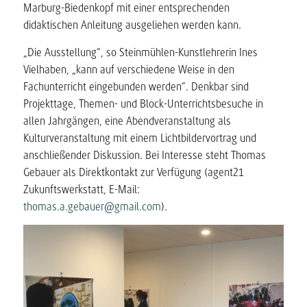
Marburg-Biedenkopf mit einer entsprechenden
didaktischen Anleitung ausgeliehen werden kann.
„Die Ausstellung“, so Steinmühlen-Kunstlehrerin Ines
Vielhaben, „kann auf verschiedene Weise in den
Fachunterricht eingebunden werden“. Denkbar sind
Projekttage, Themen- und Block-Unterrichtsbesuche in
allen Jahrgängen, eine Abendveranstaltung als
Kulturveranstaltung mit einem Lichtbildervortrag und
anschließender Diskussion. Bei Interesse steht Thomas
Gebauer als Direktkontakt zur Verfügung (agent21
Zukunftswerkstatt, E-Mail:
thomas.a.gebauer@gmail.com
).