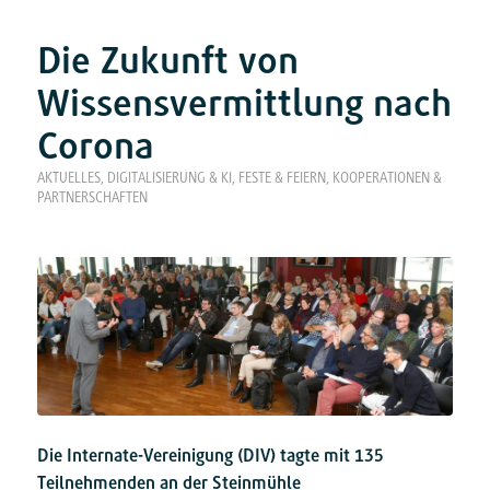
Die Zukunft von
Wissensvermittlung nach
Corona
AKTUELLES
,
DIGITALISIERUNG & KI
,
FESTE & FEIERN
,
KOOPERATIONEN &
PARTNERSCHAFTEN
Die Internate-Vereinigung (DIV) tagte mit 135
Teilnehmenden an der Steinmühle