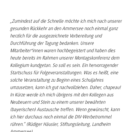
„Zumindest auf die Schnelle möchte ich mich nach unserer
gesunden Rückkehr an den Ammersee noch einmal ganz
herzlich für die ausgezeichnete Vorbereitung und
Durchführung der Tagung bedanken. Unsere
Mitarbeiter*innen waren hochbegeistert und haben dies
heute bereits im Rahmen unserer Montagskonferenz dem
Kollegium kundgetan. So soll es sein. Ein hervorragender
Startschuss für Folgeveranstaltungen. Was es heißt, eine
solche Veranstaltung zu Beginn eines Schuljahres
umzusetzen, kann ich gut nachvollziehen. Daher, chapeau!
In Kürze werde ich mich übrigens mit den Kollegen aus
Neubeuern und Stein zu einem unserer bewährten
(bayerischen) Austausche treffen. Wenn gewünscht, kann
ich hier durchaus noch einmal die DIV-Werbetrommel
rühren.“ (Rüdiger Häusler, Stiftungsleitung, Landheim
Ammersee)