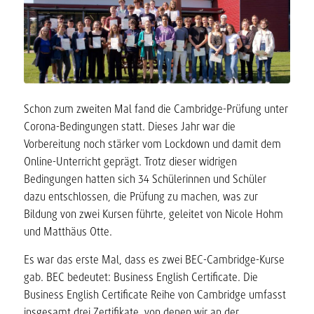
Schon zum zweiten Mal fand die Cambridge-Prüfung unter
Corona-Bedingungen statt. Dieses Jahr war die
Vorbereitung noch stärker vom Lockdown und damit dem
Online-Unterricht geprägt. Trotz dieser widrigen
Bedingungen hatten sich 34 Schülerinnen und Schüler
dazu entschlossen, die Prüfung zu machen, was zur
Bildung von zwei Kursen führte, geleitet von Nicole Hohm
und Matthäus Otte.
Es war das erste Mal, dass es zwei BEC-Cambridge-Kurse
gab. BEC bedeutet: Business English Certificate. Die
Business English Certificate Reihe von Cambridge umfasst
insgesamt drei Zertifikate, von denen wir an der