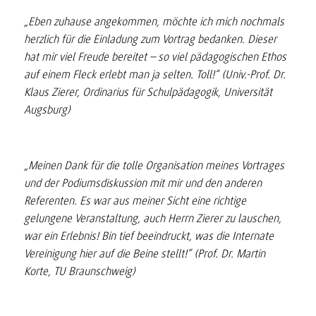
„Eben zuhause angekommen, möchte ich mich nochmals
herzlich für die Einladung zum Vortrag bedanken. Dieser
hat mir viel Freude bereitet – so viel pädagogischen Ethos
auf einem Fleck erlebt man ja selten. Toll!“
(Univ.-Prof. Dr.
Klaus Zierer, Ordinarius für Schulpädagogik, Universität
Augsburg)
„Meinen Dank für die tolle Organisation meines Vortrages
und der Podiumsdiskussion mit mir und den anderen
Referenten. Es war aus meiner Sicht eine richtige
gelungene Veranstaltung, auch Herrn Zierer zu lauschen,
war ein Erlebnis! Bin tief beeindruckt, was die Internate
Vereinigung hier auf die Beine stellt!“
(Prof. Dr. Martin
Korte, TU Braunschweig)