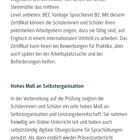
Steinmühle das mittlere
Level anbieten: BEC Vantage Sprachlevel B2. Mit diesem
Zertifikat können die Schülerinnen und Schüler ihren
potentiellen Arbeitgebern zeigen, dass sie fähig sind, auf
Englisch in einem internationalen Umfeld zu arbeiten. Das
Zertifikat kann ihnen bei Bewerbungen für Praktika, aber
auch später bei der Arbeitsplatzsuche und bei
Beförderungen helfen.
Hohes Maß an Selbstorganisation
In der Vorbereitung auf die Prüfung zeigten die
Schülerinnen und Schüler ein sehr hohes Maß an
Selbstorganisation und Leistungsbereitschaft. Sie nahmen
freiwillig am Online-Unterricht teil und haben auch
selbstständig digitale Übungsräume für Sprachübungen
genutzt. Als dann endlich wieder Präsenzunterricht