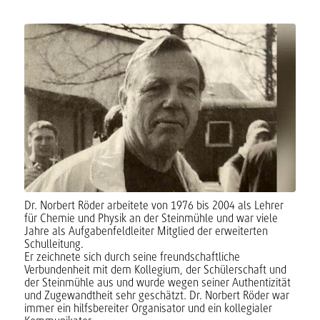
Dr. Norbert Röder arbeitete von 1976 bis 2004 als Lehrer
für Chemie und Physik an der Steinmühle und war viele
Jahre als Aufgabenfeldleiter Mitglied der erweiterten
Schulleitung.
Er zeichnete sich durch seine freundschaftliche
Verbundenheit mit dem Kollegium, der Schülerschaft und
der Steinmühle aus und wurde wegen seiner Authentizität
und Zugewandtheit sehr geschätzt. Dr. Norbert Röder war
immer ein hilfsbereiter Organisator und ein kollegialer