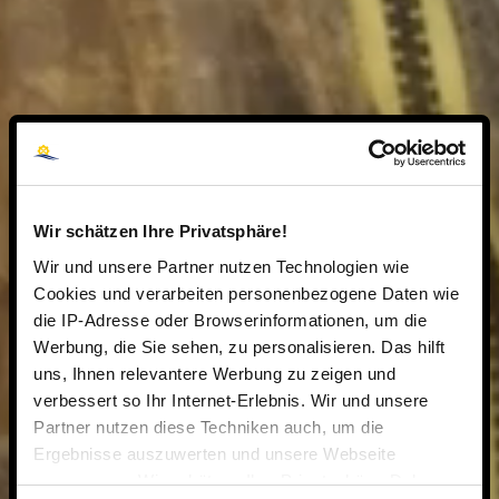
Wir schätzen Ihre Privatsphäre!
Wir und unsere Partner nutzen Technologien wie
Cookies und verarbeiten personenbezogene Daten wie
die IP-Adresse oder Browserinformationen, um die
Werbung, die Sie sehen, zu personalisieren. Das hilft
uns, Ihnen relevantere Werbung zu zeigen und
verbessert so Ihr Internet-Erlebnis. Wir und unsere
Partner nutzen diese Techniken auch, um die
Ergebnisse auszuwerten und unsere Webseite
anzupassen. Wir schätzen Ihre Privatsphäre. Daher