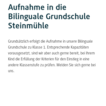
Aufnahme in die
Bilinguale Grundschule
Steinmühle
Grundsätzlich erfolgt die Aufnahme in unsere Bilinguale
Grundschule zu Klasse 1. Entsprechende Kapazitäten
vorausgesetzt, sind wir aber auch gerne bereit, bei Ihrem
Kind die Erfüllung der Kriterien für den Einstieg in eine
andere Klassenstufe zu prüfen. Melden Sie sich gerne bei
uns.