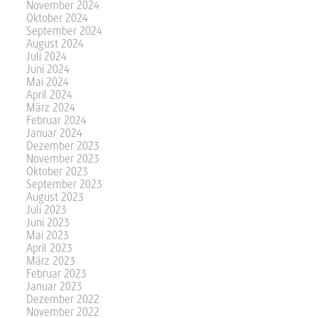
November 2024
Oktober 2024
September 2024
August 2024
Juli 2024
Juni 2024
Mai 2024
April 2024
März 2024
Februar 2024
Januar 2024
Dezember 2023
November 2023
Oktober 2023
September 2023
August 2023
Juli 2023
Juni 2023
Mai 2023
April 2023
März 2023
Februar 2023
Januar 2023
Dezember 2022
November 2022