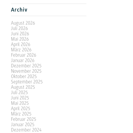
Archiv
August 2026
Juli 2026
Juni 2026
Mai 2026
April 2026
März 2026
Februar 2026
Januar 2026
Dezember 2025
November 2025
Oktober 2025
September 2025
August 2025
Juli 2025
Juni 2025
Mai 2025
April 2025
März 2025
Februar 2025
Januar 2025
Dezember 2024