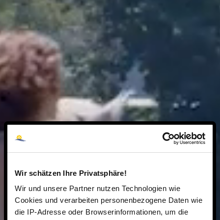
Wir schätzen Ihre Privatsphäre!
Wir und unsere Partner nutzen Technologien wie
Cookies und verarbeiten personenbezogene Daten wie
die IP-Adresse oder Browserinformationen, um die