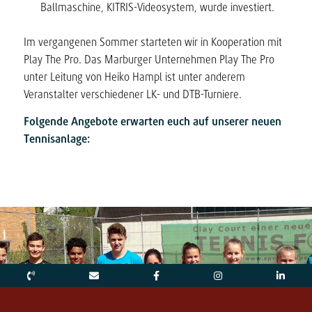
Ballmaschine, KITRIS-Videosystem, wurde investiert.
Im vergangenen Sommer starteten wir in Kooperation mit
Play The Pro. Das Marburger Unternehmen Play The Pro
unter Leitung von Heiko Hampl ist unter anderem
Veranstalter verschiedener LK- und DTB-Turniere.
Folgende Angebote erwarten euch auf unserer neuen
Tennisanlage: