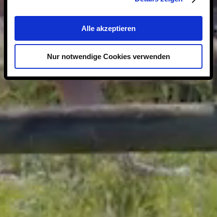
Alle akzeptieren
Nur notwendige Cookies verwenden