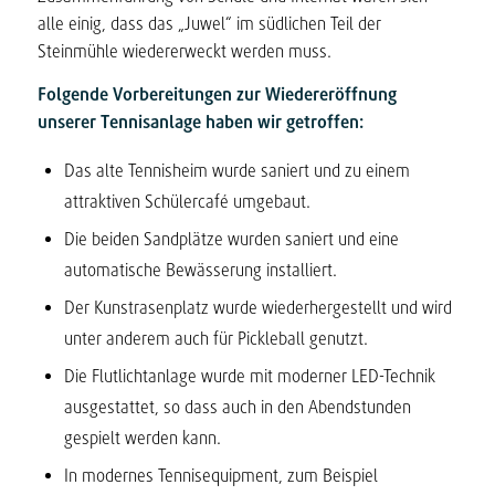
alle einig, dass das „Juwel“ im südlichen Teil der
Steinmühle wiedererweckt werden muss.
Folgende Vorbereitungen zur Wiedereröffnung
unserer Tennisanlage haben wir getroffen:
Das alte Tennisheim wurde saniert und zu einem
attraktiven Schülercafé umgebaut.
Die beiden Sandplätze wurden saniert und eine
automatische Bewässerung installiert.
Der Kunstrasenplatz wurde wiederhergestellt und wird
unter anderem auch für Pickleball genutzt.
Die Flutlichtanlage wurde mit moderner LED-Technik
ausgestattet, so dass auch in den Abendstunden
gespielt werden kann.
In modernes Tennisequipment, zum Beispiel