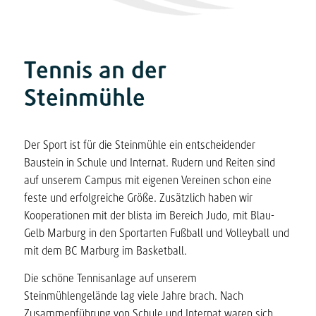
Tennis an der
Steinmühle
Der Sport ist für die Steinmühle ein entscheidender
Baustein in Schule und Internat. Rudern und Reiten sind
auf unserem Campus mit eigenen Vereinen schon eine
feste und erfolgreiche Größe. Zusätzlich haben wir
Kooperationen mit der blista im Bereich Judo, mit Blau-
Gelb Marburg in den Sportarten Fußball und Volleyball und
mit dem BC Marburg im Basketball.
Die schöne Tennisanlage auf unserem
Steinmühlengelände lag viele Jahre brach. Nach
Zusammenführung von Schule und Internat waren sich