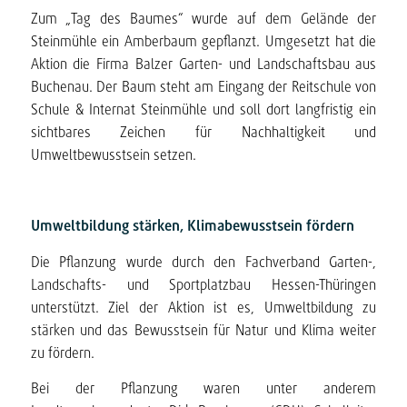
Zum „Tag des Baumes“ wurde auf dem Gelände der
Steinmühle ein Amberbaum gepflanzt. Umgesetzt hat die
Aktion die Firma Balzer Garten- und Landschaftsbau aus
Buchenau. Der Baum steht am Eingang der Reitschule von
Schule & Internat Steinmühle und soll dort langfristig ein
sichtbares Zeichen für Nachhaltigkeit und
Umweltbewusstsein setzen.
Umweltbildung stärken, Klimabewusstsein fördern
Die Pflanzung wurde durch den Fachverband Garten-,
Landschafts- und Sportplatzbau Hessen-Thüringen
unterstützt. Ziel der Aktion ist es, Umweltbildung zu
stärken und das Bewusstsein für Natur und Klima weiter
zu fördern.
Bei der Pflanzung waren unter anderem