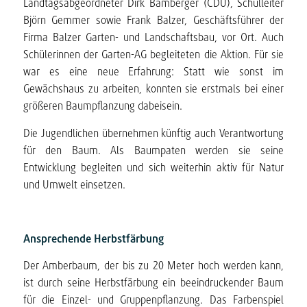
Landtagsabgeordneter Dirk Bamberger (CDU), Schulleiter
Björn Gemmer sowie Frank Balzer, Geschäftsführer der
Firma Balzer Garten- und Landschaftsbau, vor Ort. Auch
Schülerinnen der Garten-AG begleiteten die Aktion. Für sie
war es eine neue Erfahrung: Statt wie sonst im
Gewächshaus zu arbeiten, konnten sie erstmals bei einer
größeren Baumpflanzung dabeisein.
Die Jugendlichen übernehmen künftig auch Verantwortung
für den Baum. Als Baumpaten werden sie seine
Entwicklung begleiten und sich weiterhin aktiv für Natur
und Umwelt einsetzen.
Ansprechende Herbstfärbung
Der Amberbaum, der bis zu 20 Meter hoch werden kann,
ist durch seine Herbstfärbung ein beeindruckender Baum
für die Einzel- und Gruppenpflanzung. Das Farbenspiel