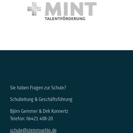
Sie haben Fragen zur Schule?
Schulleitung & Geschäftsführung
Björn Gemmer & Dirk Konnertz
Telefon: 06421 408-20
schule@steinmuehle.de