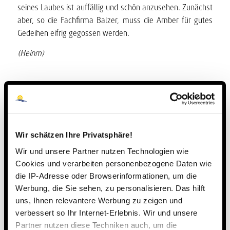
seines Laubes ist auffällig und schön anzusehen. Zunächst
aber, so die Fachfirma Balzer, muss die Amber für gutes
Gedeihen eifrig gegossen werden.
(Heinm)
Wir schätzen Ihre Privatsphäre!
Wir und unsere Partner nutzen Technologien wie
Cookies und verarbeiten personenbezogene Daten wie
die IP-Adresse oder Browserinformationen, um die
Werbung, die Sie sehen, zu personalisieren. Das hilft
uns, Ihnen relevantere Werbung zu zeigen und
verbessert so Ihr Internet-Erlebnis. Wir und unsere
Partner nutzen diese Techniken auch, um die