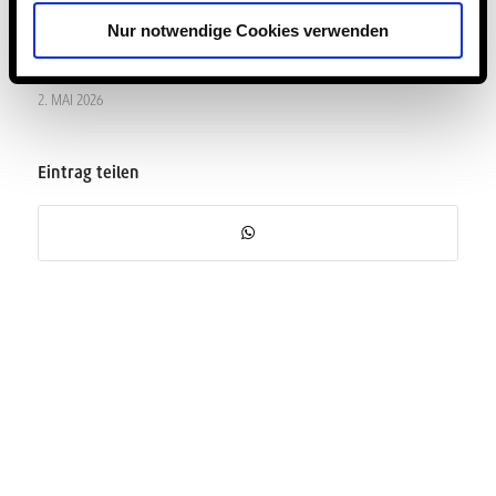
Nur notwendige Cookies verwenden
2. MAI 2026
Eintrag teilen