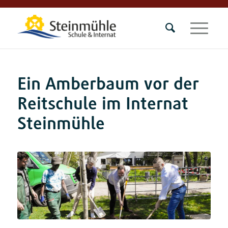
Ein Amberbaum vor der
Reitschule im Internat
Steinmühle