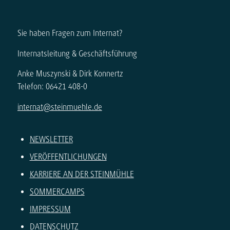
Sie haben Fragen zum Internat?
Internatsleitung & Geschäftsführung
Anke Muszynski & Dirk Konnertz
Telefon: 06421 408-0
internat@steinmuehle.de
NEWSLETTER
VERÖFFENTLICHUNGEN
KARRIERE AN DER STEINMÜHLE
SOMMERCAMPS
IMPRESSUM
DATENSCHUTZ