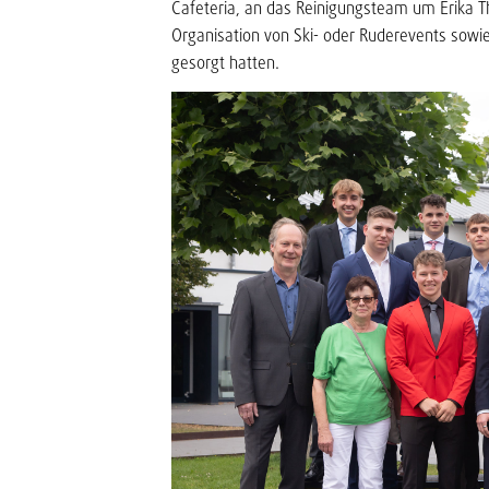
Cafeteria, an das Reinigungsteam um Erika Th
Organisation von Ski- oder Ruderevents sowi
gesorgt hatten.