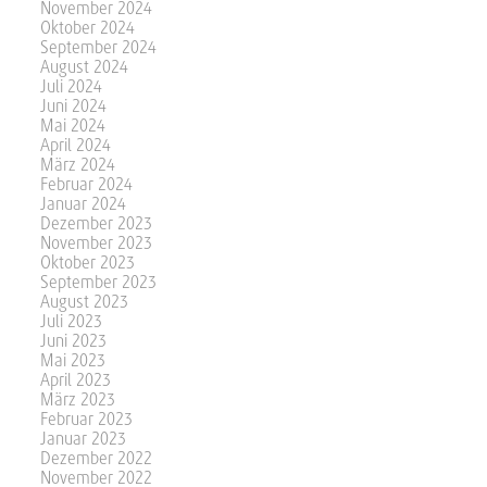
November 2024
Oktober 2024
September 2024
August 2024
Juli 2024
Juni 2024
Mai 2024
April 2024
März 2024
Februar 2024
Januar 2024
Dezember 2023
November 2023
Oktober 2023
September 2023
August 2023
Juli 2023
Juni 2023
Mai 2023
April 2023
März 2023
Februar 2023
Januar 2023
Dezember 2022
November 2022