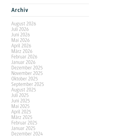
Archiv
August 2026
Juli 2026
Juni 2026
Mai 2026
April 2026
März 2026
Februar 2026
Januar 2026
Dezember 2025
November 2025
Oktober 2025
September 2025
August 2025
Juli 2025
Juni 2025
Mai 2025
April 2025
März 2025
Februar 2025
Januar 2025
Dezember 2024