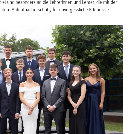
iel und besonders an die Lehrerinnen und Lehrer, die mit der
e dem Aufenthalt in Schuby für unvergessliche Erlebnisse