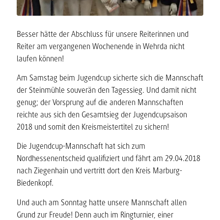
Besser hätte der Abschluss für unsere Reiterinnen und
Reiter am vergangenen Wochenende in Wehrda nicht
laufen können!
Am Samstag beim Jugendcup sicherte sich die Mannschaft
der Steinmühle souverän den Tagessieg. Und damit nicht
genug; der Vorsprung auf die anderen Mannschaften
reichte aus sich den Gesamtsieg der Jugendcupsaison
2018 und somit den Kreismeistertitel zu sichern!
Die Jugendcup-Mannschaft hat sich zum
Nordhessenentscheid qualifiziert und fährt am 29.04.2018
nach Ziegenhain und vertritt dort den Kreis Marburg-
Biedenkopf.
Und auch am Sonntag hatte unsere Mannschaft allen
Grund zur Freude! Denn auch im Ringturnier, einer