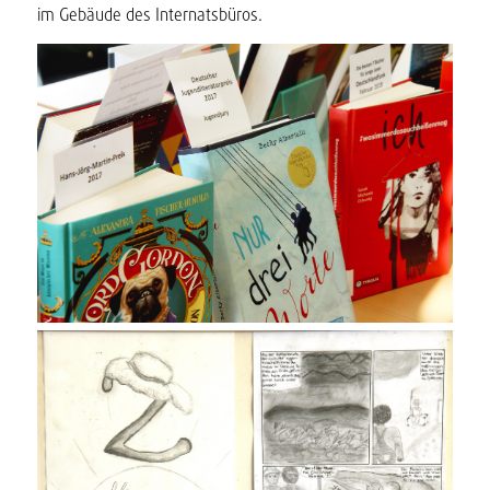
im Gebäude des Internatsbüros.