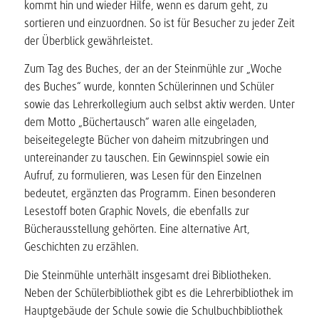
kommt hin und wieder Hilfe, wenn es darum geht, zu
sortieren und einzuordnen. So ist für Besucher zu jeder Zeit
der Überblick gewährleistet.
Zum Tag des Buches, der an der Steinmühle zur „Woche
des Buches“ wurde, konnten Schülerinnen und Schüler
sowie das Lehrerkollegium auch selbst aktiv werden. Unter
dem Motto „Büchertausch“ waren alle eingeladen,
beiseitegelegte Bücher von daheim mitzubringen und
untereinander zu tauschen. Ein Gewinnspiel sowie ein
Aufruf, zu formulieren, was Lesen für den Einzelnen
bedeutet, ergänzten das Programm. Einen besonderen
Lesestoff boten Graphic Novels, die ebenfalls zur
Bücherausstellung gehörten. Eine alternative Art,
Geschichten zu erzählen.
Die Steinmühle unterhält insgesamt drei Bibliotheken.
Neben der Schülerbibliothek gibt es die Lehrerbibliothek im
Hauptgebäude der Schule sowie die Schulbuchbibliothek