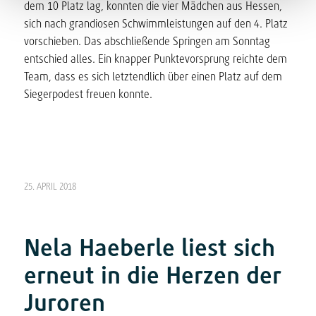
dem 10 Platz lag, konnten die vier Mädchen aus Hessen,
sich nach grandiosen Schwimmleistungen auf den 4. Platz
vorschieben. Das abschließende Springen am Sonntag
entschied alles. Ein knapper Punktevorsprung reichte dem
Team, dass es sich letztendlich über einen Platz auf dem
Siegerpodest freuen konnte.
25. APRIL 2018
Nela Haeberle liest sich
erneut in die Herzen der
Juroren