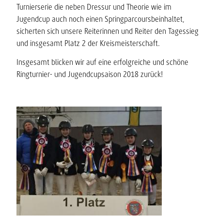
Turnierserie die neben Dressur und Theorie wie im
Jugendcup auch noch einen Springparcoursbeinhaltet,
sicherten sich unsere Reiterinnen und Reiter den Tagessieg
und insgesamt Platz 2 der Kreismeisterschaft.
Insgesamt blicken wir auf eine erfolgreiche und schöne
Ringturnier- und Jugendcupsaison 2018 zurück!