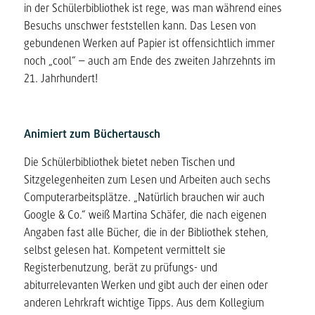
in der Schülerbibliothek ist rege, was man während eines
Besuchs unschwer feststellen kann. Das Lesen von
gebundenen Werken auf Papier ist offensichtlich immer
noch „cool“ – auch am Ende des zweiten Jahrzehnts im
21. Jahrhundert!
Animiert zum Büchertausch
Die Schülerbibliothek bietet neben Tischen und
Sitzgelegenheiten zum Lesen und Arbeiten auch sechs
Computerarbeitsplätze. „Natürlich brauchen wir auch
Google & Co.“ weiß Martina Schäfer, die nach eigenen
Angaben fast alle Bücher, die in der Bibliothek stehen,
selbst gelesen hat. Kompetent vermittelt sie
Registerbenutzung, berät zu prüfungs- und
abiturrelevanten Werken und gibt auch der einen oder
anderen Lehrkraft wichtige Tipps. Aus dem Kollegium