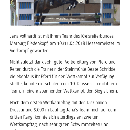
Jana Vollhardt ist mit ihrem Team des Kreisreiterbundes
Marburg Biedenkopf, am 10./11.03.2018 Hessenmeister im
Vierkampf geworden.
Nicht zuletzt dank sehr guter Vorbereitung von Pferd und
Reiter, durch die Trainerin der Steinmühle Beate Schridde,
die ebenfalls ihr Pferd für den Wettkampf zur Verfügung
stellte, konnte die Schülerin der 10. Klasse sich mit ihrem
Team, in einem spannenden Wettkampf, den Sieg sichern.
Nach dem ersten Wettkampftag mit den Disziplinen
Dressur und 3.000 m Lauf lag Jana‘s Team noch auf dem
dritten Rang, konnte sich allerdings am zweiten
Wettkampftag, nach sehr guten Schwimmzeiten und