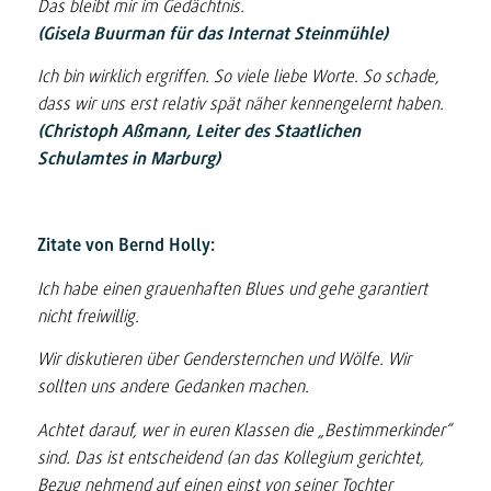
Das bleibt mir im Gedächtnis.
(Gisela Buurman für das Internat Steinmühle)
Ich bin wirklich ergriffen. So viele liebe Worte. So schade,
dass wir uns erst relativ spät näher kennengelernt haben.
(Christoph Aßmann, Leiter des Staatlichen
Schulamtes in Marburg)
Zitate von Bernd Holly:
Ich habe einen grauenhaften Blues und gehe garantiert
nicht freiwillig.
Wir diskutieren über Gendersternchen und Wölfe. Wir
sollten uns andere Gedanken machen.
Achtet darauf, wer in euren Klassen die „Bestimmerkinder“
sind. Das ist entscheidend (an das Kollegium gerichtet,
Bezug nehmend auf einen einst von seiner Tochter