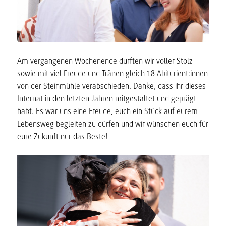
Am vergangenen Wochenende durften wir voller Stolz
sowie mit viel Freude und Tränen gleich 18 Abiturient:innen
von der Steinmühle verabschieden. Danke, dass ihr dieses
Internat in den letzten Jahren mitgestaltet und geprägt
habt. Es war uns eine Freude, euch ein Stück auf eurem
Lebensweg begleiten zu dürfen und wir wünschen euch für
eure Zukunft nur das Beste!