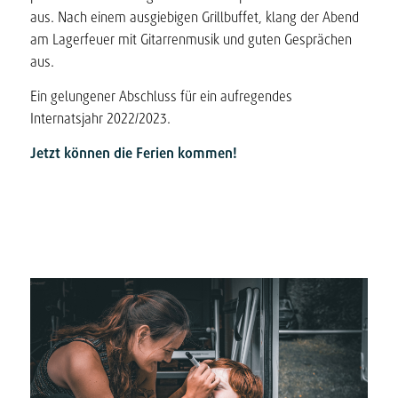
aus. Nach einem ausgiebigen Grillbuffet, klang der Abend
am Lagerfeuer mit Gitarrenmusik und guten Gesprächen
aus.
Ein gelungener Abschluss für ein aufregendes
Internatsjahr 2022/2023.
Jetzt können die Ferien kommen!