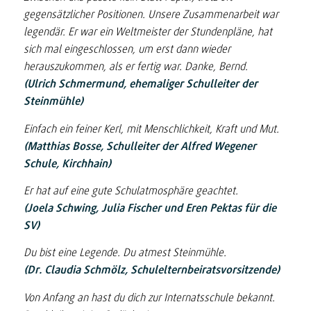
gegensätzlicher Positionen. Unsere Zusammenarbeit war
legendär. Er war ein Weltmeister der Stundenpläne, hat
sich mal eingeschlossen, um erst dann wieder
herauszukommen, als er fertig war. Danke, Bernd.
(Ulrich Schmermund, ehemaliger Schulleiter der
Steinmühle)
Einfach ein feiner Kerl, mit Menschlichkeit, Kraft und Mut.
(Matthias Bosse, Schulleiter der Alfred Wegener
Schule, Kirchhain)
Er hat auf eine gute Schulatmosphäre geachtet.
(Joela Schwing, Julia Fischer und Eren Pektas für die
SV)
Du bist eine Legende. Du atmest Steinmühle.
(Dr. Claudia Schmölz, Schulelternbeiratsvorsitzende)
Von Anfang an hast du dich zur Internatsschule bekannt.