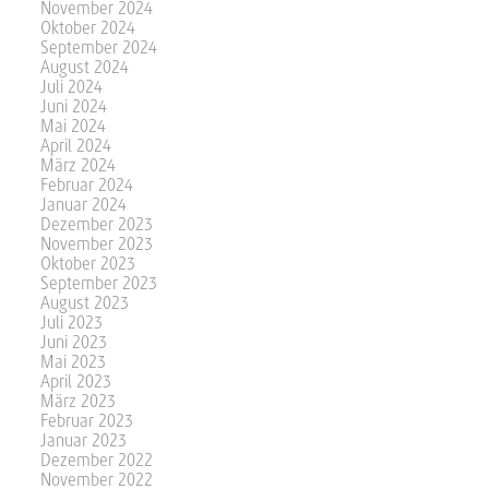
November 2024
Oktober 2024
September 2024
August 2024
Juli 2024
Juni 2024
Mai 2024
April 2024
März 2024
Februar 2024
Januar 2024
Dezember 2023
November 2023
Oktober 2023
September 2023
August 2023
Juli 2023
Juni 2023
Mai 2023
April 2023
März 2023
Februar 2023
Januar 2023
Dezember 2022
November 2022