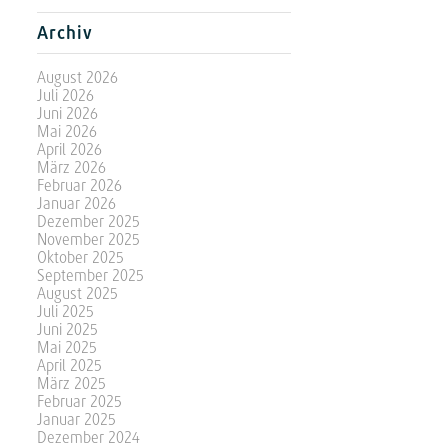
Archiv
August 2026
Juli 2026
Juni 2026
Mai 2026
April 2026
März 2026
Februar 2026
Januar 2026
Dezember 2025
November 2025
Oktober 2025
September 2025
August 2025
Juli 2025
Juni 2025
Mai 2025
April 2025
März 2025
Februar 2025
Januar 2025
Dezember 2024