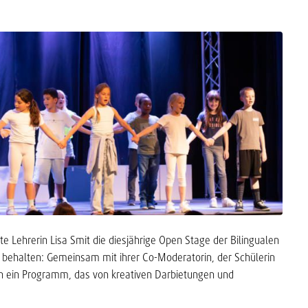
te Lehrerin Lisa Smit die diesjährige Open Stage der Bilingualen
t behalten: Gemeinsam mit ihrer Co-Moderatorin, der Schülerin
ch ein Programm, das von kreativen Darbietungen und