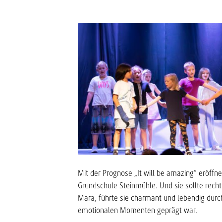
Mit der Prognose „It will be amazing“ eröffne
Grundschule Steinmühle. Und sie sollte rech
Mara, führte sie charmant und lebendig dur
emotionalen Momenten geprägt war.