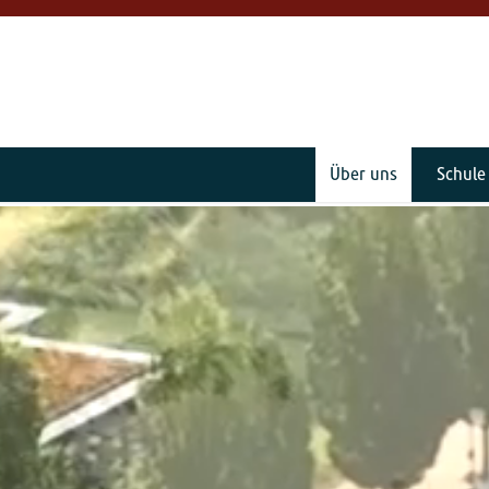
Über uns
Schule