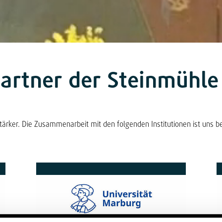
artner der Steinmühl
stärker. Die Zusammenarbeit mit den folgenden Institutionen ist uns b