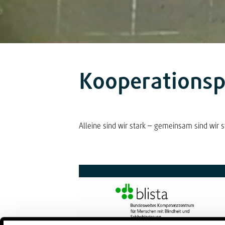
Kooperationsp
Alleine sind wir stark – gemeinsam sind wir 