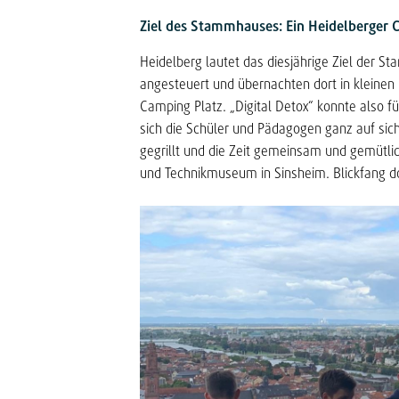
Ziel des Stammhauses: Ein Heidelberger 
Heidelberg lautet das diesjährige Ziel der 
angesteuert und übernachten dort in kleinen
Camping Platz. „Digital Detox“ konnte also
sich die Schüler und Pädagogen ganz auf s
gegrillt und die Zeit gemeinsam und gemütlic
und Technikmuseum in Sinsheim. Blickfang do