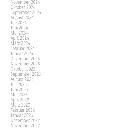
November 2024
Oktober 2024
September 2024
August 2024
Juli 2024
Juni 2024
Mai 2024
April 2024
März 2024
Februar 2024
Januar 2024
Dezember 2023
November 2023
Oktober 2023
September 2023
August 2023
Juli 2023
Juni 2023
Mai 2023
April 2023
März 2023
Februar 2023
Januar 2023
Dezember 2022
November 2022