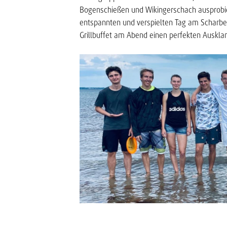
Bogenschießen und Wikingerschach ausprobier
entspannten und verspielten Tag am Scharbe
Grillbuffet am Abend einen perfekten Auskla