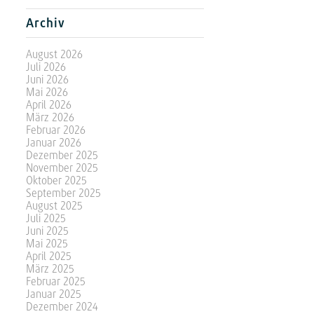
Archiv
August 2026
Juli 2026
Juni 2026
Mai 2026
April 2026
März 2026
Februar 2026
Januar 2026
Dezember 2025
November 2025
Oktober 2025
September 2025
August 2025
Juli 2025
Juni 2025
Mai 2025
April 2025
März 2025
Februar 2025
Januar 2025
Dezember 2024