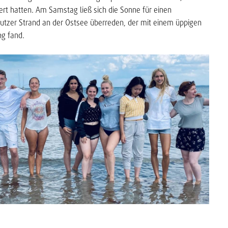
t hatten. Am Samstag ließ sich die Sonne für einen
utzer Strand an der Ostsee überreden, der mit einem üppigen
ng fand.