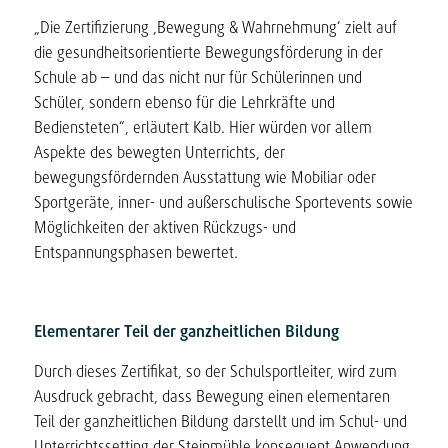
„Die Zertifizierung ‚Bewegung & Wahrnehmung‘ zielt auf
die gesundheitsorientierte Bewegungsförderung in der
Schule ab – und das nicht nur für Schülerinnen und
Schüler, sondern ebenso für die Lehrkräfte und
Bediensteten“, erläutert Kalb. Hier würden vor allem
Aspekte des bewegten Unterrichts, der
bewegungsfördernden Ausstattung wie Mobiliar oder
Sportgeräte, inner- und außerschulische Sportevents sowie
Möglichkeiten der aktiven Rückzugs- und
Entspannungsphasen bewertet.
Elementarer Teil der ganzheitlichen Bildung
Durch dieses Zertifikat, so der Schulsportleiter, wird zum
Ausdruck gebracht, dass Bewegung einen elementaren
Teil der ganzheitlichen Bildung darstellt und im Schul- und
Unterrichtssetting der Steinmühle konsequent Anwendung