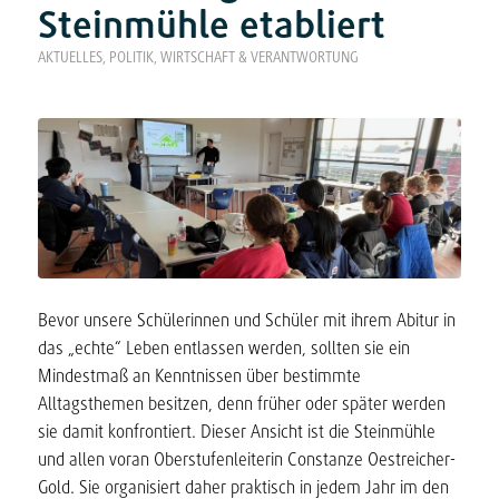
Steinmühle etabliert
AKTUELLES
,
POLITIK, WIRTSCHAFT & VERANTWORTUNG
Bevor unsere Schülerinnen und Schüler mit ihrem Abitur in
das „echte“ Leben entlassen werden, sollten sie ein
Mindestmaß an Kenntnissen über bestimmte
Alltagsthemen besitzen, denn früher oder später werden
sie damit konfrontiert. Dieser Ansicht ist die Steinmühle
und allen voran Oberstufenleiterin Constanze Oestreicher-
Gold. Sie organisiert daher praktisch in jedem Jahr im den