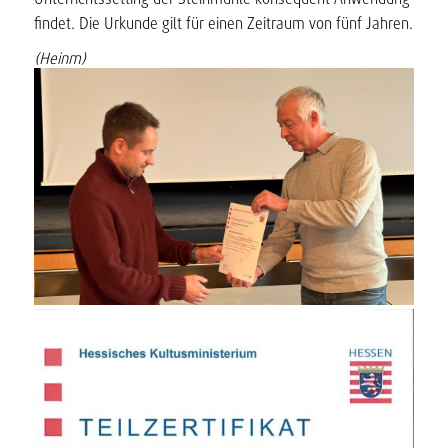
findet. Die Urkunde gilt für einen Zeitraum von fünf Jahren.
(Heinm)