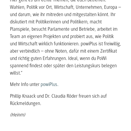
Wahlen, Politik vor Ort, Wirtschaft, Unternehmen, Europa –
und darum, wie ihr mitreden und mitgestalten könnt. Ihr
diskutiert mit Politikerinnen und Politikern, macht
Planspiele, besucht Parlamente und Betriebe, arbeitet im
Team an eigenen Projekten und probiert aus, wie Politik
und Wirtschaft wirklich funktionieren. powiPlus ist freiwillig,
aber verbindlich – ohne Noten, dafür mit einem Zertifikat
und richtig guten Erfahrungen. Ideal, wenn du PoWi
spannend findest oder später den Leistungskurs belegen
willst.“
Mehr Info unter
powiPlus.
Phillip Knaack und Dr. Claudia Röder freuen sich auf
Rückmeldungen.
(Heinm)