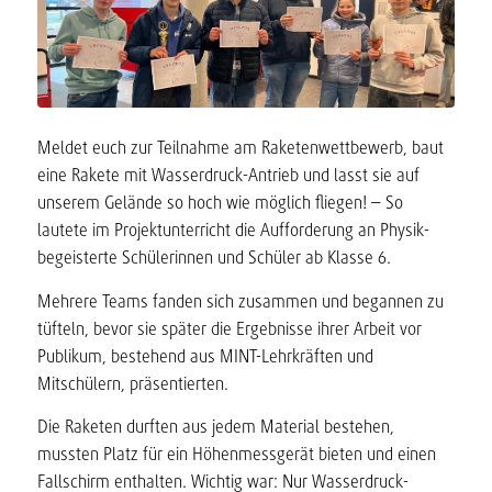
Meldet euch zur Teilnahme am Raketenwettbewerb, baut
eine Rakete mit Wasserdruck-Antrieb und lasst sie auf
unserem Gelände so hoch wie möglich fliegen! – So
lautete im Projektunterricht die Aufforderung an Physik-
begeisterte Schülerinnen und Schüler ab Klasse 6.
Mehrere Teams fanden sich zusammen und begannen zu
tüfteln, bevor sie später die Ergebnisse ihrer Arbeit vor
Publikum, bestehend aus MINT-Lehrkräften und
Mitschülern, präsentierten.
Die Raketen durften aus jedem Material bestehen,
mussten Platz für ein Höhenmessgerät bieten und einen
Fallschirm enthalten. Wichtig war: Nur Wasserdruck-