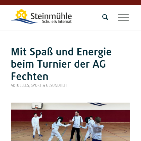
Mit Spaß und Energie
beim Turnier der AG
Fechten
AKTUELLES
,
SPORT & GESUNDHEIT