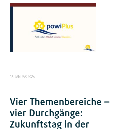
16. JANUAR 2026
Vier Themenbereiche –
vier Durchgänge:
Zukunftstag in der