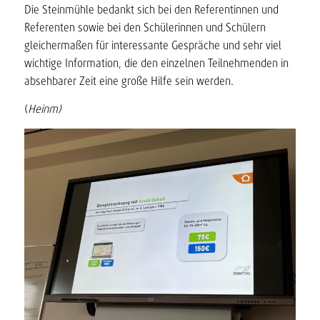
Die Steinmühle bedankt sich bei den Referentinnen und
Referenten sowie bei den Schülerinnen und Schülern
gleichermaßen für interessante Gespräche und sehr viel
wichtige Information, die den einzelnen Teilnehmenden in
absehbarer Zeit eine große Hilfe sein werden.
(
Heinm)