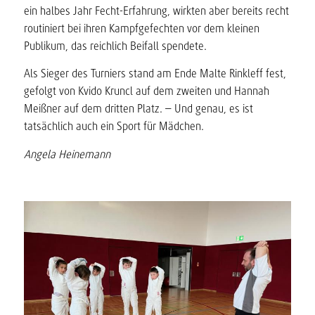
ein halbes Jahr Fecht-Erfahrung, wirkten aber bereits recht
routiniert bei ihren Kampfgefechten vor dem kleinen
Publikum, das reichlich Beifall spendete.
Als Sieger des Turniers stand am Ende Malte Rinkleff fest,
gefolgt von Kvido Kruncl auf dem zweiten und Hannah
Meißner auf dem dritten Platz. – Und genau, es ist
tatsächlich auch ein Sport für Mädchen.
Angela Heinemann