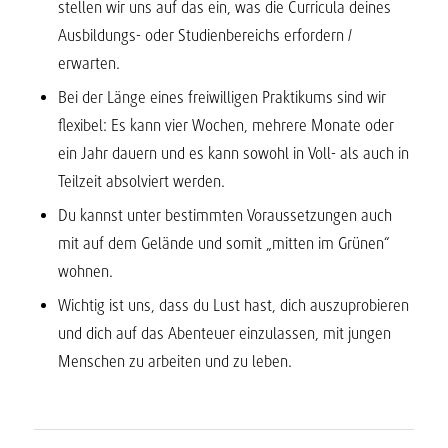
stellen wir uns auf das ein, was die Curricula deines
Ausbildungs- oder Studienbereichs erfordern /
erwarten.
Bei der Länge eines freiwilligen Praktikums sind wir
flexibel: Es kann vier Wochen, mehrere Monate oder
ein Jahr dauern und es kann sowohl in Voll- als auch in
Teilzeit absolviert werden.
Du kannst unter bestimmten Voraussetzungen auch
mit auf dem Gelände und somit „mitten im Grünen“
wohnen.
Wichtig ist uns, dass du Lust hast, dich auszuprobieren
und dich auf das Abenteuer einzulassen, mit jungen
Menschen zu arbeiten und zu leben.