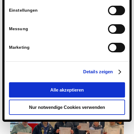
Einstellungen
Messung
Marketing
Details zeigen
Alle akzeptieren
Nur notwendige Cookies verwenden