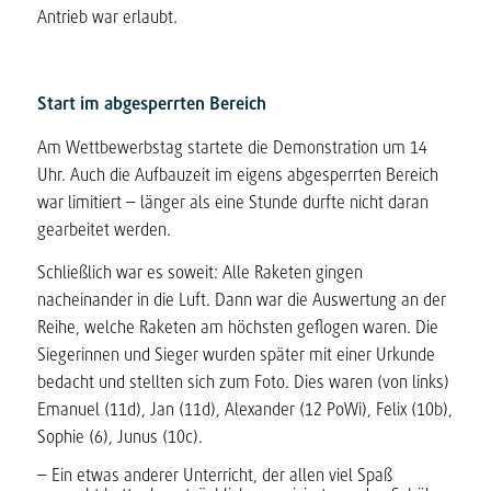
Antrieb war erlaubt.
Start im abgesperrten Bereich
Am Wettbewerbstag startete die Demonstration um 14
Uhr. Auch die Aufbauzeit im eigens abgesperrten Bereich
war limitiert – länger als eine Stunde durfte nicht daran
gearbeitet werden.
Schließlich war es soweit: Alle Raketen gingen
nacheinander in die Luft. Dann war die Auswertung an der
Reihe, welche Raketen am höchsten geflogen waren. Die
Siegerinnen und Sieger wurden später mit einer Urkunde
bedacht und stellten sich zum Foto. Dies waren (von links)
Emanuel (11d), Jan (11d), Alexander (12 PoWi), Felix (10b),
Sophie (6), Junus (10c).
– Ein etwas anderer Unterricht, der allen viel Spaß