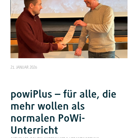
21. JANUAR 2026
powiPlus – für alle, die
mehr wollen als
normalen PoWi-
Unterricht