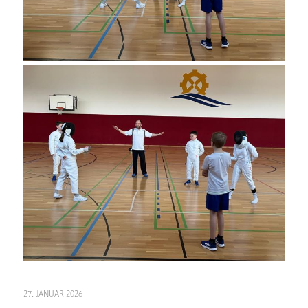
27. JANUAR 2026