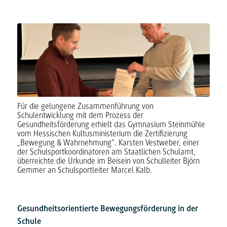
Für die gelungene Zusammenführung von
Schulentwicklung mit dem Prozess der
Gesundheitsförderung erhielt das Gymnasium Steinmühle
vom Hessischen Kultusministerium die Zertifizierung
„Bewegung & Wahrnehmung“. Karsten Vestweber, einer
der Schulsportkoordinatoren am Staatlichen Schulamt,
überreichte die Urkunde im Beisein von Schulleiter Björn
Gemmer an Schulsportleiter Marcel Kalb.
Gesundheitsorientierte Bewegungsförderung in der
Schule