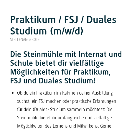
Praktikum / FSJ / Duales
Studium (m/w/d)
STELLENANGEBOTE
Die Steinmühle mit Internat und
Schule bietet dir vielfältige
Möglichkeiten für Praktikum,
FSJ und Duales Studium!
Ob du ein Praktikum im Rahmen deiner Ausbildung
suchst, ein FSJ machen oder praktische Erfahrungen
für dein (Duales) Studium sammeln möchtest: Die
Steinmühle bietet dir umfangreiche und vielfältige
Möglichkeiten des Lernens und Mitwirkens. Gerne