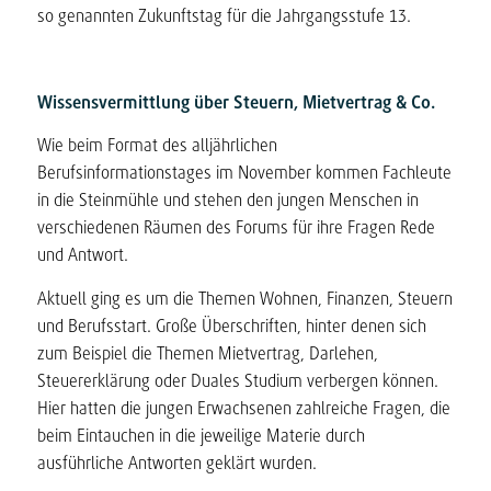
so genannten Zukunftstag für die Jahrgangsstufe 13.
Wissensvermittlung über Steuern, Mietvertrag & Co.
Wie beim Format des alljährlichen
Berufsinformationstages im November kommen Fachleute
in die Steinmühle und stehen den jungen Menschen in
verschiedenen Räumen des Forums für ihre Fragen Rede
und Antwort.
Aktuell ging es um die Themen Wohnen, Finanzen, Steuern
und Berufsstart. Große Überschriften, hinter denen sich
zum Beispiel die Themen Mietvertrag, Darlehen,
Steuererklärung oder Duales Studium verbergen können.
Hier hatten die jungen Erwachsenen zahlreiche Fragen, die
beim Eintauchen in die jeweilige Materie durch
ausführliche Antworten geklärt wurden.