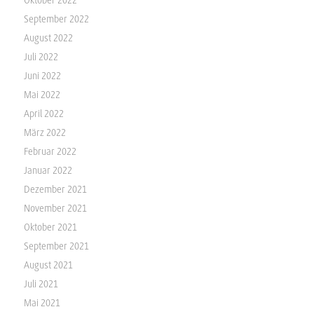
September 2022
August 2022
Juli 2022
Juni 2022
Mai 2022
April 2022
März 2022
Februar 2022
Januar 2022
Dezember 2021
November 2021
Oktober 2021
September 2021
August 2021
Juli 2021
Mai 2021