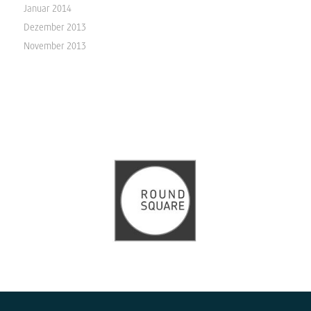
Januar 2014
Dezember 2013
November 2013