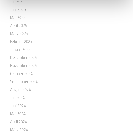
Juli 2025
Juni 2025
Mai 2025
April 2025
März 2025
Februar 2025
Januar 2025
Dezember 2024
November 2024
Oktober 2024
September 2024
August 2024
Juli 2024
Juni 2024
Mai 2024
April 2024
März 2024