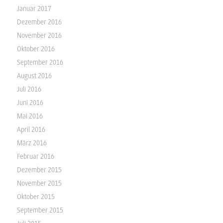
Januar 2017
Dezember 2016
November 2016
Oktober 2016
September 2016
August 2016
Juli 2016
Juni 2016
Mai 2016
April 2016
März 2016
Februar 2016
Dezember 2015
November 2015
Oktober 2015
September 2015