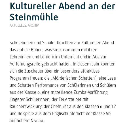
Kultureller Abend an der
Steinmühle
AKTUELLES
,
ARCHIV
Schülerinnen und Schüler brachten am Kulturellen Abend
das auf die Bühne, was sie zusammen mit ihren
Lehrerinnen und Lehrern im Unterricht und in AGs zur
Aufführungsreife gebracht hatten. In diesem Jahr konnten
sich die Zuschauer über ein besonders attraktives
Programm freuen: die „Mörderischen Schatten“, eine Lese-
und Schatten-Performance von Schülerinnen und Schülern
aus der Klasse 6, eine mitreißende Zumba-Vorführung
jüngerer Schülerinnen, der Feuerzauber mit
Rauchentwicklung der Chemiker aus den Klassen 6 und 12
und Beispiele aus dem Englischunterricht der Klasse 5b
auf hohem Niveau.