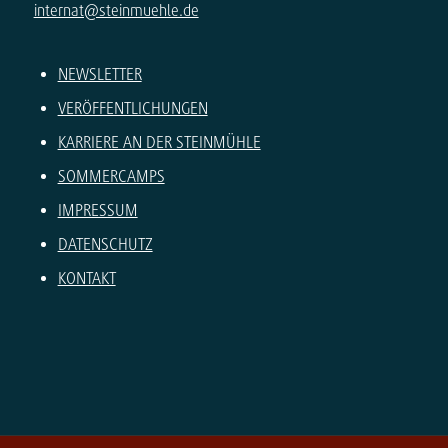
internat@steinmuehle.de
NEWSLETTER
VERÖFFENTLICHUNGEN
KARRIERE AN DER STEINMÜHLE
SOMMERCAMPS
IMPRESSUM
DATENSCHUTZ
KONTAKT