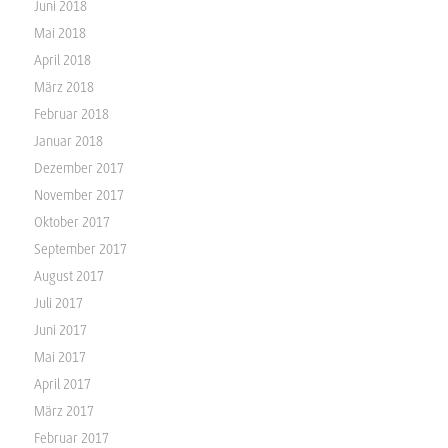
Juni 2018
Mai 2018
April 2018
März 2018
Februar 2018
Januar 2018
Dezember 2017
November 2017
Oktober 2017
September 2017
August 2017
Juli 2017
Juni 2017
Mai 2017
April 2017
März 2017
Februar 2017