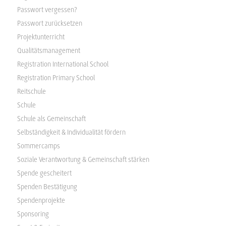
Passwort vergessen?
Passwort zurücksetzen
Projektunterricht
Qualitätsmanagement
Registration International School
Registration Primary School
Reitschule
Schule
Schule als Gemeinschaft
Selbständigkeit & Individualität fördern
Sommercamps
Soziale Verantwortung & Gemeinschaft stärken
Spende gescheitert
Spenden Bestätigung
Spendenprojekte
Sponsoring