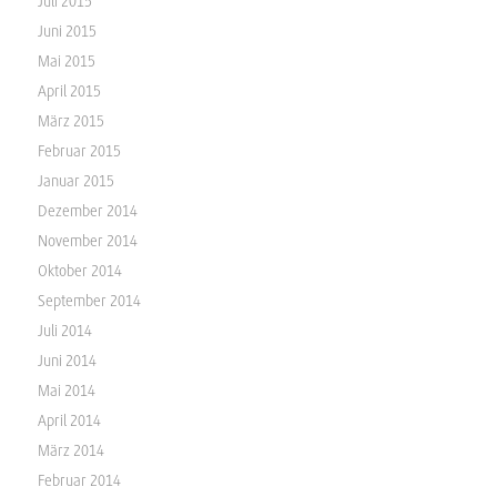
Juli 2015
Juni 2015
Mai 2015
April 2015
März 2015
Februar 2015
Januar 2015
Dezember 2014
November 2014
Oktober 2014
September 2014
Juli 2014
Juni 2014
Mai 2014
April 2014
März 2014
Februar 2014