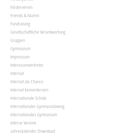
Förderverein
Friends & Alumni
Fundraising
Gesellschaftliche Verantwortung
Gruppen
Gymnasium
Impressum
Interessenvertreter
Internat
Internat als Chance
Internat kennenlernen
Internationale Schule
Internationaler Gymnasialzweig
Internationales Gymnasium
Interne Vereine
Jahreskalender Download