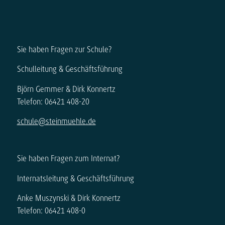
Sie haben Fragen zur Schule?
Schulleitung & Geschäftsführung
Björn Gemmer & Dirk Konnertz
Telefon: 06421 408-20
schule@steinmuehle.de
Sie haben Fragen zum Internat?
Internatsleitung & Geschäftsführung
Anke Muszynski & Dirk Konnertz
Telefon: 06421 408-0