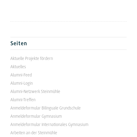
Seiten
Aktuelle Projekte fördern
Aktuelles
Alumni-Feed
Alumni-Login
Alumni-Netzwerk Steinmühle
Alumni-Treffen
Anmeldeformular Bilinguale Grundschule
Anmeldeformular Gymnasium
Anmeldeformular Internationales Gymnasium
Arbeiten an der Steinmühle