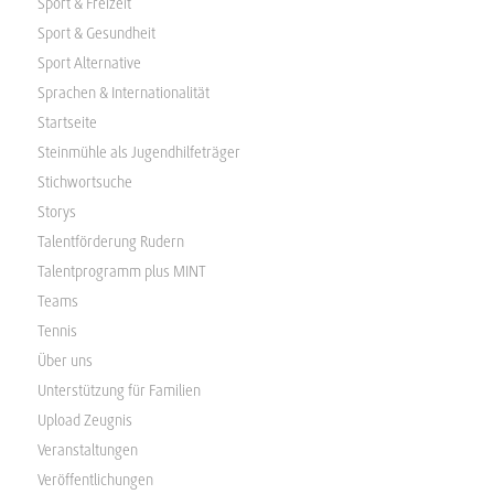
Sport & Freizeit
Sport & Gesundheit
Sport Alternative
Sprachen & Internationalität
Startseite
Steinmühle als Jugendhilfeträger
Stichwortsuche
Storys
Talentförderung Rudern
Talentprogramm plus MINT
Teams
Tennis
Über uns
Unterstützung für Familien
Upload Zeugnis
Veranstaltungen
Veröffentlichungen