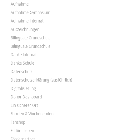
Aufnahme
Aufnahme Gymnasium
Aufnahme Internat
Auszeichnungen
Bilinguale Grundschule
Bilinguale Grundschule
Danke Internat
Danke Schule
Datenschutz
Datenschutzerklärung (ausführlich)
Digitalisierung
Donor Dashboard
Ein sicherer Ort
Fahrten & Wochenenden
Fanshop
Fit fürs Leben
Förderpartner