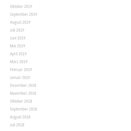
Oktober 2019
September 2019
August 2019
Juli 2019
Juni 2019
Mai 2019
April 2019
März 2019
Februar 2019
Januar 2019
Dezember 2018
November 2018
Oktober 2018
September 2018
August 2018
Juli 2018