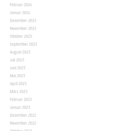
Februar 2024
Januar 2024
Dezember 2023
November 2023
Oktober 2023
September 2023
August 2023
Juli 2023
Juni 2023
Mai 2023
April 2023
März 2023
Februar 2023
Januar 2023
Dezember 2022
November 2022
Oktober 2022