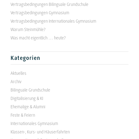
Vertragsbedingungen Bilinguale Grundschule
Vertragsbedingungen Gymnasium
Vertragsbedingungen Internationales Gymnasium
Warum Steinmühle?
Was macht eigentlich … heute?
Kategorien
Aktuelles
Archiv
Bilinguale Grundschule
Digitalisierung & KI
Ehemalige & Alumni
Feste & Feiern
Internationales Gymnasium
Klassen-, Kurs- und Häuserfahrten