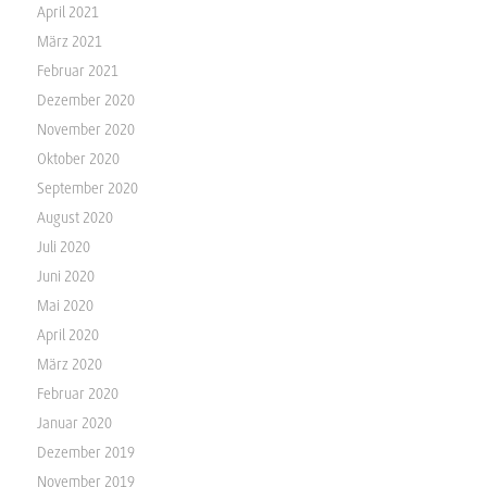
April 2021
März 2021
Februar 2021
Dezember 2020
November 2020
Oktober 2020
September 2020
August 2020
Juli 2020
Juni 2020
Mai 2020
April 2020
März 2020
Februar 2020
Januar 2020
Dezember 2019
November 2019