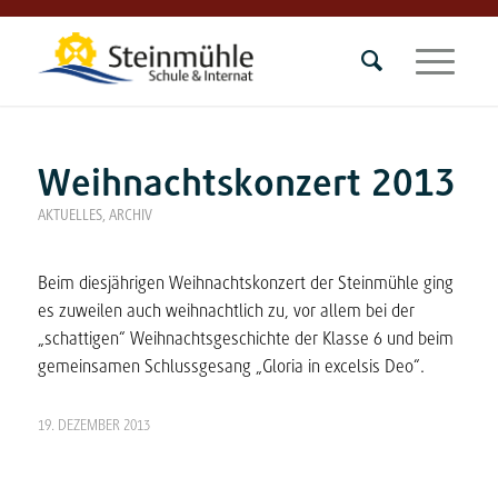
Weihnachtskonzert 2013
AKTUELLES
,
ARCHIV
Beim diesjährigen Weihnachtskonzert der Steinmühle ging
es zuweilen auch weihnachtlich zu, vor allem bei der
„schattigen“ Weihnachtsgeschichte der Klasse 6 und beim
gemeinsamen Schlussgesang „Gloria in excelsis Deo“.
19. DEZEMBER 2013