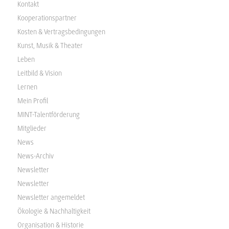
Kontakt
Kooperationspartner
Kosten & Vertragsbedingungen
Kunst, Musik & Theater
Leben
Leitbild & Vision
Lernen
Mein Profil
MINT-Talentförderung
Mitglieder
News
News-Archiv
Newsletter
Newsletter
Newsletter angemeldet
Ökologie & Nachhaltigkeit
Organisation & Historie