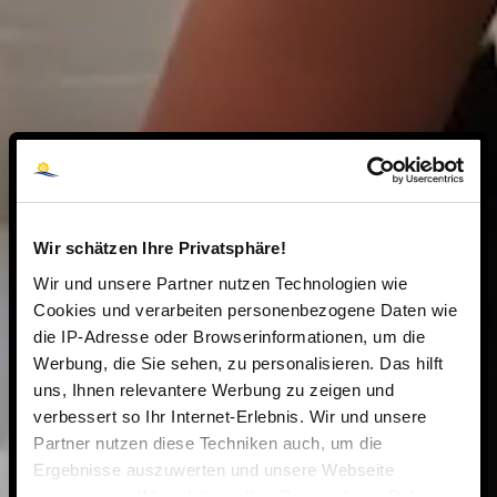
Wir schätzen Ihre Privatsphäre!
Wir und unsere Partner nutzen Technologien wie
Cookies und verarbeiten personenbezogene Daten wie
die IP-Adresse oder Browserinformationen, um die
Werbung, die Sie sehen, zu personalisieren. Das hilft
uns, Ihnen relevantere Werbung zu zeigen und
verbessert so Ihr Internet-Erlebnis. Wir und unsere
Partner nutzen diese Techniken auch, um die
Ergebnisse auszuwerten und unsere Webseite
anzupassen. Wir schätzen Ihre Privatsphäre. Daher