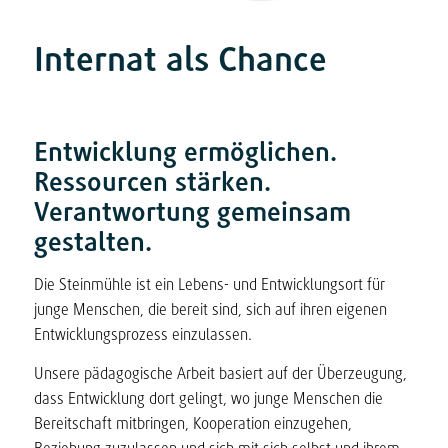
Internat als Chance
Entwicklung ermöglichen.
Ressourcen stärken.
Verantwortung gemeinsam
gestalten.
Die Steinmühle ist ein Lebens- und Entwicklungsort für
junge Menschen, die bereit sind, sich auf ihren eigenen
Entwicklungsprozess einzulassen.
Unsere pädagogische Arbeit basiert auf der Überzeugung,
dass Entwicklung dort gelingt, wo junge Menschen die
Bereitschaft mitbringen, Kooperation einzugehen,