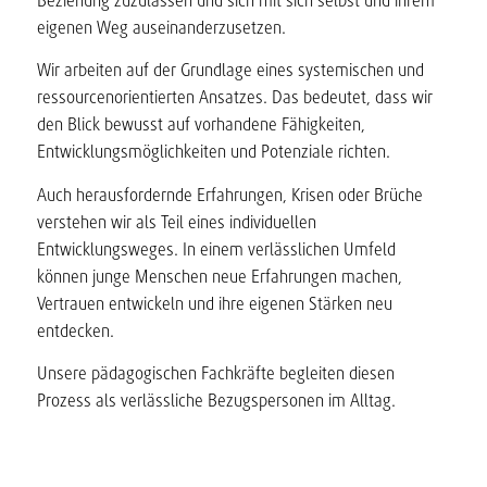
Beziehung zuzulassen und sich mit sich selbst und ihrem
eigenen Weg auseinanderzusetzen.
Wir arbeiten auf der Grundlage eines systemischen und
ressourcenorientierten Ansatzes. Das bedeutet, dass wir
den Blick bewusst auf vorhandene Fähigkeiten,
Entwicklungsmöglichkeiten und Potenziale richten.
Auch herausfordernde Erfahrungen, Krisen oder Brüche
verstehen wir als Teil eines individuellen
Entwicklungsweges. In einem verlässlichen Umfeld
können junge Menschen neue Erfahrungen machen,
Vertrauen entwickeln und ihre eigenen Stärken neu
entdecken.
Unsere pädagogischen Fachkräfte begleiten diesen
Prozess als verlässliche Bezugspersonen im Alltag.