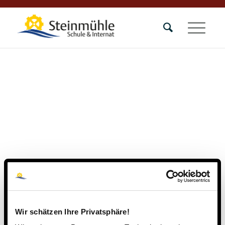
Wir schätzen Ihre Privatsphäre!