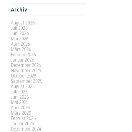
Archiv
August 2026
Juli 2026
Juni 2026
Mai 2026
April 2026
März 2026
Februar 2026
Januar 2026
Dezember 2025
November 2025
Oktober 2025
September 2025
August 2025
Juli 2025
Juni 2025
Mai 2025
April 2025
März 2025
Februar 2025
Januar 2025
Dezember 2024