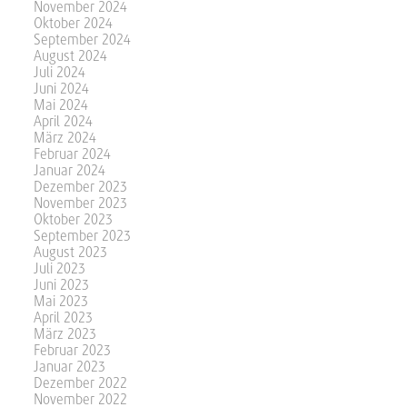
November 2024
Oktober 2024
September 2024
August 2024
Juli 2024
Juni 2024
Mai 2024
April 2024
März 2024
Februar 2024
Januar 2024
Dezember 2023
November 2023
Oktober 2023
September 2023
August 2023
Juli 2023
Juni 2023
Mai 2023
April 2023
März 2023
Februar 2023
Januar 2023
Dezember 2022
November 2022