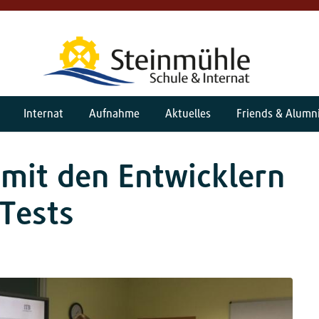
Internat
Aufnahme
Aktuelles
Friends & Alumn
 mit den Entwicklern
-Tests