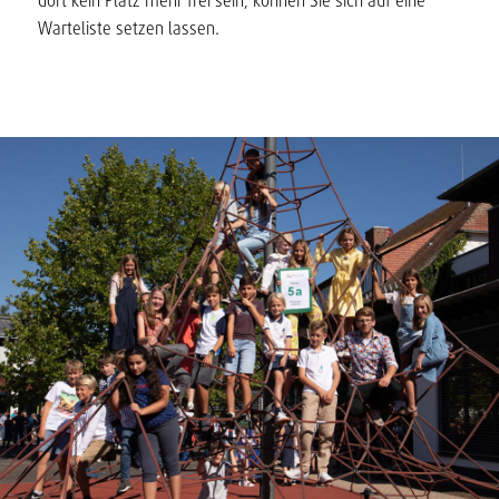
dort kein Platz mehr frei sein, können Sie sich auf eine
Warteliste setzen lassen.