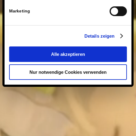
Marketing
Details zeigen
Alle akzeptieren
Nur notwendige Cookies verwenden