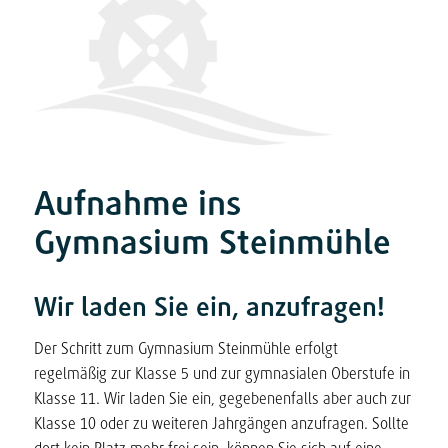
Aufnahme ins
Gymnasium Steinmühle
Wir laden Sie ein, anzufragen!
Der Schritt zum Gymnasium Steinmühle erfolgt
regelmäßig zur Klasse 5 und zur gymnasialen Oberstufe in
Klasse 11. Wir laden Sie ein, gegebenenfalls aber auch zur
Klasse 10 oder zu weiteren Jahrgängen anzufragen. Sollte