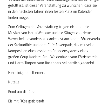
gefüllt ist, ist dieser Veranstaltung zu wünschen, dass sie
in den nächsten Jahren ihren festen Platz im Kalender
finden möge.
Zum Gelingen der Veranstaltung trugen nicht nur die
Musiker von Herrn Wemme und die Sänger von Herrn
Wever bei, besonders zu danken ist auch dem Förderverein
der Steinmühle und dem Café Rosenpark, das mit seiner
Komposition eines essbaren Periodensystems eines
großen Coup landete. Frau Weidenbach vom Förderverein
und Herrn Timpert vom Rosenpark sei herzlich gedankt!
Hier einige der Themen:
Nutella
Rund um die Cola
Eis mit Flüssigstickstoff