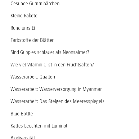
Gesunde Gummibärchen
Kleine Rakete
Rund ums Ei
Farbstoffe der Blätter
Sind Guppies schlauer als Neonsalmer?
Wie viel Vitamin C ist in den Fruchtsäften?
Wasserarbeit: Quallen
Wasserarbeit: Wasserversorgung in Myanmar
Wasserarbeit: Das Steigen des Meeresspiegels
Blue Bottle
Kaltes Leuchten mit Luminol
Biodiversität