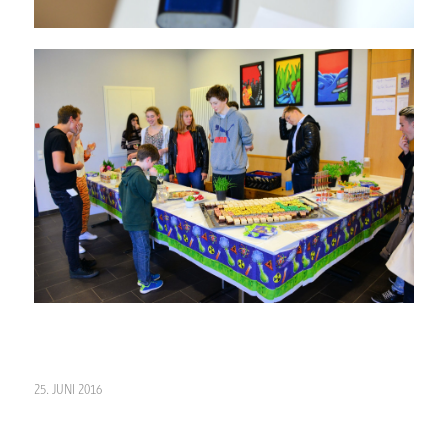
25. JUNI 2016