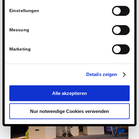
Einstellungen
Messung
Marketing
Details zeigen
Alle akzeptieren
Nur notwendige Cookies verwenden