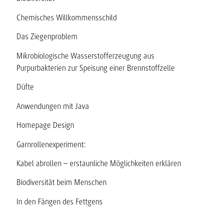
Chemisches Willkommensschild
Das Ziegenproblem
Mikrobiologische Wasserstofferzeugung aus
Purpurbakterien zur Speisung einer Brennstoffzelle
Düfte
Anwendungen mit Java
Homepage Design
Garnrollenexperiment:
Kabel abrollen – erstaunliche Möglichkeiten erklären
Biodiversität beim Menschen
In den Fängen des Fettgens