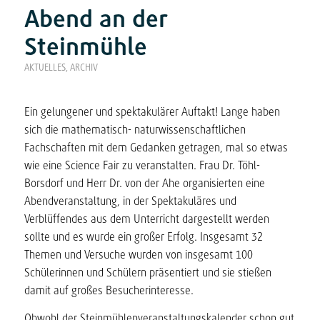
Abend an der
Steinmühle
AKTUELLES
,
ARCHIV
Ein gelungener und spektakulärer Auftakt! Lange haben
sich die mathematisch- naturwissenschaftlichen
Fachschaften mit dem Gedanken getragen, mal so etwas
wie eine Science Fair zu veranstalten. Frau Dr. Töhl-
Borsdorf und Herr Dr. von der Ahe organisierten eine
Abendveranstaltung, in der Spektakuläres und
Verblüffendes aus dem Unterricht dargestellt werden
sollte und es wurde ein großer Erfolg. Insgesamt 32
Themen und Versuche wurden von insgesamt 100
Schülerinnen und Schülern präsentiert und sie stießen
damit auf großes Besucherinteresse.
Obwohl der Steinmühlenveranstaltungskalender schon gut