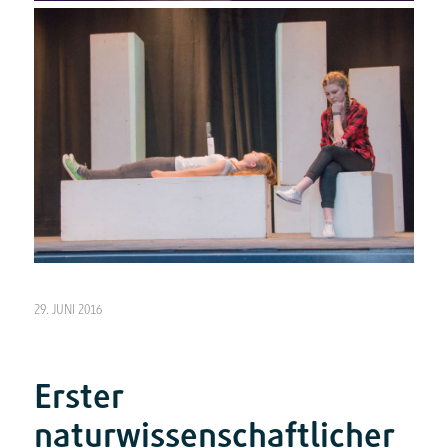
29. JUNI 2016
Erster
naturwissenschaftlicher