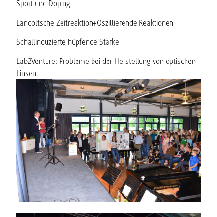
Sport und Doping
Landoltsche Zeitreaktion+Oszillierende Reaktionen
Schallinduzierte hüpfende Stärke
Lab2Venture: Probleme bei der Herstellung von optischen
Linsen