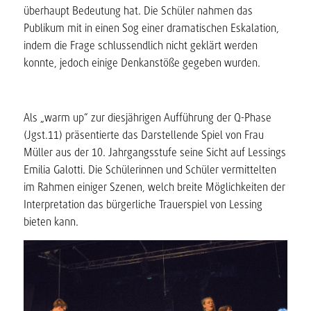
überhaupt Bedeutung hat. Die Schüler nahmen das
Publikum mit in einen Sog einer dramatischen Eskalation,
indem die Frage schlussendlich nicht geklärt werden
konnte, jedoch einige Denkanstöße gegeben wurden.
Als „warm up“ zur diesjährigen Aufführung der Q-Phase
(Jgst.11) präsentierte das Darstellende Spiel von Frau
Müller aus der 10. Jahrgangsstufe seine Sicht auf Lessings
Emilia Galotti. Die Schülerinnen und Schüler vermittelten
im Rahmen einiger Szenen, welch breite Möglichkeiten der
Interpretation das bürgerliche Trauerspiel von Lessing
bieten kann.