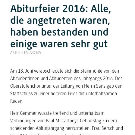
Abiturfeier 2016: Alle,
die angetreten waren,
haben bestanden und
einige waren sehr gut
AKTUELLES
,
ARCHIV
Am 18. Juni verabschiedete sich die Steinmühle von den
Abiturientinnen und Abiturienten des Jahrgangs 2016. Der
Oberstufenchor unter der Leitung von Herrn Sans gab den
Startschuss zu einer heiteren Feier mit unterhaltsamen
Reden.
Herr Gemmer wusste treffend und unterhaltsam
Verbindungen von Paul McCartneys Geburtstag zu dem
scheidenden Abiturjahrgang herzustellen. Frau Sersch und