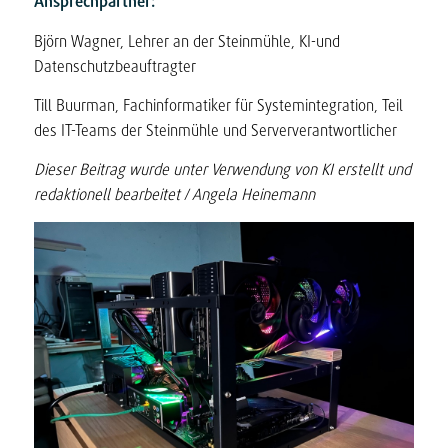
Ansprechpartner:
Björn Wagner, Lehrer an der Steinmühle, KI-und
Datenschutzbeauftragter
Till Buurman, Fachinformatiker für Systemintegration, Teil
des IT-Teams der Steinmühle und Serververantwortlicher
Dieser Beitrag wurde unter Verwendung von KI erstellt
und
redaktionell bearbeitet / Angela Heinemann