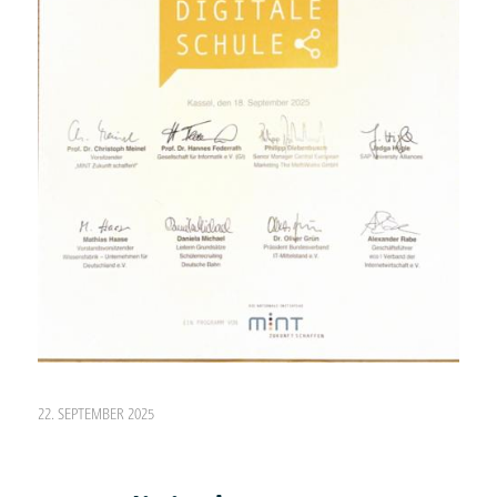
22. SEPTEMBER 2025