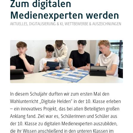
Zum digitalen
Medienexperten werden
AKTUELLES
,
DIGITALISIERUNG & KI
,
WETTBEWERBE & AUSZEICHNUNGEN
In diesem Schuljahr durften wir zum ersten Mal den
Wahlunterricht „Digitale Helden“ in der 10. Klasse erleben
– ein innovatives Projekt, das bei allen Beteiligten großen
Anklang fand. Ziel war es, Schülerinnen und Schüler aus
der 10. Klasse zu digitalen Medienexperten auszubilden,
die ihr Wissen anschließend in den unteren Klassen im