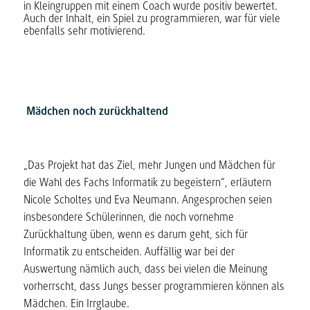
in Kleingruppen mit einem Coach wurde positiv bewertet.
Auch der Inhalt, ein Spiel zu programmieren, war für viele
ebenfalls sehr motivierend.
Mädchen noch zurückhaltend
„Das Projekt hat das Ziel, mehr Jungen und Mädchen für
die Wahl des Fachs Informatik zu begeistern“, erläutern
Nicole Scholtes und Eva Neumann. Angesprochen seien
insbesondere Schülerinnen, die noch vornehme
Zurückhaltung üben, wenn es darum geht, sich für
Informatik zu entscheiden. Auffällig war bei der
Auswertung nämlich auch, dass bei vielen die Meinung
vorherrscht, dass Jungs besser programmieren können als
Mädchen. Ein Irrglaube.