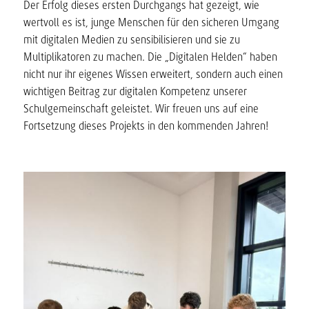
Der Erfolg dieses ersten Durchgangs hat gezeigt, wie
wertvoll es ist, junge Menschen für den sicheren Umgang
mit digitalen Medien zu sensibilisieren und sie zu
Multiplikatoren zu machen. Die „Digitalen Helden“ haben
nicht nur ihr eigenes Wissen erweitert, sondern auch einen
wichtigen Beitrag zur digitalen Kompetenz unserer
Schulgemeinschaft geleistet. Wir freuen uns auf eine
Fortsetzung dieses Projekts in den kommenden Jahren!