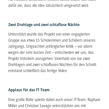
dafür ein, dass die Idee tatsächlich umgesetzt wird.
Zwei Drehtage und zwei schlaflose Nächte
Unterstützt wurde das Projekt von einer engagierten
Gruppe aus etwa 15 Schülerinnen und Schülern unseres
Jahrgangs. Ungeachtet anfänglicher Kritik – vor allem
wegen der sehr kurzen Zeit – entschieden wir uns, das
Projekt trotzdem anzugehen. Innerhalb von nur zwei
Drehtagen und zwei schlaflosen Nächten für den Schnitt
entstand schließlich das fertige Video.
Applaus für das IT-Team
Eine große Rolle spielte dabei auch unser IT-Team: Raphael
Miller und Christian Savage unterstützten uns mit