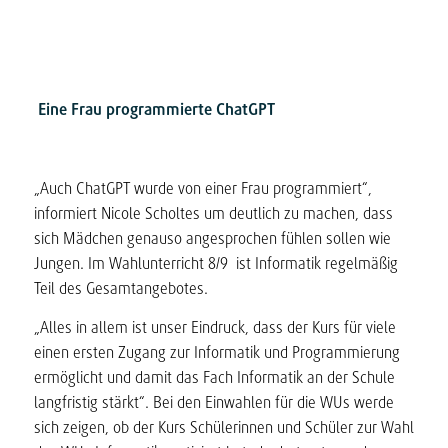
Eine Frau programmierte ChatGPT
„Auch ChatGPT wurde von einer Frau programmiert“,
informiert Nicole Scholtes um deutlich zu machen, dass
sich Mädchen genauso angesprochen fühlen sollen wie
Jungen. Im Wahlunterricht 8/9 ist Informatik regelmäßig
Teil des Gesamtangebotes.
„Alles in allem ist unser Eindruck, dass der Kurs für viele
einen ersten Zugang zur Informatik und Programmierung
ermöglicht und damit das Fach Informatik an der Schule
langfristig stärkt“. Bei den Einwahlen für die WUs werde
sich zeigen, ob der Kurs Schülerinnen und Schüler zur Wahl