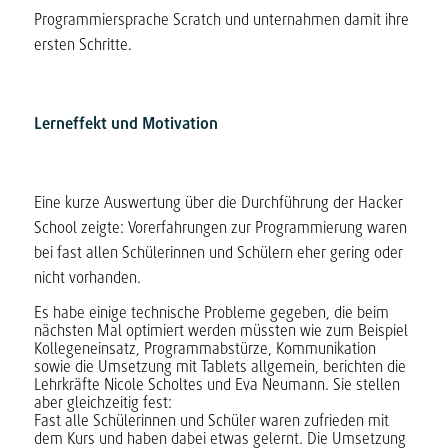
Programmiersprache Scratch und unternahmen damit ihre
ersten Schritte.
Lerneffekt und Motivation
Eine kurze Auswertung über die Durchführung der Hacker
School zeigte: Vorerfahrungen zur Programmierung waren
bei fast allen Schülerinnen und Schülern eher gering oder
nicht vorhanden.
Es habe einige technische Probleme gegeben, die beim
nächsten Mal optimiert werden müssten wie zum Beispiel
Kollegeneinsatz, Programmabstürze, Kommunikation
sowie die Umsetzung mit Tablets allgemein, berichten die
Lehrkräfte Nicole Scholtes und Eva Neumann. Sie stellen
aber gleichzeitig fest:
Fast alle Schülerinnen und Schüler waren zufrieden mit
dem Kurs und haben dabei etwas gelernt. Die Umsetzung