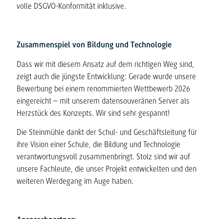
volle DSGVO-Konformität inklusive.
Zusammenspiel von Bildung und Technologie
Dass wir mit diesem Ansatz auf dem richtigen Weg sind,
zeigt auch die jüngste Entwicklung: Gerade wurde unsere
Bewerbung bei einem renommierten Wettbewerb 2026
eingereicht – mit unserem datensouveränen Server als
Herzstück des Konzepts. Wir sind sehr gespannt!
Die Steinmühle dankt der Schul- und Geschäftsleitung für
ihre Vision einer Schule, die Bildung und Technologie
verantwortungsvoll zusammenbringt. Stolz sind wir auf
unsere Fachleute, die unser Projekt entwickelten und den
weiteren Werdegang im Auge haben.