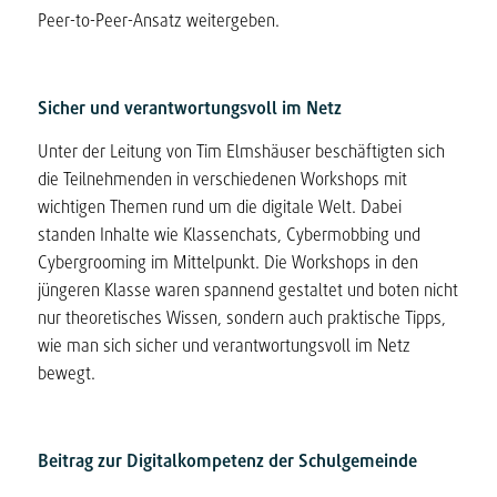
Peer-to-Peer-Ansatz weitergeben.
Sicher und verantwortungsvoll im Netz
Unter der Leitung von Tim Elmshäuser beschäftigten sich
die Teilnehmenden in verschiedenen Workshops mit
wichtigen Themen rund um die digitale Welt. Dabei
standen Inhalte wie Klassenchats, Cybermobbing und
Cybergrooming im Mittelpunkt. Die Workshops in den
jüngeren Klasse waren spannend gestaltet und boten nicht
nur theoretisches Wissen, sondern auch praktische Tipps,
wie man sich sicher und verantwortungsvoll im Netz
bewegt.
Beitrag zur Digitalkompetenz der Schulgemeinde