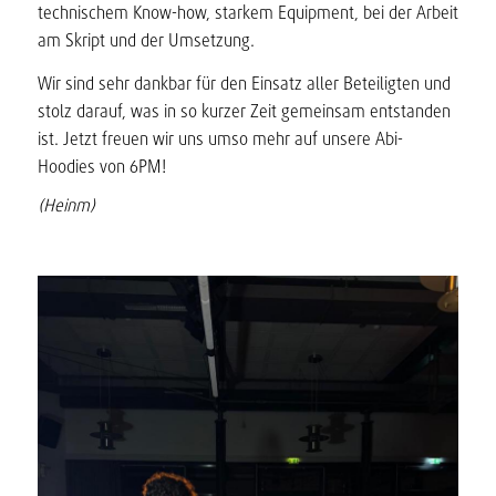
technischem Know-how, starkem Equipment, bei der Arbeit
am Skript und der Umsetzung.
Wir sind sehr dankbar für den Einsatz aller Beteiligten und
stolz darauf, was in so kurzer Zeit gemeinsam entstanden
ist. Jetzt freuen wir uns umso mehr auf unsere Abi-
Hoodies von 6PM!
(Heinm)