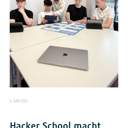
6. JUNI 2025
Hacker School macht