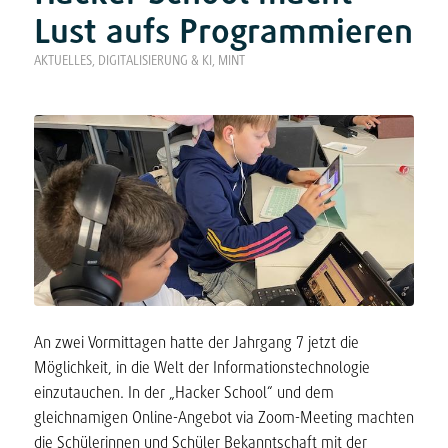
Lust aufs Programmieren
AKTUELLES
,
DIGITALISIERUNG & KI
,
MINT
An zwei Vormittagen hatte der Jahrgang 7 jetzt die
Möglichkeit, in die Welt der Informationstechnologie
einzutauchen. In der „Hacker School“ und dem
gleichnamigen Online-Angebot via Zoom-Meeting machten
die Schülerinnen und Schüler Bekanntschaft mit der