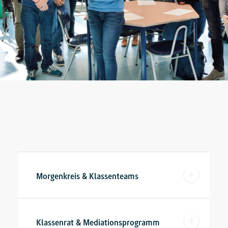
Morgenkreis & Klassenteams
Klassenrat & Mediationsprogramm