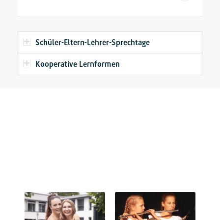
Schüler-Eltern-Lehrer-Sprechtage
Kooperative Lernformen