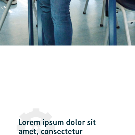
Lorem ipsum dolor sit
amet, consectetur