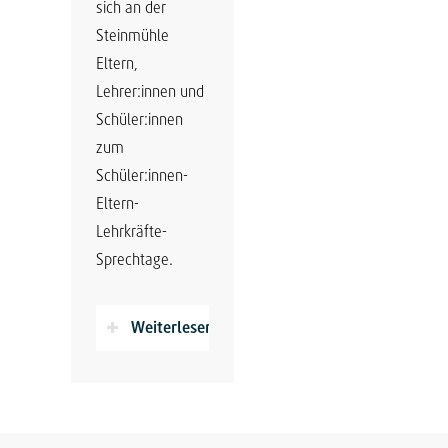
sich an der
Steinmühle
Eltern,
Lehrer:innen und
Schüler:innen
zum
Schüler:innen-
Eltern-
Lehrkräfte-
Sprechtage.
Weiterlesen