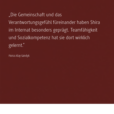
„Die Gemeinschaft und das
Verantwortungsgefühl füreinander haben Shira
im Internat besonders geprägt. Teamfähigkeit
und Sozialkompetenz hat sie dort wirklich
gelernt.“
Fiona Atay-Sandyk