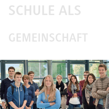
SCHULE ALS
GEMEINSCHAFT