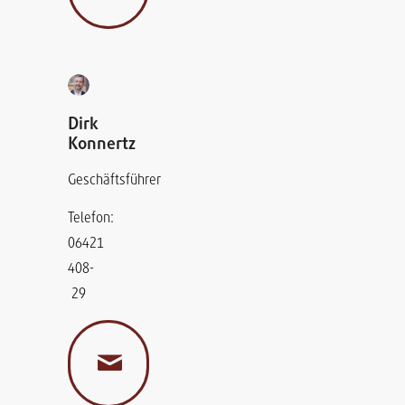
Dirk
Konnertz
Geschäftsführer
Telefon:
06421
408-
29