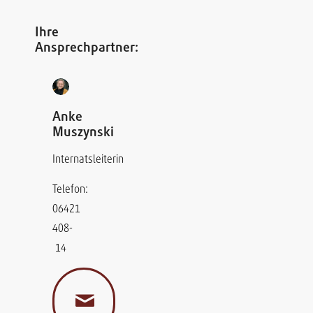
Ihre
Ansprechpartner:
Anke
Muszynski
Internatsleiterin
Telefon:
06421
408-
14