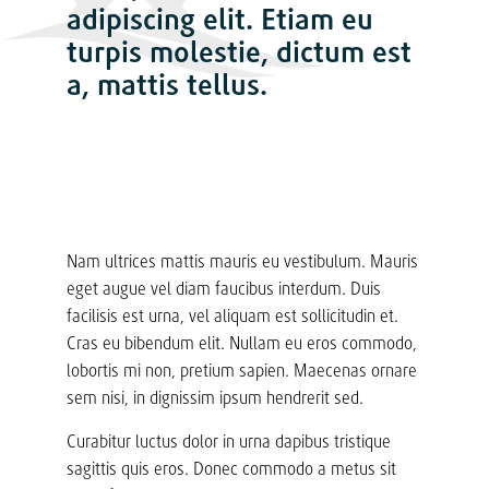
adipiscing elit. Etiam eu
turpis molestie, dictum est
a, mattis tellus.
Nam ultrices mattis mauris eu vestibulum. Mauris
eget augue vel diam faucibus interdum. Duis
facilisis est urna, vel aliquam est sollicitudin et.
Cras eu bibendum elit. Nullam eu eros commodo,
lobortis mi non, pretium sapien. Maecenas ornare
sem nisi, in dignissim ipsum hendrerit sed.
Curabitur luctus dolor in urna dapibus tristique
sagittis quis eros. Donec commodo a metus sit