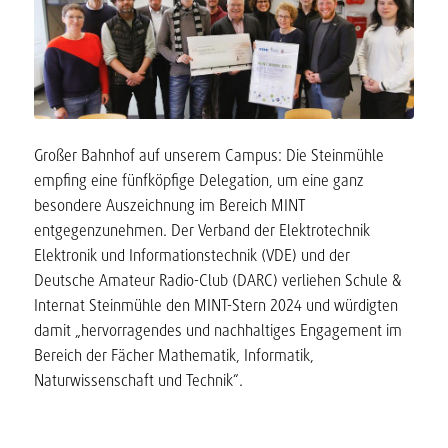
Großer Bahnhof auf unserem Campus: Die Steinmühle
empfing eine fünfköpfige Delegation, um eine ganz
besondere Auszeichnung im Bereich MINT
entgegenzunehmen. Der Verband der Elektrotechnik
Elektronik und Informationstechnik (VDE) und der
Deutsche Amateur Radio-Club (DARC) verliehen Schule &
Internat Steinmühle den MINT-Stern 2024 und würdigten
damit „hervorragendes und nachhaltiges Engagement im
Bereich der Fächer Mathematik, Informatik,
Naturwissenschaft und Technik“.