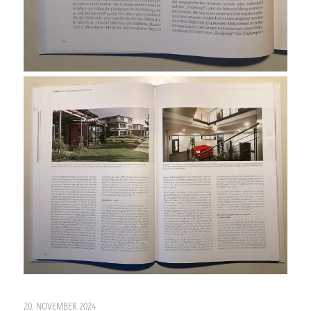
20. NOVEMBER 2024