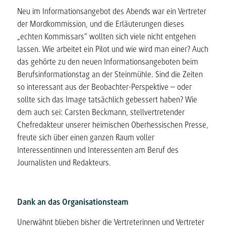
Neu im Informationsangebot des Abends war ein Vertreter
der Mordkommission, und die Erläuterungen dieses
„echten Kommissars“ wollten sich viele nicht entgehen
lassen. Wie arbeitet ein Pilot und wie wird man einer? Auch
das gehörte zu den neuen Informationsangeboten beim
Berufsinformationstag an der Steinmühle. Sind die Zeiten
so interessant aus der Beobachter-Perspektive – oder
sollte sich das Image tatsächlich gebessert haben? Wie
dem auch sei: Carsten Beckmann, stellvertretender
Chefredakteur unserer heimischen Oberhessischen Presse,
freute sich über einen ganzen Raum voller
Interessentinnen und Interessenten am Beruf des
Journalisten und Redakteurs.
Dank an das Organisationsteam
Unerwähnt blieben bisher die Vertreterinnen und Vertreter