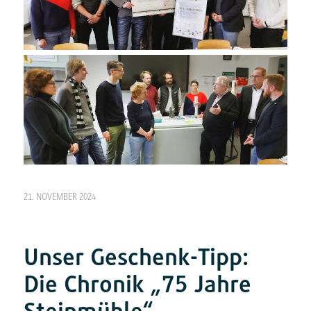
21. NOVEMBER 2024
Unser Geschenk-Tipp:
Die Chronik „75 Jahre