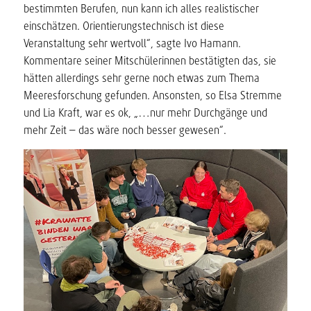
bestimmten Berufen, nun kann ich alles realistischer
einschätzen. Orientierungstechnisch ist diese
Veranstaltung sehr wertvoll“, sagte Ivo Hamann.
Kommentare seiner Mitschülerinnen bestätigten das, sie
hätten allerdings sehr gerne noch etwas zum Thema
Meeresforschung gefunden. Ansonsten, so Elsa Stremme
und Lia Kraft, war es ok, „…nur mehr Durchgänge und
mehr Zeit – das wäre noch besser gewesen“.