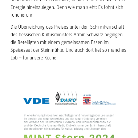
Energie hineinzulegen. Denn wie man sieht: Es lohnt sich
rundherum!
Die Überreichung des Preises unter der Schirmherrschaft
des hessischen Kultusministers Armin Schwarz begingen
die Beteiligten mit einem gemeinsamen Essen im
Speisesaal der Steinmühle. Und auch dort fiel so manches
Lob – für unsere Küche.