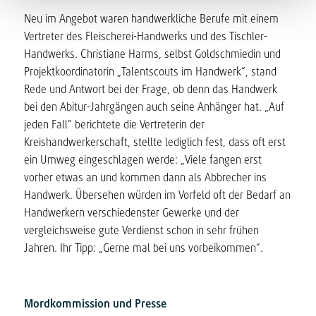
Neu im Angebot waren handwerkliche Berufe mit einem
Vertreter des Fleischerei-Handwerks und des Tischler-
Handwerks. Christiane Harms, selbst Goldschmiedin und
Projektkoordinatorin „Talentscouts im Handwerk“, stand
Rede und Antwort bei der Frage, ob denn das Handwerk
bei den Abitur-Jahrgängen auch seine Anhänger hat. „Auf
jeden Fall“ berichtete die Vertreterin der
Kreishandwerkerschaft, stellte lediglich fest, dass oft erst
ein Umweg eingeschlagen werde: „Viele fangen erst
vorher etwas an und kommen dann als Abbrecher ins
Handwerk. Übersehen würden im Vorfeld oft der Bedarf an
Handwerkern verschiedenster Gewerke und der
vergleichsweise gute Verdienst schon in sehr frühen
Jahren. Ihr Tipp: „Gerne mal bei uns vorbeikommen“.
Mordkommission und Presse