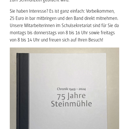
Sie haben Interesse? Es ist ganz einfach: Vorbeikommen,
25 Euro in bar mitbringen und den Band direkt mitnehmen.
Unsere Mitarbeiterinnen im Schulsekretariat sind für Sie da
montags bis donnerstags von 8 bis 16 Uhr sowie freitags
von 8 bis 14 Uhr und freuen sich auf Ihren Besuch!