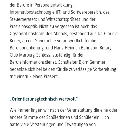
der Berufe in Personalentwicklung,
Informationstechnologie (IT) und Softwarebereich, des
Steuerberaters und Wirtschaftsprüfers und der
Präzisionsoptik. Nicht zu vergessen ist auch das
Organisationsteam des Abends, bestehend aus Dr. Claudia
Röder, an der Steinmühle verantwortlich für die
Berufsorientierung, und Hans-Heinrich Bähr vom Rotary-
Club Marburg-Schloss, zuständig für den
Berufsinformationsdienst. Schulleiter Björn Gemmer
bedankte sich bei beiden für die zuverlässige Vorbereitung
mit einem kleinen Präsent.
„Orientierunsgtechnisch wertvoll“
Wie immer fingen wir nach der Veranstaltung die eine oder
andere Stimme der Schülerinnen und Schüler ein: „Ich
hatte viele Vorstellungen und Erwartungen von