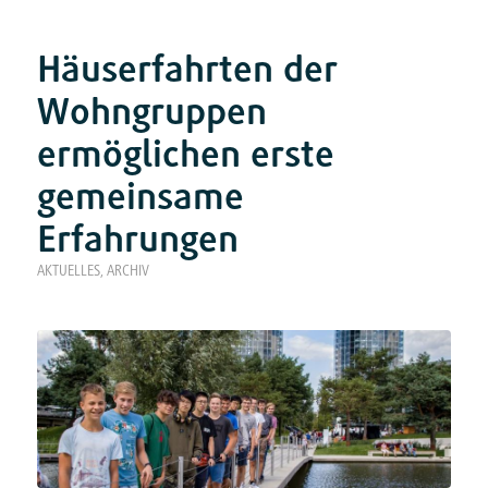
Häuserfahrten der
Wohngruppen
ermöglichen erste
gemeinsame
Erfahrungen
AKTUELLES
,
ARCHIV