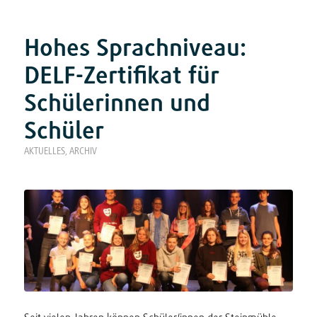
Hohes Sprachniveau:
DELF-Zertifikat für
Schülerinnen und
Schüler
AKTUELLES
,
ARCHIV