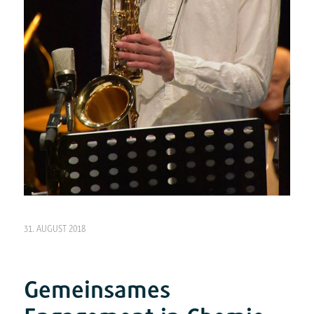
31. AUGUST 2018
Gemeinsames