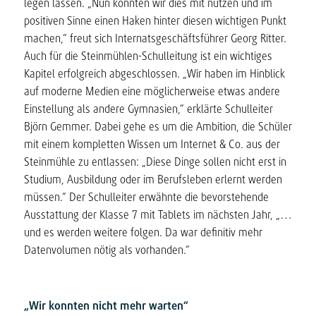
legen lassen. „Nun konnten wir dies mit nutzen und im
positiven Sinne einen Haken hinter diesen wichtigen Punkt
machen,“ freut sich Internatsgeschäftsführer Georg Ritter.
Auch für die Steinmühlen-Schulleitung ist ein wichtiges
Kapitel erfolgreich abgeschlossen. „Wir haben im Hinblick
auf moderne Medien eine möglicherweise etwas andere
Einstellung als andere Gymnasien,“ erklärte Schulleiter
Björn Gemmer. Dabei gehe es um die Ambition, die Schüler
mit einem kompletten Wissen um Internet & Co. aus der
Steinmühle zu entlassen: „Diese Dinge sollen nicht erst in
Studium, Ausbildung oder im Berufsleben erlernt werden
müssen.“ Der Schulleiter erwähnte die bevorstehende
Ausstattung der Klasse 7 mit Tablets im nächsten Jahr, „…
und es werden weitere folgen. Da war definitiv mehr
Datenvolumen nötig als vorhanden.“
„Wir konnten nicht mehr warten“