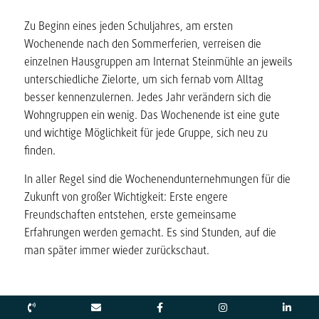
Zu Beginn eines jeden Schuljahres, am ersten
Wochenende nach den Sommerferien, verreisen die
einzelnen Hausgruppen am Internat Steinmühle an jeweils
unterschiedliche Zielorte, um sich fernab vom Alltag
besser kennenzulernen. Jedes Jahr verändern sich die
Wohngruppen ein wenig. Das Wochenende ist eine gute
und wichtige Möglichkeit für jede Gruppe, sich neu zu
finden.
In aller Regel sind die Wochenendunternehmungen für die
Zukunft von großer Wichtigkeit: Erste engere
Freundschaften entstehen, erste gemeinsame
Erfahrungen werden gemacht. Es sind Stunden, auf die
man später immer wieder zurückschaut.
Stammhaus campt am Biggesee