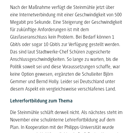
Nach der Maßnahme verfügt die Steinmühle jetzt über
eine Internetverbindung mit einer Geschwindigkeit von 500
Megabit pro Sekunde. Eine Steigerung der Geschwindigkeit
für zukünftige Anforderungen ist mit dem
Glasfaseranschluss kein Problem. Bei Bedarf können 1
Gbit/s oder sogar 10 Gbit/s zur Verfügung gestellt werden.
Das sind laut Stadtwerke-Chef Schüren zugesicherte
Anschlussgeschwindigkeiten. So lange zu warten, bis die
Politik soweit sei und diese Voraussetzungen schaffe, war
keine Option gewesen, ergänzten die Schulleiter Björn
Gemmer und Bernd Holly. Leider sei Deutschland unter
diesem Aspekt ein vergleichsweise verschlafenes Land.
Lehrerfortbildung zum Thema
Die Steinmühle schläft derweil nicht. Als nächstes steht im
November eine schulinterne Lehrerfortbildung auf dem
Plan. In Kooperation mit der Philipps-Universität wurde