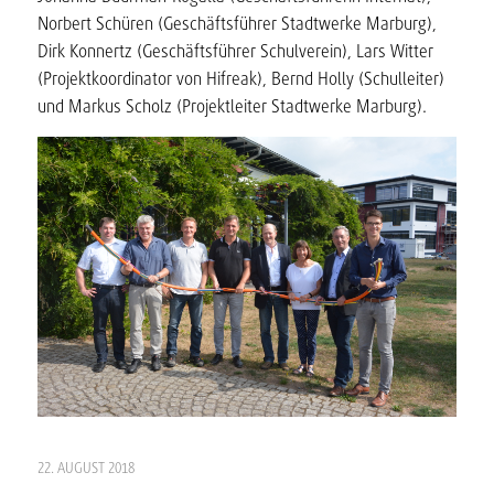
Norbert Schüren (Geschäftsführer Stadtwerke Marburg),
Dirk Konnertz (Geschäftsführer Schulverein), Lars Witter
(Projektkoordinator von Hifreak), Bernd Holly (Schulleiter)
und Markus Scholz (Projektleiter Stadtwerke Marburg).
22. AUGUST 2018