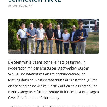
AKTUELLES
,
ARCHIV
Die Steinmühle ist ans schnelle Netz gegangen. In
Kooperation mit den Marburger Stadtwerken wurden
Schule und Internat mit einem hochmodernen und
leistungsfähigen Glasfaseranschluss ausgestattet. „Durch
diesen Schritt sind wir im Hinblick auf digitales Lernen und
Bildungsangebote für Jahrzehnte fit für die Zukunft,“ sagen
Geschäftsführer und Schulleitung.