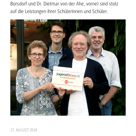
Borsdorf und Dr. Dietmar von der Ahe, vorne) sind stolz
auf die Leistungen ihrer Schülerinnen und Schüler.
27. AUGUST 2018