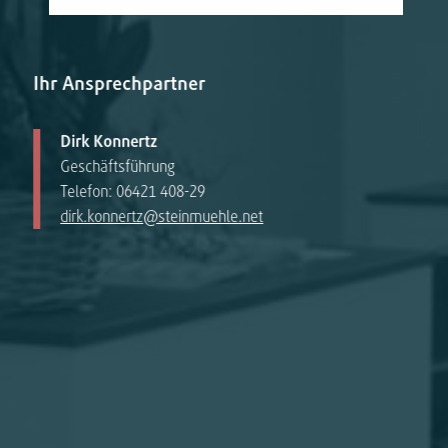
Ihr Ansprechpartner
Dirk Konnertz
Geschäftsführung
Telefon: 06421 408-29
dirk.konnertz@steinmuehle.net