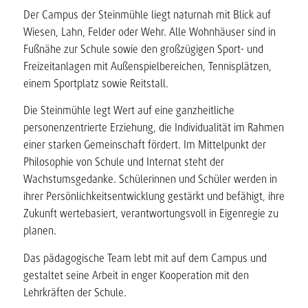
Der Campus der Steinmühle liegt naturnah mit Blick auf
Wiesen, Lahn, Felder oder Wehr. Alle Wohnhäuser sind in
Fußnähe zur Schule sowie den großzügigen Sport- und
Freizeitanlagen mit Außenspielbereichen, Tennisplätzen,
einem Sportplatz sowie Reitstall.
Die Steinmühle legt Wert auf eine ganzheitliche
personenzentrierte Erziehung, die Individualität im Rahmen
einer starken Gemeinschaft fördert. Im Mittelpunkt der
Philosophie von Schule und Internat steht der
Wachstumsgedanke. Schülerinnen und Schüler werden in
ihrer Persönlichkeitsentwicklung gestärkt und befähigt, ihre
Zukunft wertebasiert, verantwortungsvoll in Eigenregie zu
planen.
Das pädagogische Team lebt mit auf dem Campus und
gestaltet seine Arbeit in enger Kooperation mit den
Lehrkräften der Schule.