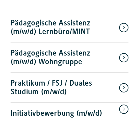
Pädagogische Assistenz
(m/w/d) Lernbüro/MINT
Pädagogische Assistenz
(m/w/d) Wohngruppe
Praktikum / FSJ / Duales
Studium (m/w/d)
Initiativbewerbung (m/w/d)