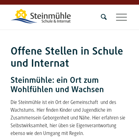
Offene Stellen in Schule
und Internat
Steinmühle: ein Ort zum
Wohlfühlen und Wachsen
Die Steinmühle ist ein Ort der Gemeinschaft und des
Wachstums. Hier finden Kinder und Jugendliche im
Zusammensein Geborgenheit und Nähe. Hier erfahren sie
Selbstwirksamheit, hier üben sie Eigenverantwortung
ebenso wie den Umgang mit Regeln.