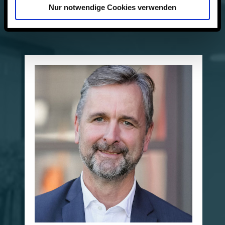
Nur notwendige Cookies verwenden