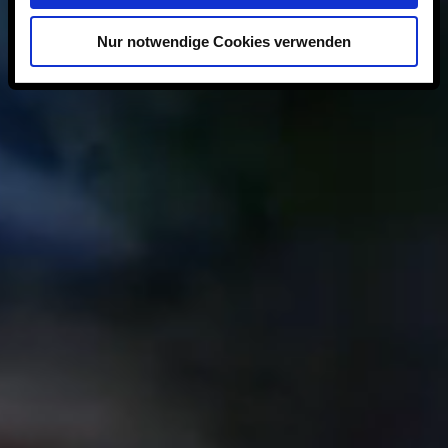
Nur notwendige Cookies verwenden