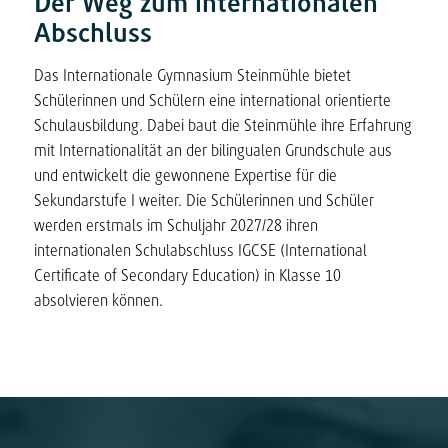
Der Weg zum internationalen
Abschluss
Das Internationale Gymnasium Steinmühle bietet
Schülerinnen und Schülern eine international orientierte
Schulausbildung. Dabei baut die Steinmühle ihre Erfahrung
mit Internationalität an der bilingualen Grundschule aus
und entwickelt die gewonnene Expertise für die
Sekundarstufe I weiter. Die Schülerinnen und Schüler
werden erstmals im Schuljahr 2027/28 ihren
internationalen Schulabschluss IGCSE (International
Certificate of Secondary Education) in Klasse 10
absolvieren können.