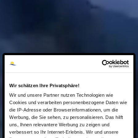
Wir schätzen Ihre Privatsphäre!
Wir und unsere Partner nutzen Technologien wie
Cookies und verarbeiten personenbezogene Daten wie
die IP-Adresse oder Browserinformationen, um die
Werbung, die Sie sehen, zu personalisieren. Das hilft
uns, Ihnen relevantere Werbung zu zeigen und
verbessert so Ihr Internet-Erlebnis. Wir und unsere