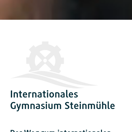
Internationales
Gymnasium Steinmühle