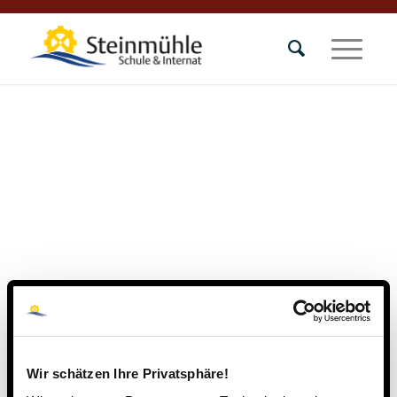
Wir schätzen Ihre Privatsphäre!