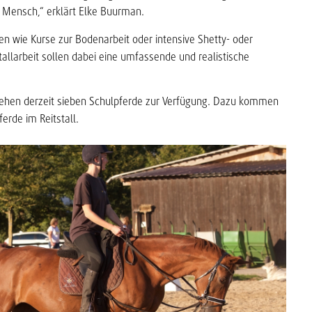
 Mensch,“ erklärt Elke Buurman.
n wie Kurse zur Bodenarbeit oder intensive Shetty- oder
allarbeit sollen dabei eine umfassende und realistische
stehen derzeit sieben Schulpferde zur Verfügung. Dazu kommen
erde im Reitstall.