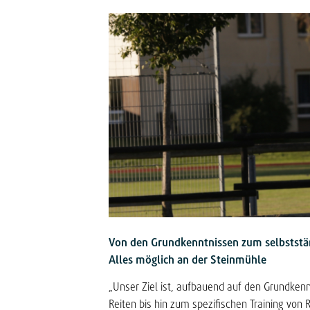
Von den Grundkenntnissen zum selbststän
Alles möglich an der Steinmühle
„Unser Ziel ist, aufbauend auf den Grundkenn
Reiten bis hin zum spezifischen Training von