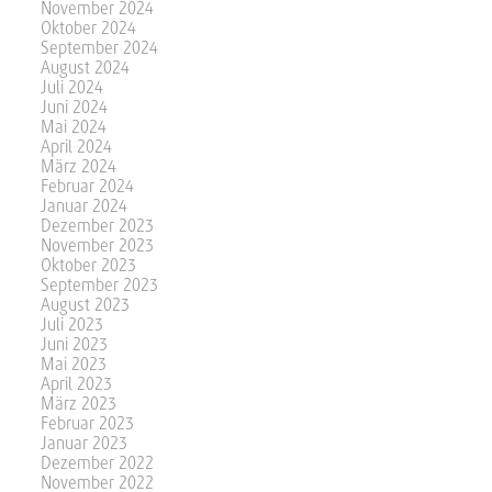
November 2024
Oktober 2024
September 2024
August 2024
Juli 2024
Juni 2024
Mai 2024
April 2024
März 2024
Februar 2024
Januar 2024
Dezember 2023
November 2023
Oktober 2023
September 2023
August 2023
Juli 2023
Juni 2023
Mai 2023
April 2023
März 2023
Februar 2023
Januar 2023
Dezember 2022
November 2022