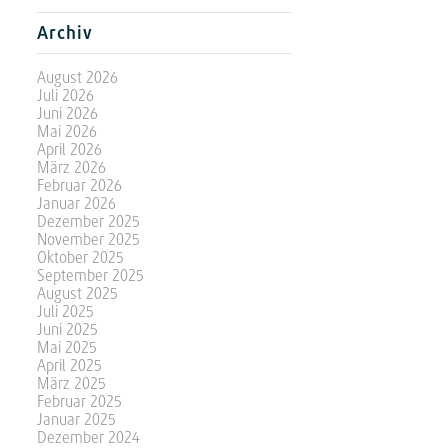
Archiv
August 2026
Juli 2026
Juni 2026
Mai 2026
April 2026
März 2026
Februar 2026
Januar 2026
Dezember 2025
November 2025
Oktober 2025
September 2025
August 2025
Juli 2025
Juni 2025
Mai 2025
April 2025
März 2025
Februar 2025
Januar 2025
Dezember 2024