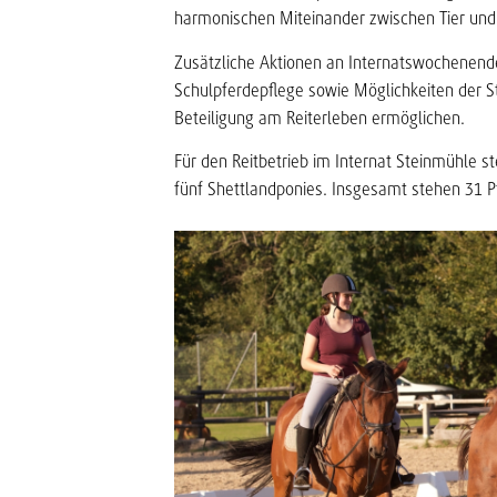
harmonischen Miteinander zwischen Tier und
Zusätzliche Aktionen an Internatswochenende
Schulpferdepflege sowie Möglichkeiten der St
Beteiligung am Reiterleben ermöglichen.
Für den Reitbetrieb im Internat Steinmühle 
fünf Shettlandponies. Insgesamt stehen 31 Pf