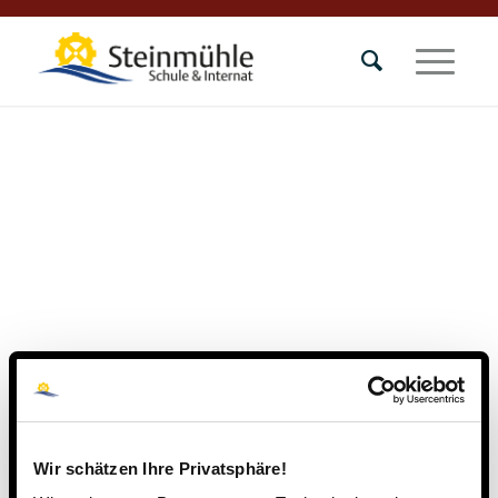
Wir schätzen Ihre Privatsphäre!