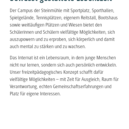
Der Campus der Steinmühle mit Sportplatz, Sporthallen,
Spielgelände, Tennisplätzen, eigenem Reitstall, Bootshaus
sowie weitläufigen Plätzen und Wiesen bietet den
Schülerinnen und Schülern vielfältige Möglichkeiten, sich
auszupowern und zu erproben, sich körperlich und damit
auch mental zu stärken und zu wachsen.
Das Internat ist ein Lebensraum, in dem junge Menschen
nicht nur lernen, sondern sich auch persönlich entwickeln.
Unser freizeitpädagogisches Konzept schafft dafür
vielfältige Möglichkeiten – mit Zeit für Ausgleich, Raum für
Verantwortung, echten Gemeinschaftserfahrungen und
Platz für eigene Interessen.