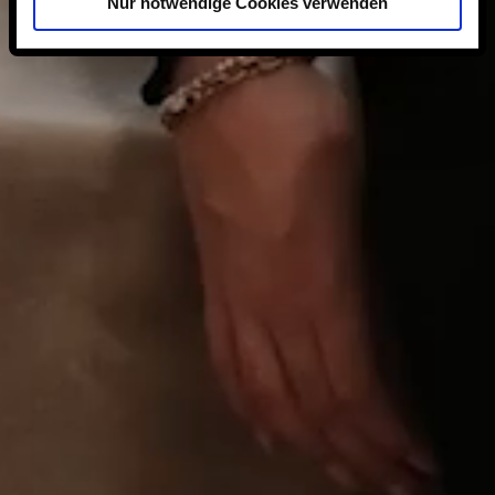
Nur notwendige Cookies verwenden