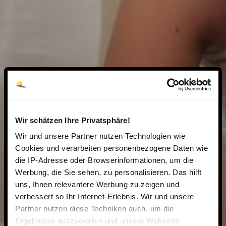
Wir schätzen Ihre Privatsphäre!
Wir und unsere Partner nutzen Technologien wie
Cookies und verarbeiten personenbezogene Daten wie
die IP-Adresse oder Browserinformationen, um die
Werbung, die Sie sehen, zu personalisieren. Das hilft
uns, Ihnen relevantere Werbung zu zeigen und
verbessert so Ihr Internet-Erlebnis. Wir und unsere
Partner nutzen diese Techniken auch, um die
Ergebnisse auszuwerten und unsere Webseite