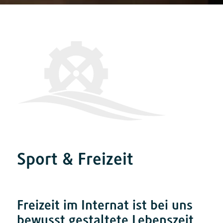
Sport
&
Freizeit
Freizeit im Internat ist bei uns
bewusst gestaltete Lebenszeit