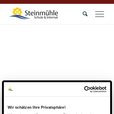
Wir schätzen Ihre Privatsphäre!