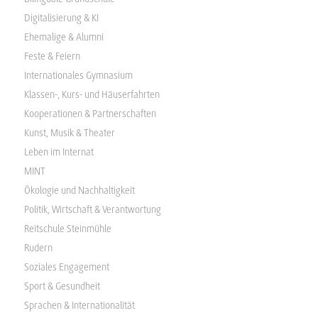
Digitalisierung & KI
Ehemalige & Alumni
Feste & Feiern
Internationales Gymnasium
Klassen-, Kurs- und Häuserfahrten
Kooperationen & Partnerschaften
Kunst, Musik & Theater
Leben im Internat
MINT
Ökologie und Nachhaltigkeit
Politik, Wirtschaft & Verantwortung
Reitschule Steinmühle
Rudern
Soziales Engagement
Sport & Gesundheit
Sprachen & Internationalität