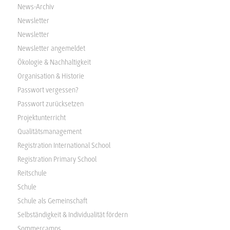
News-Archiv
Newsletter
Newsletter
Newsletter angemeldet
Ökologie & Nachhaltigkeit
Organisation & Historie
Passwort vergessen?
Passwort zurücksetzen
Projektunterricht
Qualitätsmanagement
Registration International School
Registration Primary School
Reitschule
Schule
Schule als Gemeinschaft
Selbständigkeit & Individualität fördern
Sommercamps