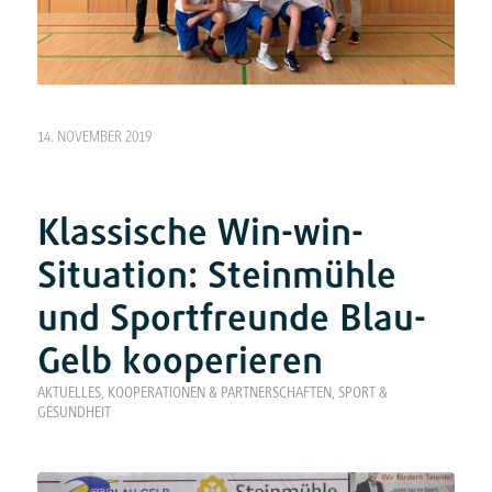
14. NOVEMBER 2019
Klassische Win-win-
Situation: Steinmühle
und Sportfreunde Blau-
Gelb kooperieren
AKTUELLES
,
KOOPERATIONEN & PARTNERSCHAFTEN
,
SPORT &
GESUNDHEIT