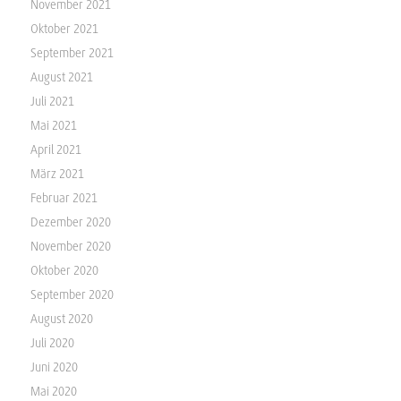
November 2021
Oktober 2021
September 2021
August 2021
Juli 2021
Mai 2021
April 2021
März 2021
Februar 2021
Dezember 2020
November 2020
Oktober 2020
September 2020
August 2020
Juli 2020
Juni 2020
Mai 2020