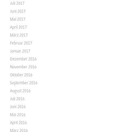
Juli 2017
Juni 2017
Mai 2017
April 2017
März 2017
Februar 2017
Januar 2017
Dezember 2016
November 2016
Oktober 2016
September 2016
August 2016
Juli 2016
Juni 2016
Mai 2016
April 2016
März 2016