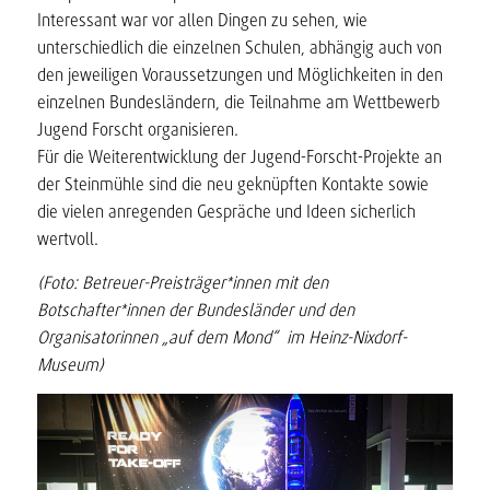
Interessant war vor allen Dingen zu sehen, wie
unterschiedlich die einzelnen Schulen, abhängig auch von
den jeweiligen Voraussetzungen und Möglichkeiten in den
einzelnen Bundesländern, die Teilnahme am Wettbewerb
Jugend Forscht organisieren.
Für die Weiterentwicklung der Jugend-Forscht-Projekte an
der Steinmühle sind die neu geknüpften Kontakte sowie
die vielen anregenden Gespräche und Ideen sicherlich
wertvoll.
(Foto: Betreuer-Preisträger*innen mit den
Botschafter*innen der Bundesländer und den
Organisatorinnen „auf dem Mond“ im Heinz-Nixdorf-
Museum)