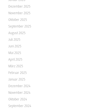
Dezember 2025
November 2025
Oktober 2025
September 2025
August 2025
Juli 2025
Juni 2025
Mai 2025
April 2025
März 2025
Februar 2025
Januar 2025
Dezember 2024
November 2024
Oktober 2024
September 2024