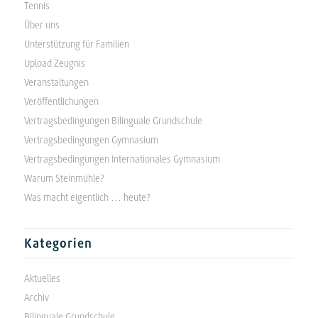
Tennis
Über uns
Unterstützung für Familien
Upload Zeugnis
Veranstaltungen
Veröffentlichungen
Vertragsbedingungen Bilinguale Grundschule
Vertragsbedingungen Gymnasium
Vertragsbedingungen Internationales Gymnasium
Warum Steinmühle?
Was macht eigentlich … heute?
Kategorien
Aktuelles
Archiv
Bilinguale Grundschule