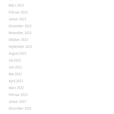
März 2023
Februar 2023
Januar 2023
Dezember 2022
November 2022
Oktober 2022
September 2022
August 2022
Juli 2022
Juni 2022
Mai 2022
April 2022
März 2022
Februar 2022
Januar 2022
Dezember 2021