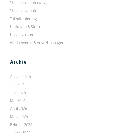
Steinmühle unterwegs
Stellenangebote
Talentförderung
Umfragen & Studien
Uncategorized
Wettbewerbe & Auszeichnungen
Archiv
August 2026
Juli 2026
Juni 2026
Mai 2026
April 2026
März 2026
Februar 2026
Januar 2026