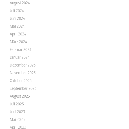
August 2024
Juli 2024
Juni 2024
Mai 2024
April 2024
März 2024
Februar 2024
Januar 2024
Dezember 2023
November 2023
Oktober 2023
September 2023
August 2023
Juli 2023
Juni 2023
Mai 2023
April 2023