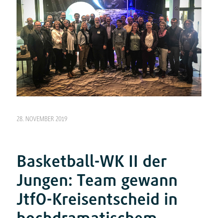
28. NOVEMBER 2019
Basketball-WK II der
Jungen: Team gewann
JtfO-Kreisentscheid in