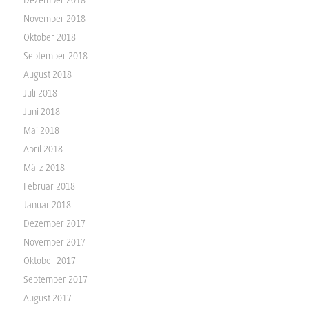
November 2018
Oktober 2018
September 2018
August 2018
Juli 2018
Juni 2018
Mai 2018
April 2018
März 2018
Februar 2018
Januar 2018
Dezember 2017
November 2017
Oktober 2017
September 2017
August 2017