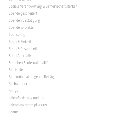
Soziale Verantwortung & Gemeinschaft stärken
Spende gescheitert
Spenden Bestätigung
Spendenprojekte
Sponsoring
Sport & Freizeit
Sport & Gesundheit
Sport Alternative
Sprachen & Internationalität
Startseite
Steinmühle als Jugendhilfeträger
Stichwortsuche
Storys
Talentförderung Rudern
Talentprogramm plus MINT
Teams