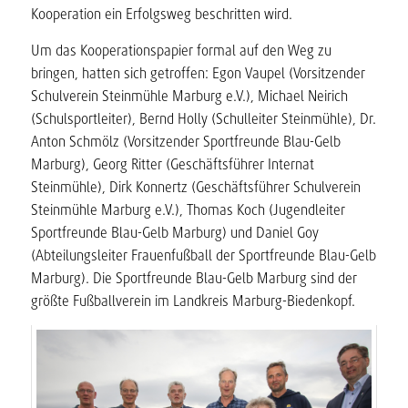
Kooperation ein Erfolgsweg beschritten wird.
Um das Kooperationspapier formal auf den Weg zu
bringen, hatten sich getroffen: Egon Vaupel (Vorsitzender
Schulverein Steinmühle Marburg e.V.), Michael Neirich
(Schulsportleiter), Bernd Holly (Schulleiter Steinmühle), Dr.
Anton Schmölz (Vorsitzender Sportfreunde Blau-Gelb
Marburg), Georg Ritter (Geschäftsführer Internat
Steinmühle), Dirk Konnertz (Geschäftsführer Schulverein
Steinmühle Marburg e.V.), Thomas Koch (Jugendleiter
Sportfreunde Blau-Gelb Marburg) und Daniel Goy
(Abteilungsleiter Frauenfußball der Sportfreunde Blau-Gelb
Marburg). Die Sportfreunde Blau-Gelb Marburg sind der
größte Fußballverein im Landkreis Marburg-Biedenkopf.