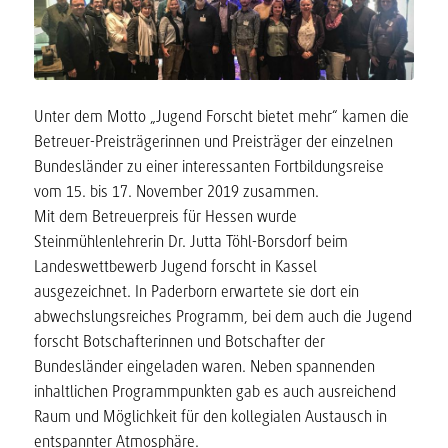
Unter dem Motto „Jugend Forscht bietet mehr“ kamen die
Betreuer-Preisträgerinnen und Preisträger der einzelnen
Bundesländer zu einer interessanten Fortbildungsreise
vom 15. bis 17. November 2019 zusammen.
Mit dem Betreuerpreis für Hessen wurde
Steinmühlenlehrerin Dr. Jutta Töhl-Borsdorf beim
Landeswettbewerb Jugend forscht in Kassel
ausgezeichnet. In Paderborn erwartete sie dort ein
abwechslungsreiches Programm, bei dem auch die Jugend
forscht Botschafterinnen und Botschafter der
Bundesländer eingeladen waren. Neben spannenden
inhaltlichen Programmpunkten gab es auch ausreichend
Raum und Möglichkeit für den kollegialen Austausch in
entspannter Atmosphäre.