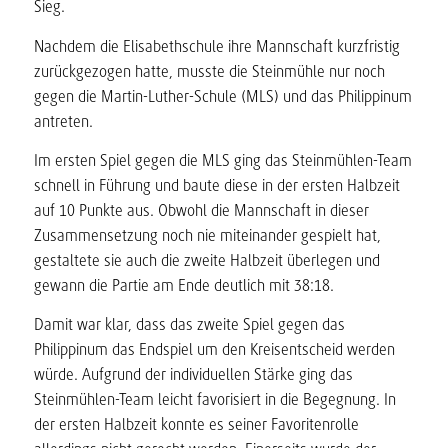
Sieg.
Nachdem die Elisabethschule ihre Mannschaft kurzfristig
zurückgezogen hatte, musste die Steinmühle nur noch
gegen die Martin-Luther-Schule (MLS) und das Philippinum
antreten.
Im ersten Spiel gegen die MLS ging das Steinmühlen-Team
schnell in Führung und baute diese in der ersten Halbzeit
auf 10 Punkte aus. Obwohl die Mannschaft in dieser
Zusammensetzung noch nie miteinander gespielt hat,
gestaltete sie auch die zweite Halbzeit überlegen und
gewann die Partie am Ende deutlich mit 38:18.
Damit war klar, dass das zweite Spiel gegen das
Philippinum das Endspiel um den Kreisentscheid werden
würde. Aufgrund der individuellen Stärke ging das
Steinmühlen-Team leicht favorisiert in die Begegnung. In
der ersten Halbzeit konnte es seiner Favoritenrolle