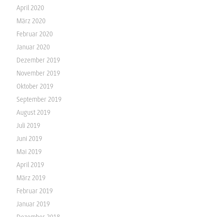
April 2020
März 2020
Februar 2020
Januar 2020
Dezember 2019
November 2019
Oktober 2019
September 2019
August 2019
Juli 2019
Juni 2019
Mai 2019
April 2019
März 2019
Februar 2019
Januar 2019
Dezember 2018