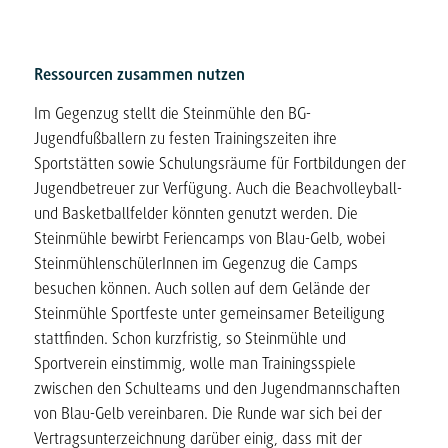
Ressourcen zusammen nutzen
Im Gegenzug stellt die Steinmühle den BG-
Jugendfußballern zu festen Trainingszeiten ihre
Sportstätten sowie Schulungsräume für Fortbildungen der
Jugendbetreuer zur Verfügung. Auch die Beachvolleyball-
und Basketballfelder könnten genutzt werden. Die
Steinmühle bewirbt Feriencamps von Blau-Gelb, wobei
SteinmühlenschülerInnen im Gegenzug die Camps
besuchen können. Auch sollen auf dem Gelände der
Steinmühle Sportfeste unter gemeinsamer Beteiligung
stattfinden. Schon kurzfristig, so Steinmühle und
Sportverein einstimmig, wolle man Trainingsspiele
zwischen den Schulteams und den Jugendmannschaften
von Blau-Gelb vereinbaren. Die Runde war sich bei der
Vertragsunterzeichnung darüber einig, dass mit der