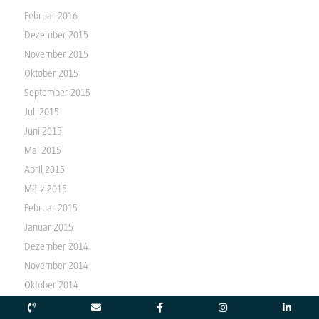
Februar 2016
Dezember 2015
November 2015
Oktober 2015
September 2015
Juli 2015
Juni 2015
Mai 2015
April 2015
März 2015
Februar 2015
Januar 2015
Dezember 2014
November 2014
Oktober 2014
September 2014