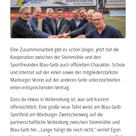
Eine Zusammenarbeit gibt es schon länger, jetzt hat die
Kooperation zwischen der Steinmühle und den
Sportfreunden Blau-Gelb auch offiziellen Charakter. Schule
und Internat auf der einen sowie der mitgliederstärkste
Marburger Verein auf der anderen Seite unterzeichneten
einen entsprechenden Vertrag.
Dass da etwas in Vorbereitung ist, war seit kurzem
offensichtlich. Eine große neue Tafel weist am Blau-Gelb-
Sportfeld am Marburger Zwetschenweg auf die
partnerschaftliche Verbindung zwischen Steinmühle und
Blau-Gelb hin. „Lange hängt die noch nicht,“ verriet Egon