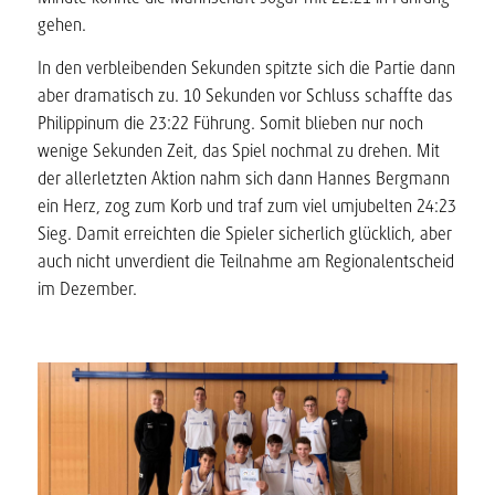
gehen.
In den verbleibenden Sekunden spitzte sich die Partie dann
aber dramatisch zu. 10 Sekunden vor Schluss schaffte das
Philippinum die 23:22 Führung. Somit blieben nur noch
wenige Sekunden Zeit, das Spiel nochmal zu drehen. Mit
der allerletzten Aktion nahm sich dann Hannes Bergmann
ein Herz, zog zum Korb und traf zum viel umjubelten 24:23
Sieg. Damit erreichten die Spieler sicherlich glücklich, aber
auch nicht unverdient die Teilnahme am Regionalentscheid
im Dezember.