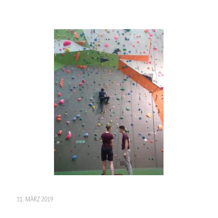
31. MÄRZ 2019