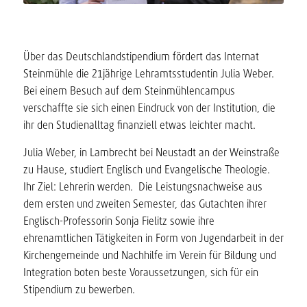
Über das Deutschlandstipendium fördert das Internat
Steinmühle die 21jährige Lehramtsstudentin Julia Weber.
Bei einem Besuch auf dem Steinmühlencampus
verschaffte sie sich einen Eindruck von der Institution, die
ihr den Studienalltag finanziell etwas leichter macht.
Julia Weber, in Lambrecht bei Neustadt an der Weinstraße
zu Hause, studiert Englisch und Evangelische Theologie.
Ihr Ziel: Lehrerin werden. Die Leistungsnachweise aus
dem ersten und zweiten Semester, das Gutachten ihrer
Englisch-Professorin Sonja Fielitz sowie ihre
ehrenamtlichen Tätigkeiten in Form von Jugendarbeit in der
Kirchengemeinde und Nachhilfe im Verein für Bildung und
Integration boten beste Voraussetzungen, sich für ein
Stipendium zu bewerben.