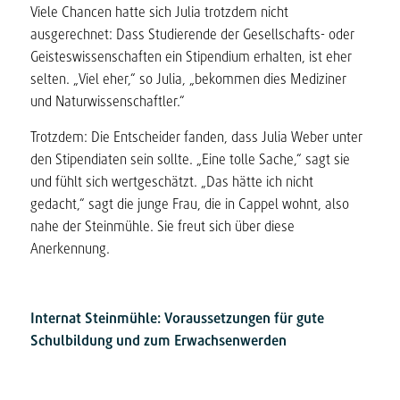
Viele Chancen hatte sich Julia trotzdem nicht
ausgerechnet: Dass Studierende der Gesellschafts- oder
Geisteswissenschaften ein Stipendium erhalten, ist eher
selten. „Viel eher,“ so Julia, „bekommen dies Mediziner
und Naturwissenschaftler.“
Trotzdem: Die Entscheider fanden, dass Julia Weber unter
den Stipendiaten sein sollte. „Eine tolle Sache,“ sagt sie
und fühlt sich wertgeschätzt. „Das hätte ich nicht
gedacht,“ sagt die junge Frau, die in Cappel wohnt, also
nahe der Steinmühle. Sie freut sich über diese
Anerkennung.
Internat Steinmühle: Voraussetzungen für
gute
Schulbildung und zum Erwachsenwerden