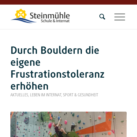
Durch Bouldern die
eigene
Frustrationstoleranz
erhöhen
AKTUELLES
,
LEBEN IM INTERNAT
,
SPORT & GESUNDHEIT