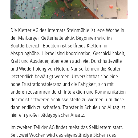
Die Kletter AG des Internats Steinmühle ist jede Woche in
der Marburger Kletterhalle aktiv. Begonnen wird im
Boulderbereich. Bouldern ist seilfreies Klettern in
Absprunghöhe. Hierbei sind Koordination, Geschicklichkeit,
Kraft und Ausdauer, aber eben auch viel Durchhaltewille
und Wiederholung von Nöten. Nur so können die Routen
letztendlich bewältigt werden. Unverzichtbar sind eine
hohe Frustrationstoleranz und die Fähigkeit, sich mit
anderen zusammen durch Interaktion und Kommunikation
der meist schweren Schlüsselstelle zu widmen, um diese
dann endlich zu schaffen. Transfer in Schule und Alltag ist
hier ein großer pädagogischer Ansatz.
Im zweiten Teil der AG findet meist das Seilklettern statt.
Seit zwei Wochen wird das eigenständige Sichern des