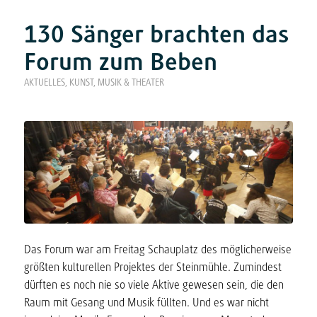
130 Sänger brachten das
Forum zum Beben
AKTUELLES
,
KUNST, MUSIK & THEATER
Das Forum war am Freitag Schauplatz des möglicherweise
größten kulturellen Projektes der Steinmühle. Zumindest
dürften es noch nie so viele Aktive gewesen sein, die den
Raum mit Gesang und Musik füllten. Und es war nicht