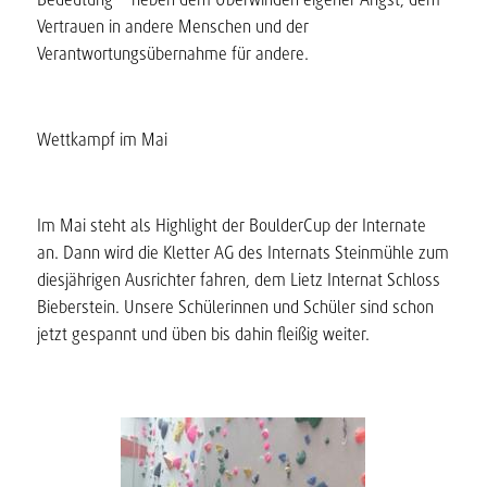
Vertrauen in andere Menschen und der
Verantwortungsübernahme für andere.
Wettkampf im Mai
Im Mai steht als Highlight der BoulderCup der Internate
an. Dann wird die Kletter AG des Internats Steinmühle zum
diesjährigen Ausrichter fahren, dem Lietz Internat Schloss
Bieberstein. Unsere Schülerinnen und Schüler sind schon
jetzt gespannt und üben bis dahin fleißig weiter.