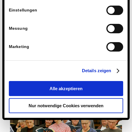
Einstellungen
Messung
Marketing
Details zeigen
Alle akzeptieren
Nur notwendige Cookies verwenden