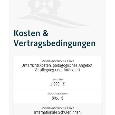
Kosten
&
Vertragsbedingungen
Unterrichtskosten, pädagogisches Angebot,
Verpflegung und Unterkunft
3.290,- €
895,- €
Internationale Schüler/innen