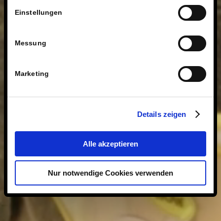
Einstellungen
Messung
Marketing
Details zeigen
Alle akzeptieren
Nur notwendige Cookies verwenden