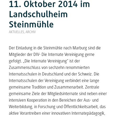
11. Oktober 2014 im
Landschulheim
Steinmühle
AKTUELLES
,
ARCHIV
Der Einladung in die Steinmühle nach Marburg sind die
Mitglieder der DIV- Die Internate Vereinigung gerne
gefolgt. „Die Internate Vereinigung“ ist der
Zusammenschluss von sechzehn renommierten
Internatsschulen in Deutschland und der Schweiz. Die
Internatsschulen der Vereinigung verbindet eine lange
gemeinsame Tradition und Zusammenarbeit. Zentrale
gemeinsame Ziele der Mitgliedsinternate sind neben einer
intensiven Kooperation in den Bereichen der Aus- und
Weiterbildung, in Forschung und Öffentlichkeitsarbeit, das
aktive Vorantreiben einer innovativen Internatepädagogik,