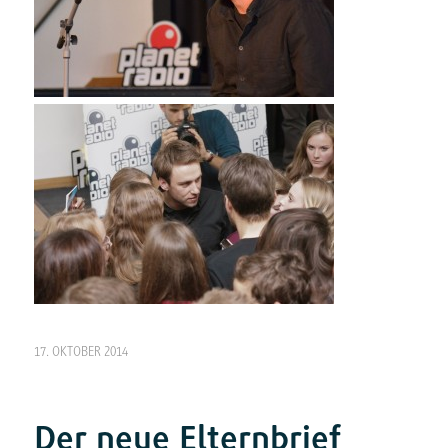
17. OKTOBER 2014
Der neue Elternbrief