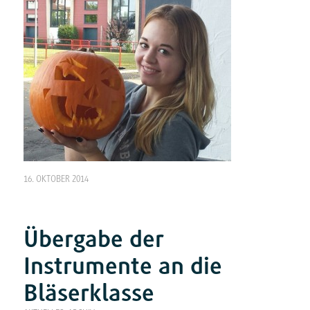
16. OKTOBER 2014
Übergabe der
Instrumente an die
Bläserklasse