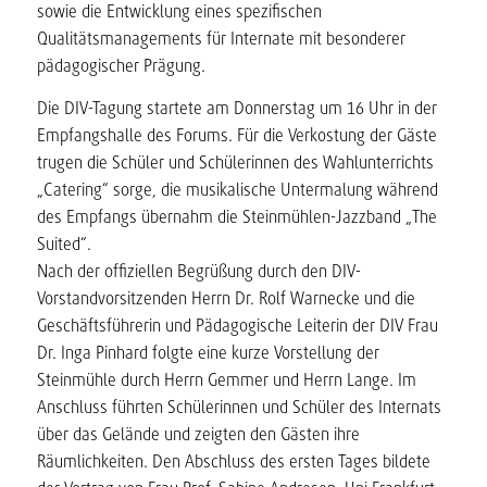
sowie die Entwicklung eines spezifischen
Qualitätsmanagements für Internate mit besonderer
pädagogischer Prägung.
Die DIV-Tagung startete am Donnerstag um 16 Uhr in der
Empfangshalle des Forums. Für die Verkostung der Gäste
trugen die Schüler und Schülerinnen des Wahlunterrichts
„Catering“ sorge, die musikalische Untermalung während
des Empfangs übernahm die Steinmühlen-Jazzband „The
Suited“.
Nach der offiziellen Begrüßung durch den DIV-
Vorstandvorsitzenden Herrn Dr. Rolf Warnecke und die
Geschäftsführerin und Pädagogische Leiterin der DIV Frau
Dr. Inga Pinhard folgte eine kurze Vorstellung der
Steinmühle durch Herrn Gemmer und Herrn Lange. Im
Anschluss führten Schülerinnen und Schüler des Internats
über das Gelände und zeigten den Gästen ihre
Räumlichkeiten. Den Abschluss des ersten Tages bildete