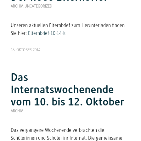
ARCHIV
,
UNCATEGORIZED
Unseren aktuellen Elternbrief zum Herunterladen finden
Sie hier:
Elternbrief-10-14-k
16. OKTOBER 2014
Das
Internatswochenende
vom 10. bis 12. Oktober
ARCHIV
Das vergangene Wochenende verbrachten die
Schülerinnen und Schüler im Internat. Die gemeinsame