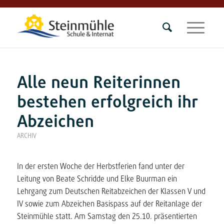
Alle neun Reiterinnen
bestehen erfolgreich ihr
Abzeichen
ARCHIV
In der ersten Woche der Herbstferien fand unter der
Leitung von Beate Schridde und Elke Buurman ein
Lehrgang zum Deutschen Reitabzeichen der Klassen V und
IV sowie zum Abzeichen Basispass auf der Reitanlage der
Steinmühle statt. Am Samstag den 25.10. präsentierten