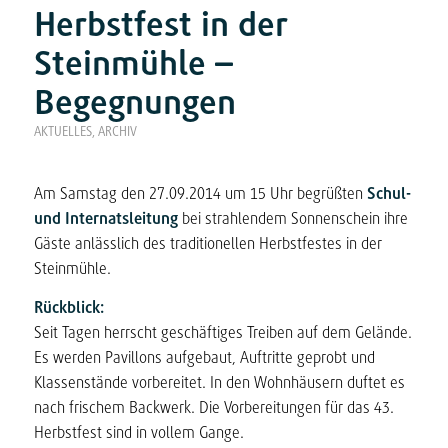
Herbstfest in der
Steinmühle –
Begegnungen
AKTUELLES
,
ARCHIV
Am Samstag den 27.09.2014 um 15 Uhr begrüßten
Schul-
und Internatsleitung
bei strahlendem Sonnenschein ihre
Gäste anlässlich des traditionellen Herbstfestes in der
Steinmühle.
Rückblick:
Seit Tagen herrscht geschäftiges Treiben auf dem Gelände.
Es werden Pavillons aufgebaut, Auftritte geprobt und
Klassenstände vorbereitet. In den Wohnhäusern duftet es
nach frischem Backwerk. Die Vorbereitungen für das 43.
Herbstfest sind in vollem Gange.