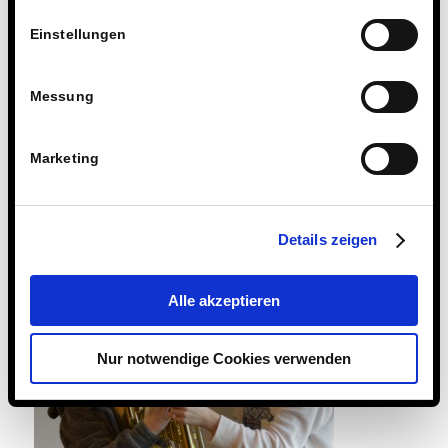
Einstellungen
Messung
Marketing
Details zeigen
Alle akzeptieren
Nur notwendige Cookies verwenden