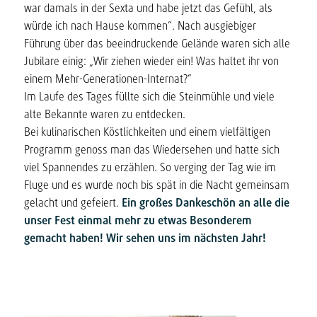
war damals in der Sexta und habe jetzt das Gefühl, als
würde ich nach Hause kommen“. Nach ausgiebiger
Führung über das beeindruckende Gelände waren sich alle
Jubilare einig: „Wir ziehen wieder ein! Was haltet ihr von
einem Mehr-Generationen-Internat?“
Im Laufe des Tages füllte sich die Steinmühle und viele
alte Bekannte waren zu entdecken.
Bei kulinarischen Köstlichkeiten und einem vielfältigen
Programm genoss man das Wiedersehen und hatte sich
viel Spannendes zu erzählen. So verging der Tag wie im
Fluge und es wurde noch bis spät in die Nacht gemeinsam
gelacht und gefeiert.
Ein großes Dankeschön an alle die
unser Fest einmal mehr zu etwas Besonderem
gemacht haben! Wir sehen uns im nächsten Jahr!