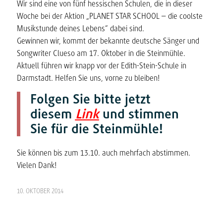
Wir sind eine von fünf hessischen Schulen, die in dieser
Woche bei der Aktion „PLANET STAR SCHOOL – die coolste
Musikstunde deines Lebens“ dabei sind.
Gewinnen wir, kommt der bekannte deutsche Sänger und
Songwriter
Clueso
am 17. Oktober in die Steinmühle.
Aktuell führen wir knapp vor der Edith-Stein-Schule in
Darmstadt. Helfen Sie uns, vorne zu bleiben!
Folgen Sie bitte jetzt
diesem
Link
und stimmen
Sie für die Steinmühle!
Sie können bis zum 13.10. auch mehrfach abstimmen.
Vielen Dank!
10. OKTOBER 2014