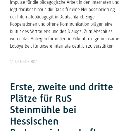
Impulse für die pädagogische Arbeit in den Internaten und
legt darüber hinaus die Basis für eine Neupositionierung
der Internatepädagogik in Deutschland. Enge
Kooperationen und offene Kommunikation prägen eine
Kultur des Vertrauens und des Dialogs. Zum Abschluss
wurde das Anliegen formuliert in Zukunft die gemeinsame
Lobbyarbeit für unsere Internate deutlich zu verstärken.
14. OKTOBER 2014
Erste, zweite und dritte
Plätze für RuS
Steinmühle bei
Hessischen