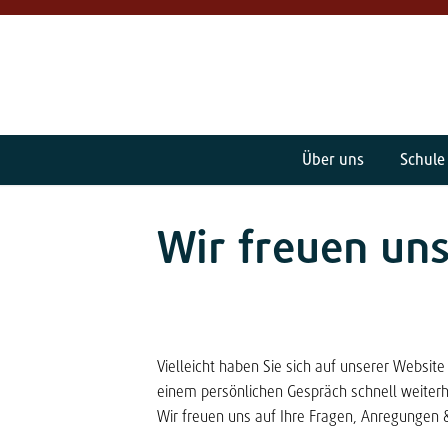
Über uns
Schule
Wir freuen uns
Vielleicht haben Sie sich auf unserer Websi
einem persönlichen Gespräch schnell weiterh
Wir freuen uns auf Ihre Fragen, Anregungen