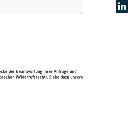
ecke der Beantwortung Ihrer Anfrage und
rechen (Widerrufsrecht). Siehe dazu unsere