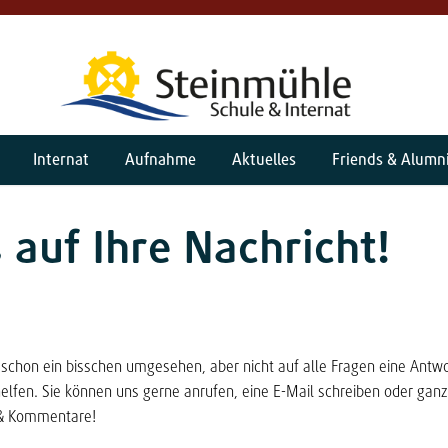
Internat
Aufnahme
Aktuelles
Friends & Alumn
 auf Ihre Nachricht!
te schon ein bisschen umgesehen, aber nicht auf alle Fragen eine Ant
elfen. Sie können uns gerne anrufen, eine E-Mail schreiben oder gan
 & Kommentare!