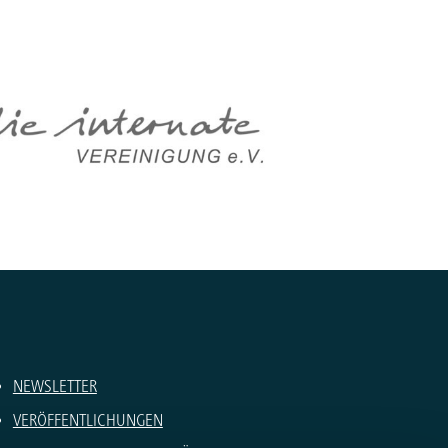
NEWSLETTER
VERÖFFENTLICHUNGEN