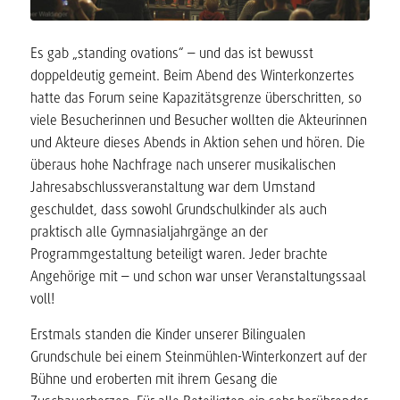
Es gab „standing ovations“ – und das ist bewusst
doppeldeutig gemeint. Beim Abend des Winterkonzertes
hatte das Forum seine Kapazitätsgrenze überschritten, so
viele Besucherinnen und Besucher wollten die Akteurinnen
und Akteure dieses Abends in Aktion sehen und hören. Die
überaus hohe Nachfrage nach unserer musikalischen
Jahresabschlussveranstaltung war dem Umstand
geschuldet, dass sowohl Grundschulkinder als auch
praktisch alle Gymnasialjahrgänge an der
Programmgestaltung beteiligt waren. Jeder brachte
Angehörige mit – und schon war unser Veranstaltungssaal
voll!
Erstmals standen die Kinder unserer Bilingualen
Grundschule bei einem Steinmühlen-Winterkonzert auf der
Bühne und eroberten mit ihrem Gesang die