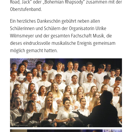
Road, Jack“ oder „Bohemian Rhapsody“ zusammen mit der
Oberstufenband.
Ein herzliches Dankeschön gebührt neben allen
Schülerinnen und Schülern der Organisatorin Ulrike
Wilmsmeyer und der gesamten Fachschaft Musik, die
dieses eindrucksvolle musikalische Ereignis gemeinsam
möglich gemacht hatten.