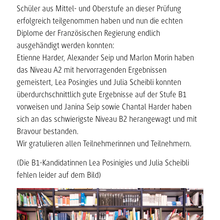
Schüler aus Mittel- und Oberstufe an dieser Prüfung
erfolgreich teilgenommen haben und nun die echten
Diplome der Französischen Regierung endlich
ausgehändigt werden konnten:
Etienne Harder, Alexander Seip und Marlon Morin haben
das Niveau A2 mit hervorragenden Ergebnissen
gemeistert, Lea Posingies und Julia Scheibli konnten
überdurchschnittlich gute Ergebnisse auf der Stufe B1
vorweisen und Janina Seip sowie Chantal Harder haben
sich an das schwierigste Niveau B2 herangewagt und mit
Bravour bestanden.
Wir gratulieren allen Teilnehmerinnen und Teilnehmern.
(Die B1-Kandidatinnen Lea Posinigies und Julia Scheibli
fehlen leider auf dem Bild)