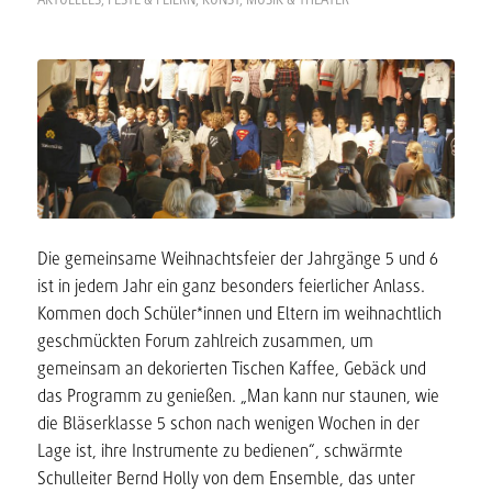
Die gemeinsame Weihnachtsfeier der Jahrgänge 5 und 6
ist in jedem Jahr ein ganz besonders feierlicher Anlass.
Kommen doch Schüler*innen und Eltern im weihnachtlich
geschmückten Forum zahlreich zusammen, um
gemeinsam an dekorierten Tischen Kaffee, Gebäck und
das Programm zu genießen. „Man kann nur staunen, wie
die Bläserklasse 5 schon nach wenigen Wochen in der
Lage ist, ihre Instrumente zu bedienen“, schwärmte
Schulleiter Bernd Holly von dem Ensemble, das unter