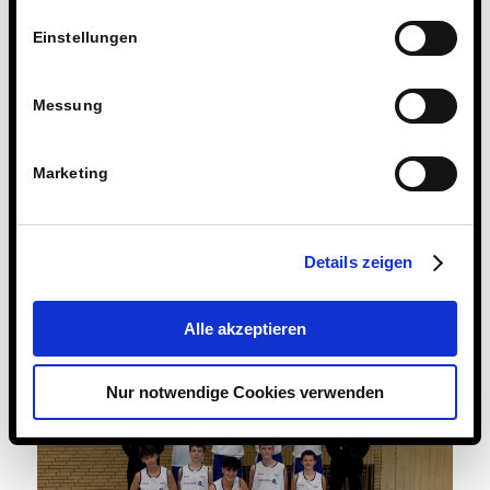
Einstellungen
Messung
Marketing
Details zeigen
Alle akzeptieren
Nur notwendige Cookies verwenden