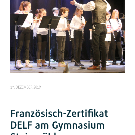
17. DEZEMBER 2019
Französisch-Zertifikat
DELF am Gymnasium