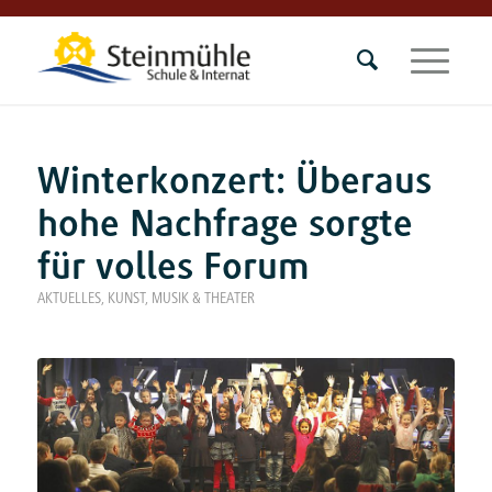
Winterkonzert: Überaus
hohe Nachfrage sorgte
für volles Forum
AKTUELLES
,
KUNST, MUSIK & THEATER