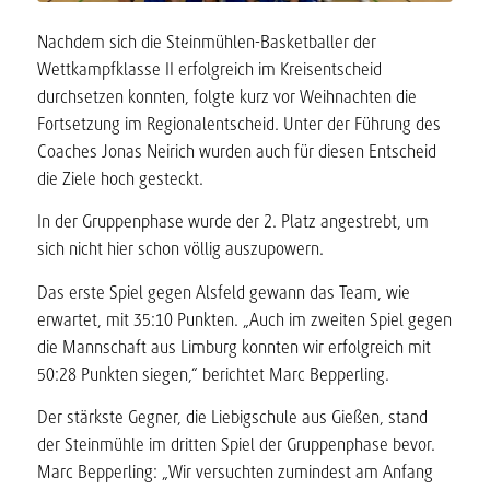
Nachdem sich die Steinmühlen-Basketballer der
Wettkampfklasse II erfolgreich im Kreisentscheid
durchsetzen konnten, folgte kurz vor Weihnachten die
Fortsetzung im Regionalentscheid. Unter der Führung des
Coaches Jonas Neirich wurden auch für diesen Entscheid
die Ziele hoch gesteckt.
In der Gruppenphase wurde der 2. Platz angestrebt, um
sich nicht hier schon völlig auszupowern.
Das erste Spiel gegen Alsfeld gewann das Team, wie
erwartet, mit 35:10 Punkten. „Auch im zweiten Spiel gegen
die Mannschaft aus Limburg konnten wir erfolgreich mit
50:28 Punkten siegen,“ berichtet Marc Bepperling.
Der stärkste Gegner, die Liebigschule aus Gießen, stand
der Steinmühle im dritten Spiel der Gruppenphase bevor.
Marc Bepperling: „Wir versuchten zumindest am Anfang