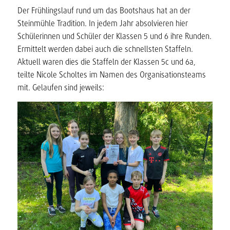
Der Frühlingslauf rund um das Bootshaus hat an der
Steinmühle Tradition. In jedem Jahr absolvieren hier
Schülerinnen und Schüler der Klassen 5 und 6 ihre Runden.
Ermittelt werden dabei auch die schnellsten Staffeln.
Aktuell waren dies die Staffeln der Klassen 5c und 6a,
teilte Nicole Scholtes im Namen des Organisationsteams
mit. Gelaufen sind jeweils: