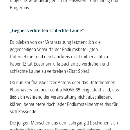
mögliche Veränderungen im Liniensystem, Carsharing und
Bürgerbus.
„Gegner verbreiten schlechte Laune“
Es blieben von der Veranstaltung letztendlich die
gegenseitigen Vorwürfe der Podiumsbeteiligten,
Unternehmer und den Landkreis nicht mitbedacht zu
haben (Zitat Edelmann), Tatsachen zu verdrehen und
schlechte Laune zu verbreiten (Zitat Spies).
Ob nun Kaufhausbesitzer Ahrens oder das Unternehmen
Pharmaserv pro oder contra MOVE 35 eingestellt sind, das
ließ sich während der Veranstaltung nicht abschließend
klären, behauptete doch jeder Podiumsteilnehmer das für
sich Passende.
Die jungen Menschen aus dem Jahrgang 11 schienen sich