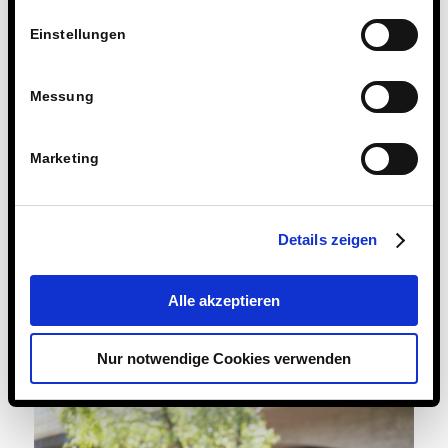
Einstellungen
Messung
Marketing
Details zeigen
Alle akzeptieren
Nur notwendige Cookies verwenden