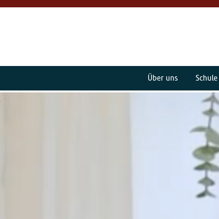
Über uns
Schule