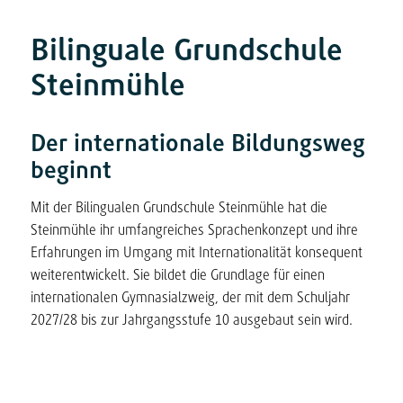
Bilinguale Grundschule
Steinmühle
Der internationale Bildungsweg
beginnt
Mit der Bilingualen Grundschule Steinmühle hat die
Steinmühle ihr umfangreiches Sprachenkonzept und ihre
Erfahrungen im Umgang mit Internationalität konsequent
weiterentwickelt. Sie bildet die Grundlage für einen
internationalen Gymnasialzweig, der mit dem Schuljahr
2027/28 bis zur Jahrgangsstufe 10 ausgebaut sein wird.