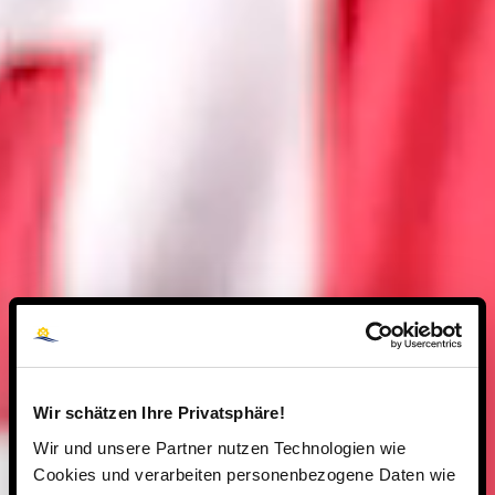
Wir schätzen Ihre Privatsphäre!
Wir und unsere Partner nutzen Technologien wie
Cookies und verarbeiten personenbezogene Daten wie