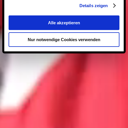
Details zeigen
Alle akzeptieren
Nur notwendige Cookies verwenden