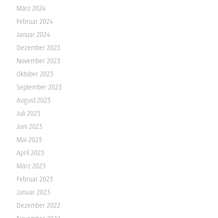
März 2024
Februar 2024
Januar 2024
Dezember 2023
November 2023
Oktober 2023
September 2023
August 2023
Juli 2023
Juni 2023
Mai 2023
April 2023
März 2023
Februar 2023
Januar 2023
Dezember 2022