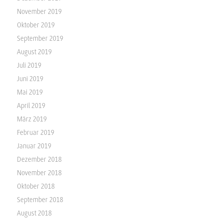
November 2019
Oktober 2019
September 2019
August 2019
Juli 2019
Juni 2019
Mai 2019
April 2019
März 2019
Februar 2019
Januar 2019
Dezember 2018
November 2018
Oktober 2018
September 2018
August 2018