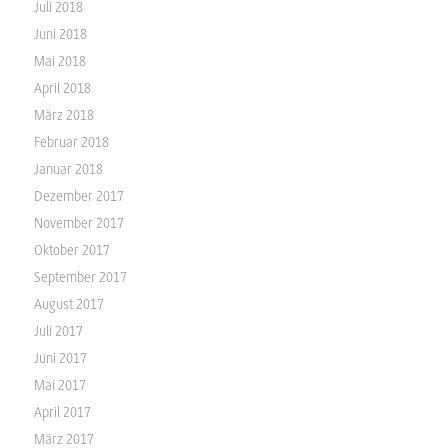
Juli 2018
Juni 2018
Mai 2018
April 2018
März 2018
Februar 2018
Januar 2018
Dezember 2017
November 2017
Oktober 2017
September 2017
August 2017
Juli 2017
Juni 2017
Mai 2017
April 2017
März 2017