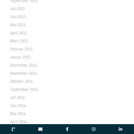
September 2015
Juli 2015
Juni 2015
Mai 2015
April 2015
März 2015
Februar 2015
Januar 2015
Dezember 2014
November 2014
Oktober 2014
September 2014
Juli 2014
Juni 2014
Mai 2014
April 2014
März 2014