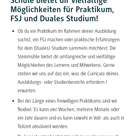
Schule bietet dir vielfältige
Möglichkeiten für Praktikum,
FSJ und Duales Studium!
Ob du ein Praktikum im Rahmen deiner Ausbildung
suchst, ein FSJ machen oder praktische Erfahrungen
für dein (Duales) Studium sammeln möchtest: Die
Steinmühle bietet dir umfangreiche und vielfältige
Möglichkeiten des Lernens und Mitwirkens. Gerne
stellen wir uns auf das ein, was die Curricula deines
Ausbildungs- oder Studienbereichs erfordern /
erwarten.
Bei der Länge eines freiwilligen Praktikums sind wir
flexibel: Es kann vier Wochen, mehrere Monate oder
ein Jahr dauern und es kann sowohl in Voll- als auch in
Teilzeit absolviert werden.