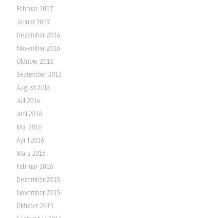
Februar 2017
Januar 2017
Dezember 2016
November 2016
Oktober 2016
September 2016
August 2016
Juli 2016
Juni 2016
Mai 2016
April 2016
März 2016
Februar 2016
Dezember 2015
November 2015
Oktober 2015