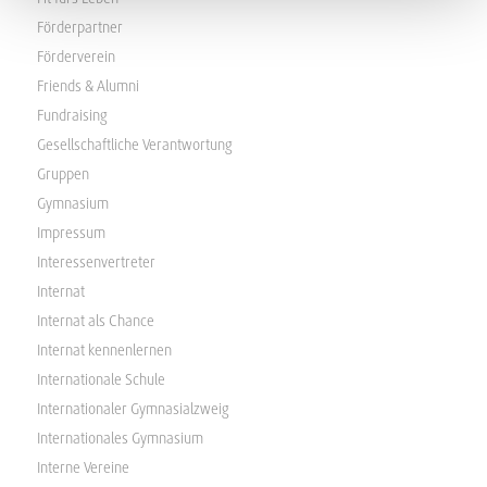
Förderpartner
Förderverein
Friends & Alumni
Fundraising
Gesellschaftliche Verantwortung
Gruppen
Gymnasium
Impressum
Interessenvertreter
Internat
Internat als Chance
Internat kennenlernen
Internationale Schule
Internationaler Gymnasialzweig
Internationales Gymnasium
Interne Vereine