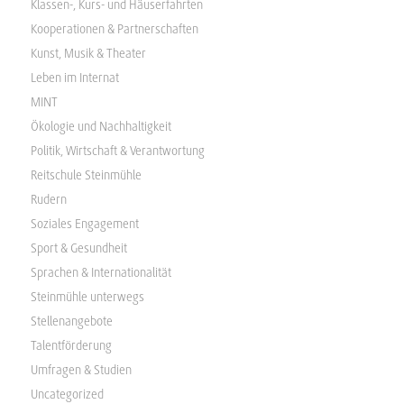
Klassen-, Kurs- und Häuserfahrten
Kooperationen & Partnerschaften
Kunst, Musik & Theater
Leben im Internat
MINT
Ökologie und Nachhaltigkeit
Politik, Wirtschaft & Verantwortung
Reitschule Steinmühle
Rudern
Soziales Engagement
Sport & Gesundheit
Sprachen & Internationalität
Steinmühle unterwegs
Stellenangebote
Talentförderung
Umfragen & Studien
Uncategorized