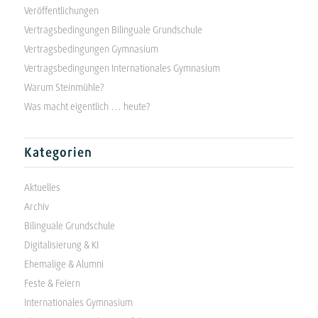
Veröffentlichungen
Vertragsbedingungen Bilinguale Grundschule
Vertragsbedingungen Gymnasium
Vertragsbedingungen Internationales Gymnasium
Warum Steinmühle?
Was macht eigentlich … heute?
Kategorien
Aktuelles
Archiv
Bilinguale Grundschule
Digitalisierung & KI
Ehemalige & Alumni
Feste & Feiern
Internationales Gymnasium