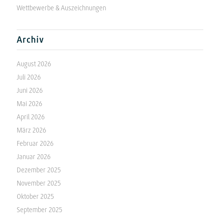
Wettbewerbe & Auszeichnungen
Archiv
August 2026
Juli 2026
Juni 2026
Mai 2026
April 2026
März 2026
Februar 2026
Januar 2026
Dezember 2025
November 2025
Oktober 2025
September 2025