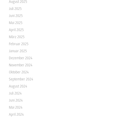
August 2025
Juli 2025
Juni 2025
Mai 2025
April 2025
März 2025
Februar 2025
Januar 2025
Dezember 2024
November 2024
Oktober 2024
September 2024
August 2024
Juli 2024
Juni 2024
Mai 2024
April 2024