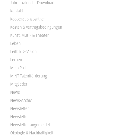
Jahreskalender Download
Kontakt
Kooperationspartner
Kosten & Vertragsbedingungen
Kunst, Musik & Theater
Leben
Leitbild & Vision
Lernen
Mein Profil
MINT-Talentförderung
Mitglieder
News
News-Archiv
Newsletter
Newsletter
Newsletter angemeldet
Ökologie & Nachhaltigkeit