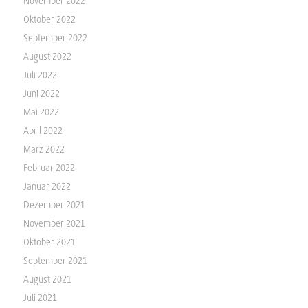
November 2022
Oktober 2022
September 2022
August 2022
Juli 2022
Juni 2022
Mai 2022
April 2022
März 2022
Februar 2022
Januar 2022
Dezember 2021
November 2021
Oktober 2021
September 2021
August 2021
Juli 2021