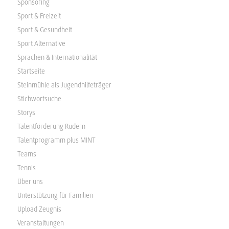
Sponsoring
Sport & Freizeit
Sport & Gesundheit
Sport Alternative
Sprachen & Internationalität
Startseite
Steinmühle als Jugendhilfeträger
Stichwortsuche
Storys
Talentförderung Rudern
Talentprogramm plus MINT
Teams
Tennis
Über uns
Unterstützung für Familien
Upload Zeugnis
Veranstaltungen