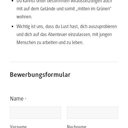
Du kannst unter bestimmten Voraussetzungen auch
mit auf dem Gelände und somit „mitten im Grünen“
wohnen.
Wichtig ist uns, dass du Lust hast, dich auszuprobieren
und dich auf das Abenteuer einzulassen, mit jungen
Menschen zu arbeiten und zu leben.
Bewerbungsformular
Name
*
Vorname
Nachname