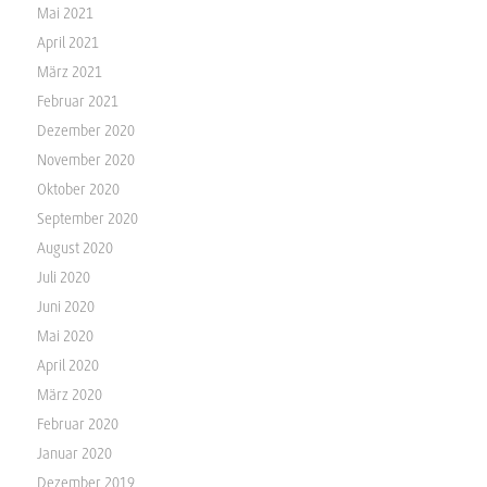
Mai 2021
April 2021
März 2021
Februar 2021
Dezember 2020
November 2020
Oktober 2020
September 2020
August 2020
Juli 2020
Juni 2020
Mai 2020
April 2020
März 2020
Februar 2020
Januar 2020
Dezember 2019