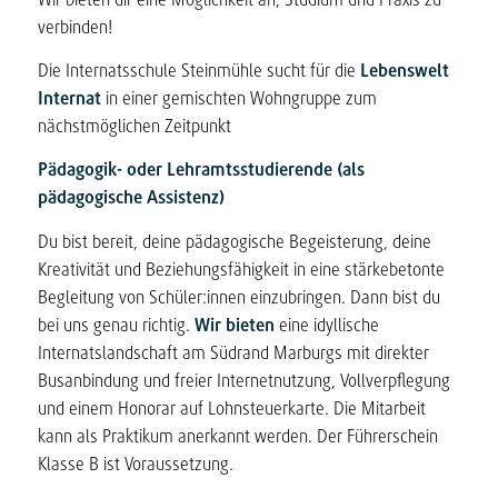
verbinden!
Die Internatsschule Steinmühle sucht für die
Lebenswelt
Internat
in einer gemischten Wohngruppe zum
nächstmöglichen Zeitpunkt
Pädagogik- oder Lehramtsstudierende (als
pädagogische Assistenz)
Du bist bereit, deine pädagogische Begeisterung, deine
Kreativität und Beziehungsfähigkeit in eine stärkebetonte
Begleitung von Schüler:innen einzubringen. Dann bist du
bei uns genau richtig.
Wir bieten
eine idyllische
Internatslandschaft am Südrand Marburgs mit direkter
Busanbindung und freier Internetnutzung, Vollverpflegung
und einem Honorar auf Lohnsteuerkarte. Die Mitarbeit
kann als Praktikum anerkannt werden. Der Führerschein
Klasse B ist Voraussetzung.