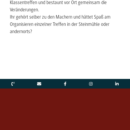
Klassentreffen und bestaunt vor Ort gemeinsam die
Veränderungen.
Ihr gehört selber zu den Machern und hättet Spaß am
Organisieren einzelner Treffen in der Steinmühle oder
andernorts?