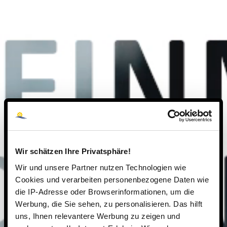
Wir schätzen Ihre Privatsphäre!
Wir und unsere Partner nutzen Technologien wie
Cookies und verarbeiten personenbezogene Daten wie
die IP-Adresse oder Browserinformationen, um die
Werbung, die Sie sehen, zu personalisieren. Das hilft
uns, Ihnen relevantere Werbung zu zeigen und