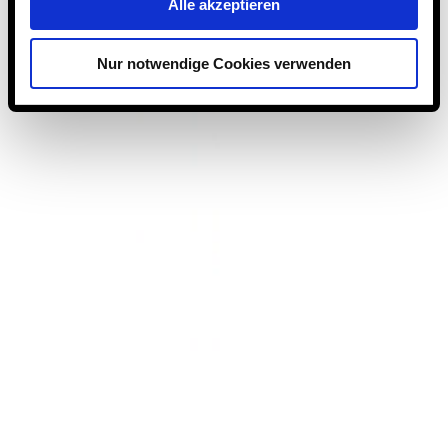
Alle akzeptieren
Nur notwendige Cookies verwenden