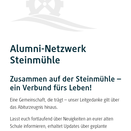
Alumni-Netzwerk
Steinmühle
Zusammen auf der Steinmühle –
ein Verbund fürs Leben!
Eine Gemeinschaft, die trägt – unser Leitgedanke gilt über
das Abiturzeugnis hinaus.
Lasst euch fortlaufend über Neuigkeiten an eurer alten
Schule informieren, erhaltet Updates über geplante