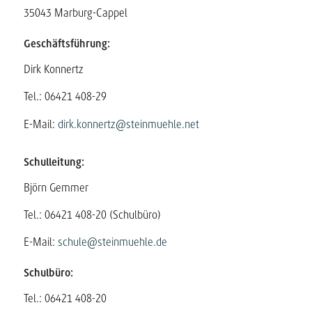
35043 Marburg-Cappel
Geschäftsführung:
Dirk Konnertz
Tel.: 06421 408-29
E-Mail:
dirk.konnertz@steinmuehle.net
Schulleitung:
Björn Gemmer
Tel.: 06421 408-20 (Schulbüro)
E-Mail:
schule@steinmuehle.de
Schulbüro:
Tel.: 06421 408-20