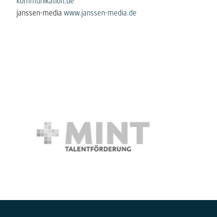
kommunikation.de
janssen-media
www.janssen-media.de