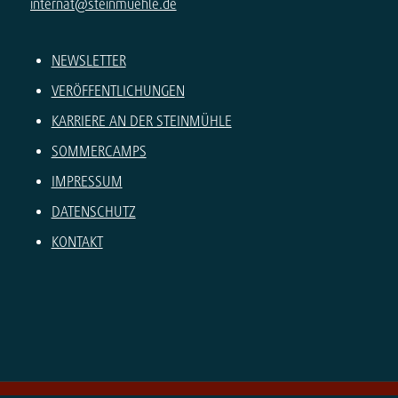
internat@steinmuehle.de
NEWSLETTER
VERÖFFENTLICHUNGEN
KARRIERE AN DER STEINMÜHLE
SOMMERCAMPS
IMPRESSUM
DATENSCHUTZ
KONTAKT