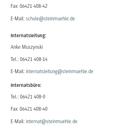
Fax: 06421 408-42
E-Mail:
schule@steinmuehle.de
Internatsleitung:
Anke Muszynski
Tel.: 06421 408-14
E-Mail:
internatsleitung@steinmuehle.de
Internatsbüro:
Tel.: 06421 408-0
Fax: 06421 408-40
E-Mail:
internat@steinmuehle.de