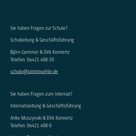
Sie haben Fragen zur Schule?
Schulleitung & Geschäftsführung
Björn Gemmer & Dirk Konnertz
Telefon: 06421 408-20
schule@steinmuehle.de
Sie haben Fragen zum Internat?
Internatsleitung & Geschäftsführung
Anke Muszynski & Dirk Konnertz
Telefon: 06421 408-0