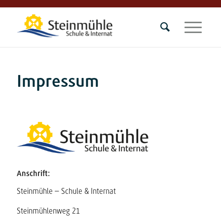
Impressum
Anschrift:
Steinmühle – Schule & Internat
Steinmühlenweg 21