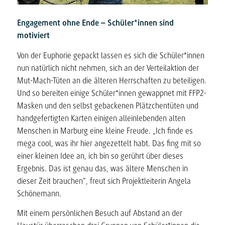
Engagement ohne Ende – Schüler*innen sind
motiviert
Von der Euphorie gepackt lassen es sich die Schüler*innen
nun natürlich nicht nehmen, sich an der Verteilaktion der
Mut-Mach-Tüten an die älteren Herrschaften zu beteiligen.
Und so bereiten einige Schüler*innen gewappnet mit FFP2-
Masken und den selbst gebackenen Plätzchentüten und
handgefertigten Karten einigen alleinlebenden alten
Menschen in Marburg eine kleine Freude. „Ich finde es
mega cool, was ihr hier angezettelt habt. Das fing mit so
einer kleinen Idee an, ich bin so gerührt über dieses
Ergebnis. Das ist genau das, was ältere Menschen in
dieser Zeit brauchen“, freut sich Projektleiterin Angela
Schönemann.
Mit einem persönlichen Besuch auf Abstand an der