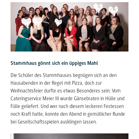
Stammhaus gönnt sich ein üppiges Mahl
Die Schüler des Stammhauses begnügen sich an den
Hausabenden in der Regel mit Pizza, doch zur
Weihnachtsfeier durfte es etwas Besonderes sein: Vom
Cateringservice Meier III wurde Gänsebraten in Hülle und
Fülle geliefert. Und wer nach diesem leckeren Festessen
noch Kraft hatte, konnte den Abend in gemütlicher Runde
bei Gesellschaftsspielen ausklingen lassen.