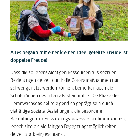
Alles begann mit einer kleinen Idee: geteilte Freude ist
doppelte Freude!
Dass die so lebenswichtigen Ressourcen aus sozialen
Beziehungen derzeit durch die Coronamaßnahmen nur
schwer genutzt werden können, bemerken auch die
Schüler*innen des Internats Steinmühle. Die Phase des
Heranwachsens sollte eigentlich geprägt sein durch
vielfältige soziale Beziehungen, die besondere
Bedeutungen im Entwicklungsprozess einnehmen können,
jedoch sind die vielfältigen Begegnungsmöglichkeiten
derzeit stark eingeschränkt.