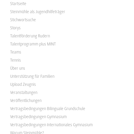
Startseite
Steinmühle als Jugendhilfeträger
Stichwortsuche
Storys
Talentförderung Rudern
Talentprogramm plus MINT
Teams
Tennis
Über uns
Unterstützung für Familien
Upload Zeugnis
Veranstaltungen
Veröffentlichungen
Vertragsbedingungen Bilinguale Grundschule
Vertragsbedingungen Gymnasium
Vertragsbedingungen Internationales Gymnasium
Warum Steinmühle?