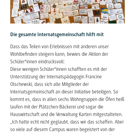
Die gesamte Internatsgemeinschaft hilft mit
Dass das Teilen von Erlebnissen mit anderen unser
Wohlbefinden steigern kann, bewies die Aktion der
Schüler*innen eindrucksvoll:
Diese wenigen Schüler*innen schafften es mit der
Unterstützung der Internatspädagogin Francine
Olschewski, dass sich alle Mitglieder der
Internatsgemeinschaft an dieser Initiative beteiligen. So
kommt es, dass in allen sechs Wohngruppen die Öfen heiß
laufen mit der Plätzchen-Bäckerei und sogar die
Hauswirtschaft und die Verwaltung Karten mitgestalteten.
„Ich hatte echt nicht geglaubt, dass wir das schaffen. Aber
so viele auf diesem Campus waren begeistert von der