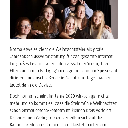
Normalerweise dient die Weihnachtsfeier als große
Jahresabschlussveranstaltung für das gesamte Internat:
Ein großes Fest mit allen Internatsschüler*innen, ihren
Eltern und ihren Pädagog*innen gemeinsam im Speisesaal
dinieren und anschließend die Nacht zum Tage machen
lautet dann die Devise.
Doch normal scheint im Jahre 2020 wirklich gar nichts
mehr und so kommt es, dass die Steinmühle Weihnachten
schon einmal corona-konform im kleinen Kreis vorfeiert:
Die einzelnen Wohngruppen verteilten sich auf die
Räumlichkeiten des Geländes und kosteten intern ihre