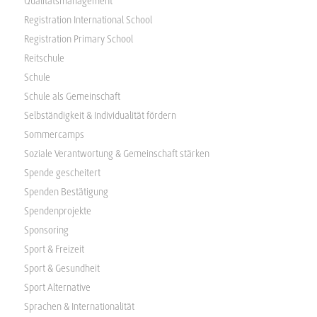
Qualitätsmanagement
Registration International School
Registration Primary School
Reitschule
Schule
Schule als Gemeinschaft
Selbständigkeit & Individualität fördern
Sommercamps
Soziale Verantwortung & Gemeinschaft stärken
Spende gescheitert
Spenden Bestätigung
Spendenprojekte
Sponsoring
Sport & Freizeit
Sport & Gesundheit
Sport Alternative
Sprachen & Internationalität