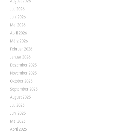
August 2026
Juli 2026
Juni 2026
Mai 2026
April 2026
März 2026
Februar 2026
Januar 2026
Dezember 2025
November 2025
Oktober 2025
September 2025
August 2025
Juli 2025
Juni 2025
Mai 2025
April 2025