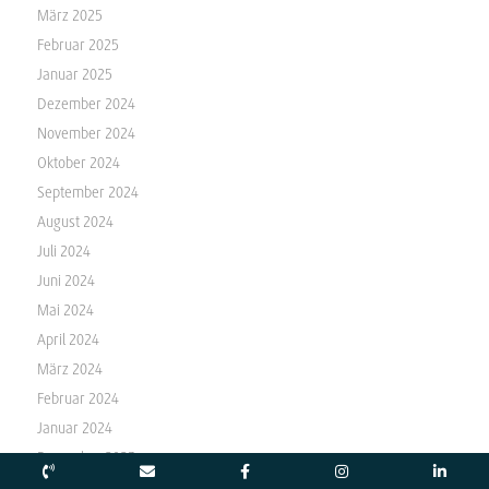
März 2025
Februar 2025
Januar 2025
Dezember 2024
November 2024
Oktober 2024
September 2024
August 2024
Juli 2024
Juni 2024
Mai 2024
April 2024
März 2024
Februar 2024
Januar 2024
Dezember 2023
November 2023