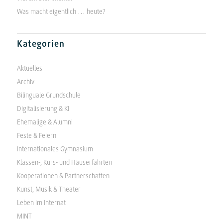
Was macht eigentlich … heute?
Kategorien
Aktuelles
Archiv
Bilinguale Grundschule
Digitalisierung & KI
Ehemalige & Alumni
Feste & Feiern
Internationales Gymnasium
Klassen-, Kurs- und Häuserfahrten
Kooperationen & Partnerschaften
Kunst, Musik & Theater
Leben im Internat
MINT