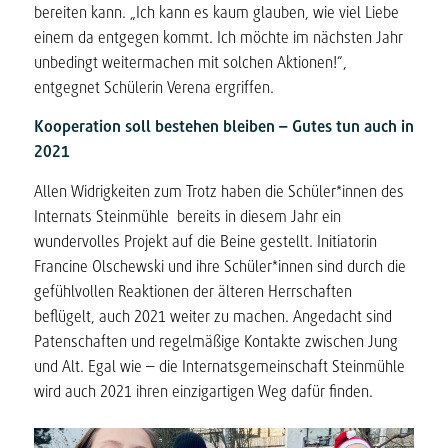
bereiten kann. „Ich kann es kaum glauben, wie viel Liebe
einem da entgegen kommt. Ich möchte im nächsten Jahr
unbedingt weitermachen mit solchen Aktionen!“,
entgegnet Schülerin Verena ergriffen.
Kooperation soll bestehen bleiben – Gutes tun auch in
2021
Allen Widrigkeiten zum Trotz haben die Schüler*innen des
Internats Steinmühle bereits in diesem Jahr ein
wundervolles Projekt auf die Beine gestellt. Initiatorin
Francine Olschewski und ihre Schüler*innen sind durch die
gefühlvollen Reaktionen der älteren Herrschaften
beflügelt, auch 2021 weiter zu machen. Angedacht sind
Patenschaften und regelmäßige Kontakte zwischen Jung
und Alt. Egal wie – die Internatsgemeinschaft Steinmühle
wird auch 2021 ihren einzigartigen Weg dafür finden.