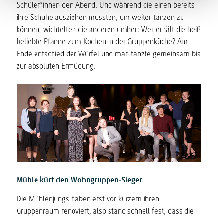
Schüler*innen den Abend. Und während die einen bereits
ihre Schuhe ausziehen mussten, um weiter tanzen zu
können, wichtelten die anderen umher: Wer erhält die heiß
beliebte Pfanne zum Kochen in der Gruppenküche? Am
Ende entschied der Würfel und man tanzte gemeinsam bis
zur absoluten Ermüdung.
Mühle kürt den Wohngruppen-Sieger
Die Mühlenjungs haben erst vor kurzem ihren
Gruppenraum renoviert, also stand schnell fest, dass die