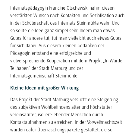
Internatspädagogin Francine Olschewski nahm diesen
verstärkten Wunsch nach Kontakten und Sozialisation auch
in der Schülerschaft des Internats Steinmühle wahr. Und
so sollte die Idee ganz simpel sein: Indem man etwas
Gutes für andere tut, tut man vielleicht auch etwas Gutes
für sich dabei. Aus diesem kleinen Gedanken der
Pädagogin entstand eine erfolgreiche und
vielversprechende Kooperation mit dem Projekt „In Würde
Teilhaben“ der Stadt Marburg und der
Internatsgemeinschaft Steinmühle.
Kleine Ideen mit großer Wirkung
Das Projekt der Stadt Marburg versucht eine Steigerung
des subjektiven Wohlbefindens alter und höchstalter
vereinsamter, isoliert-lebender Menschen durch
Kontaktaufnahmen zu erreichen. In der Vorweihnachtszeit
wurden dafür Überraschungspakete gestaltet, die so