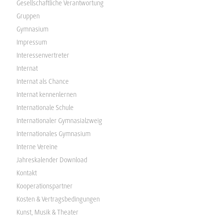
Gesellschaftliche Verantwortung
Gruppen
Gymnasium
Impressum
Interessenvertreter
Internat
Internat als Chance
Internat kennenlernen
Internationale Schule
Internationaler Gymnasialzweig
Internationales Gymnasium
Interne Vereine
Jahreskalender Download
Kontakt
Kooperationspartner
Kosten & Vertragsbedingungen
Kunst, Musik & Theater