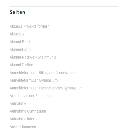
Seiten
Aktuelle Projekte fördern
Aktuelles
Alumni-Feed
Alumni-Login
Alumni-Netzwerk Steinmühle
Alumni-Treffen
Anmeldeformular Bilinguale Grundschule
Anmeldeformular Gymnasium
Anmeldeformular Internationales Gymnasium
Arbeiten an der Steinmühle
Aufnahme
Aufnahme Gymnasium
Aufnahme Internat
Auszeichnungen