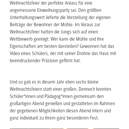
Weihnachtsfeier der perfekte Anlass für eine
angemessene Einweihungsparty sei. Den größten
Unterhaltungswert lieferte die Vorstellung der eigenen
Beiträge der Bewohner der Mühle. Im Voraus zur
Weihnachtsfeier hatten die Jungs sich auf einen
Wettbewerb geeinigt: Wer kann die Mühle und ihre
Eigenschaften am besten darstellen? Gewonnen hat das
Video eines Schülers, der mit seiner Drohne das Haus mit
beeindruckender Präzision gefilmt hat.
Und so gab es in diesem Jahr eben sechs kleine
Weihnachtsfeiern statt einer großen. Dennoch konnten
Schüler*innen und Pädagog*innen gemeinsam den
großartigen Abend genießen und gestalteten im Rahmen
der gegebenen Möglichkeiten diesen Abend intern und
ganz individuell zu ihrem ganz besonderen Fest.