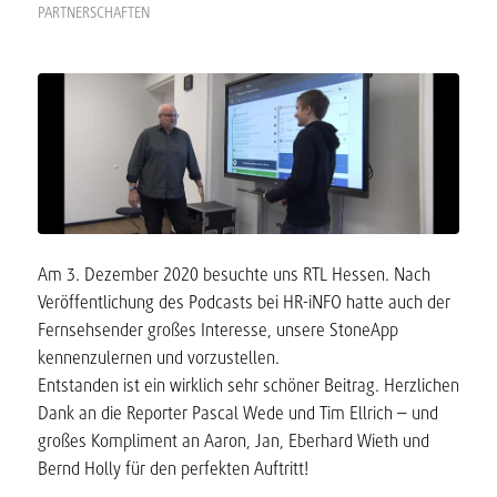
PARTNERSCHAFTEN
Am 3. Dezember 2020 besuchte uns RTL Hessen. Nach
Veröffentlichung des Podcasts bei HR-iNFO hatte auch der
Fernsehsender großes Interesse, unsere StoneApp
kennenzulernen und vorzustellen.
Entstanden ist ein wirklich sehr schöner Beitrag. Herzlichen
Dank an die Reporter Pascal Wede und Tim Ellrich – und
großes Kompliment an Aaron, Jan, Eberhard Wieth und
Bernd Holly für den perfekten Auftritt!