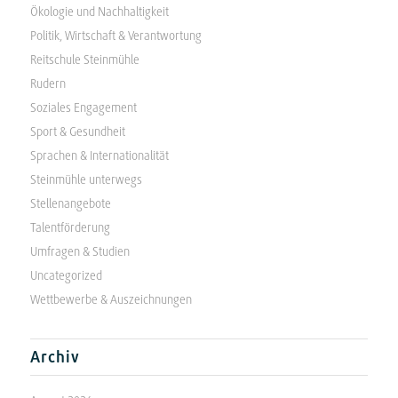
Ökologie und Nachhaltigkeit
Politik, Wirtschaft & Verantwortung
Reitschule Steinmühle
Rudern
Soziales Engagement
Sport & Gesundheit
Sprachen & Internationalität
Steinmühle unterwegs
Stellenangebote
Talentförderung
Umfragen & Studien
Uncategorized
Wettbewerbe & Auszeichnungen
Archiv