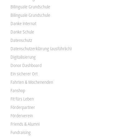
Bilinguale Grundschule
Bilinguale Grundschule
Danke Internat
Danke Schule
Datenschutz
Datenschutzerklärung (ausführlich)
Digitalisierung
Donor Dashboard
Ein sicherer Ort
Fahrten & Wochenenden
Fanshop
Fit fürs Leben
Förderpartner
Förderverein
Friends & Alumni
Fundraising