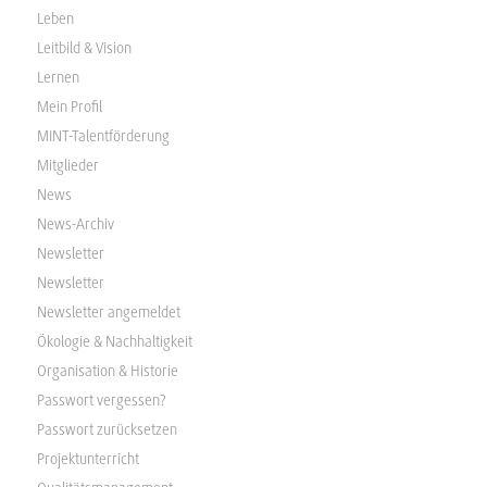
Leben
Leitbild & Vision
Lernen
Mein Profil
MINT-Talentförderung
Mitglieder
News
News-Archiv
Newsletter
Newsletter
Newsletter angemeldet
Ökologie & Nachhaltigkeit
Organisation & Historie
Passwort vergessen?
Passwort zurücksetzen
Projektunterricht