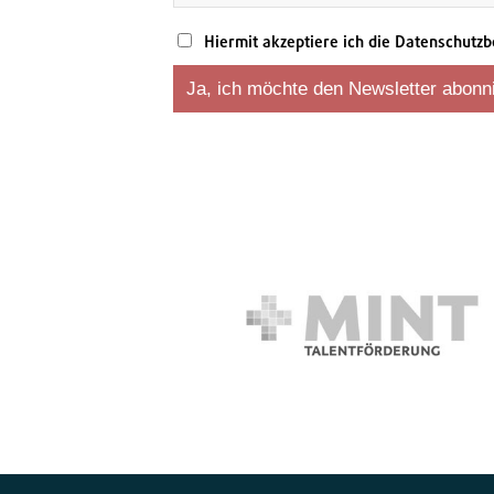
Hiermit akzeptiere ich die Datenschut