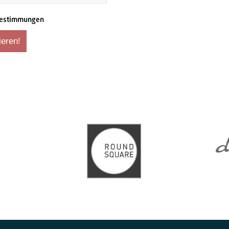
zbestimmungen