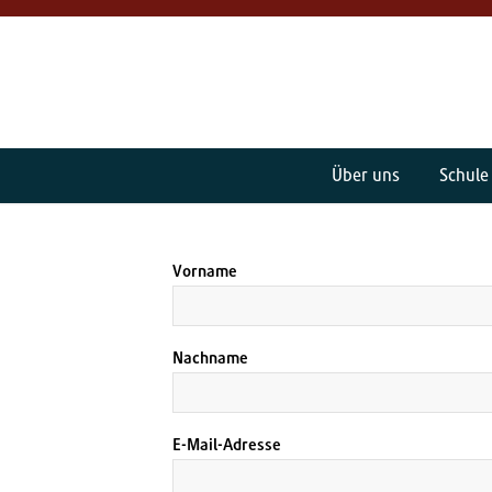
Über uns
Schule
Vorname
Nachname
E-Mail-Adresse