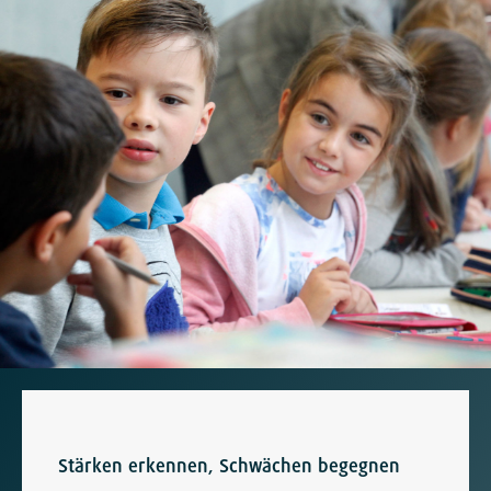
Stärken erkennen, Schwächen begegnen