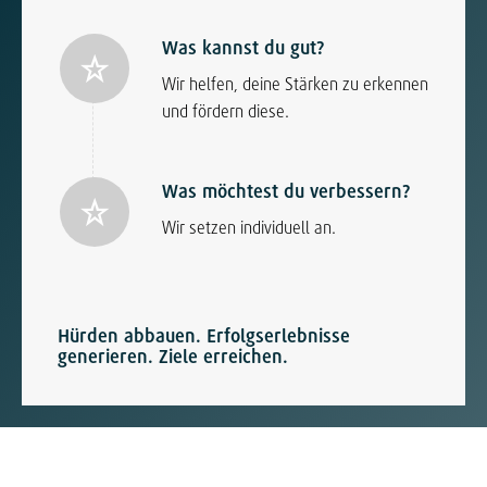
Was kannst du gut?
Wir helfen, deine Stärken zu erkennen
und fördern diese.
Was möchtest du verbessern?
Wir setzen individuell an.
Hürden abbauen. Erfolgserlebnisse
generieren. Ziele erreichen.