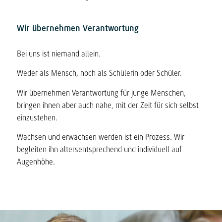
Wir übernehmen Verantwortung
Bei uns ist niemand allein.
Weder als Mensch, noch als Schülerin oder Schüler.
Wir übernehmen Verantwortung für junge Menschen,
bringen ihnen aber auch nahe, mit der Zeit für sich selbst
einzustehen.
Wachsen und erwachsen werden ist ein Prozess. Wir
begleiten ihn altersentsprechend und individuell auf
Augenhöhe.