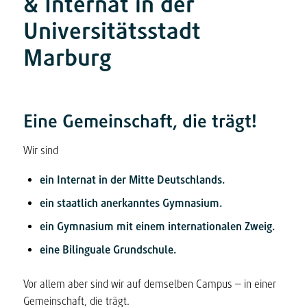
&
Internat in der
Universitätsstadt
Marburg
Eine Gemeinschaft, die trägt!
Wir sind
ein Internat in der Mitte Deutschlands.
ein staatlich anerkanntes Gymnasium.
ein Gymnasium mit einem internationalen Zweig.
eine Bilinguale Grundschule.
Vor allem aber sind wir auf demselben Campus – in einer
Gemeinschaft, die trägt.