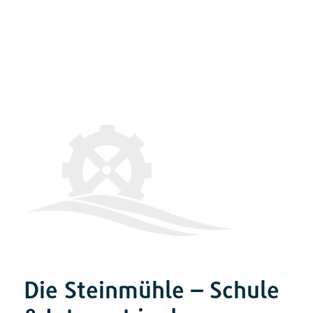
Die Steinmühle – Schule