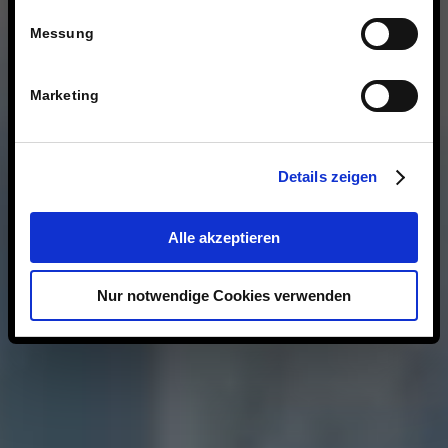
Messung
Marketing
Details zeigen
Alle akzeptieren
Nur notwendige Cookies verwenden