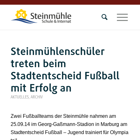
Steinmühlenschüler
treten beim
Stadtentscheid Fußball
mit Erfolg an
AKTUELLES
,
ARCHIV
Zwei Fußballteams der Steinmühle nahmen am
25.09.14 im Georg-Gaßmann-Stadion in Marburg am
Stadtentscheid Fußball – Jugend trainiert für Olympia