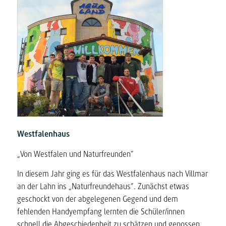
Westfalenhaus
„Von Westfalen und Naturfreunden“
In diesem Jahr ging es für das Westfalenhaus nach Villmar
an der Lahn ins „Naturfreundehaus“. Zunächst etwas
geschockt von der abgelegenen Gegend und dem
fehlenden Handyempfang lernten die Schüler/innen
schnell die Abgeschiedenheit zu schätzen und genossen