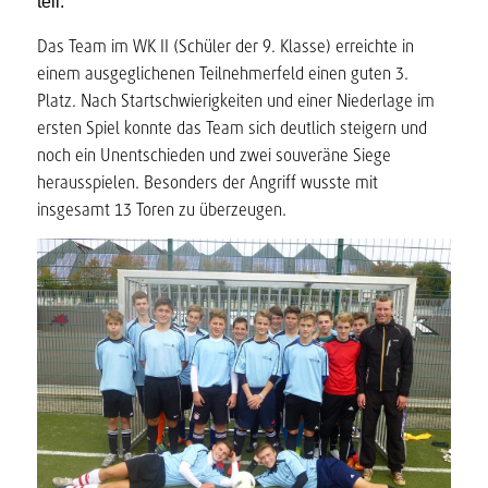
teil.
Das Team im WK II (Schüler der 9. Klasse) erreichte in
einem ausgeglichenen Teilnehmerfeld einen guten 3.
Platz. Nach Startschwierigkeiten und einer Niederlage im
ersten Spiel konnte das Team sich deutlich steigern und
noch ein Unentschieden und zwei souveräne Siege
herausspielen. Besonders der Angriff wusste mit
insgesamt 13 Toren zu überzeugen.