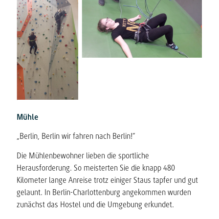
Mühle
„Berlin, Berlin wir fahren nach Berlin!“
Die Mühlenbewohner lieben die sportliche
Herausforderung. So meisterten Sie die knapp 480
Kilometer lange Anreise trotz einiger Staus tapfer und gut
gelaunt. In Berlin-Charlottenburg angekommen wurden
zunächst das Hostel und die Umgebung erkundet.