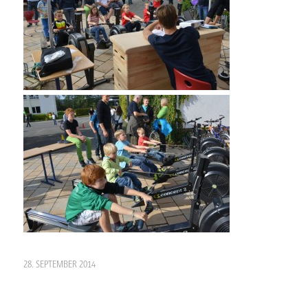
28. SEPTEMBER 2014