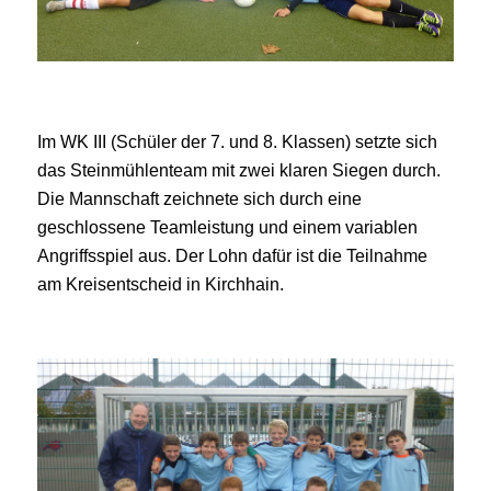
Im WK III (Schüler der 7. und 8. Klassen) setzte sich
das Steinmühlenteam mit zwei klaren Siegen durch.
Die Mannschaft zeichnete sich durch eine
geschlossene Teamleistung und einem variablen
Angriffsspiel aus. Der Lohn dafür ist die Teilnahme
am Kreisentscheid in Kirchhain.