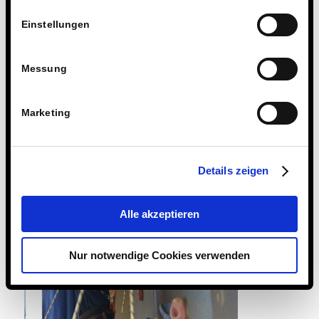
Einstellungen
Messung
Marketing
Details zeigen
Alle akzeptieren
Nur notwendige Cookies verwenden