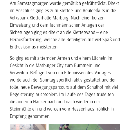
Am Samstagmorgen wurde gemütlich gefrühstückt. Direkt
im Anschluss ging es zum Kletter- und Boulderkurs in die
Volksbank Kletterhalle Marburg. Nach einer kurzen
Einweisung und dem fachmännischen Anlegen der
Sicherungen ging es direkt an die Kletterwand – eine
Herausforderung, welche alle Beteiligten mit viel Spaß und
Enthusiasmus meisterten.
So ging es mit zitternden Armen und einem Lächeln im
Gesicht in die Marburger City zum Bummeln und
Verweilen. Beflügelt von den Erlebnissen des Vortages
wurde auch der Sonntag sportlich aktiv gestaltet und der
tolle, neue Bewegungsparcours auf dem Schulhof mit viel
Begeisterung ausprobiert. Im Laufe des Tages trudelten
die anderen Häuser nach und nach wieder in der
Steinmühle ein und wurden vom Hessenhaus fröhlich in
Empfang genommen.