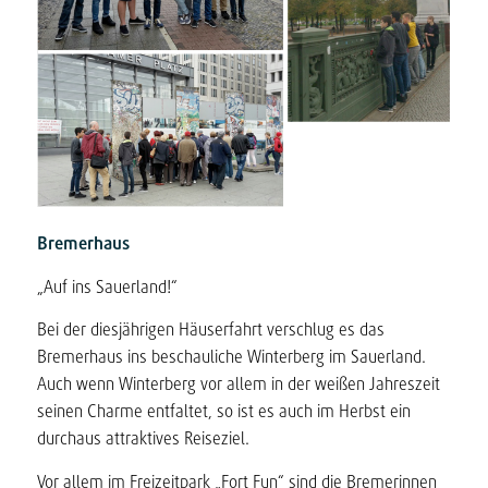
Bremerhaus
„Auf ins Sauerland!“
Bei der diesjährigen Häuserfahrt verschlug es das
Bremerhaus ins beschauliche Winterberg im Sauerland.
Auch wenn Winterberg vor allem in der weißen Jahreszeit
seinen Charme entfaltet, so ist es auch im Herbst ein
durchaus attraktives Reiseziel.
Vor allem im Freizeitpark „Fort Fun“ sind die Bremerinnen