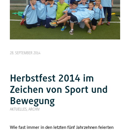
28. SEPTEMBER 2014
Herbstfest 2014 im
Zeichen von Sport und
Bewegung
AKTUELLES
,
ARCHIV
Wie fast immer in den letzten fünf Jahrzehnen feierten