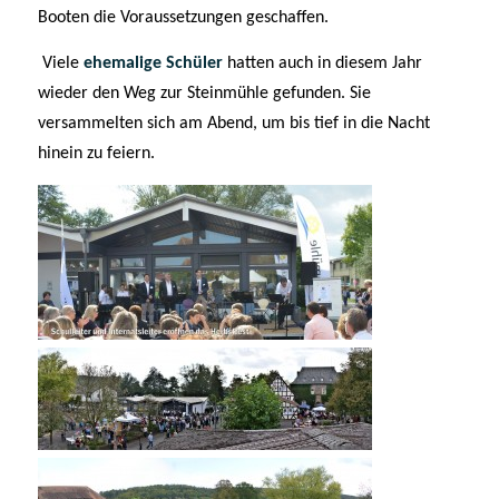
Booten die Voraussetzungen geschaffen.
Viele
ehemalige Schüler
hatten auch in diesem Jahr
wieder den Weg zur Steinmühle gefunden. Sie
versammelten sich am Abend, um bis tief in die Nacht
hinein zu feiern.