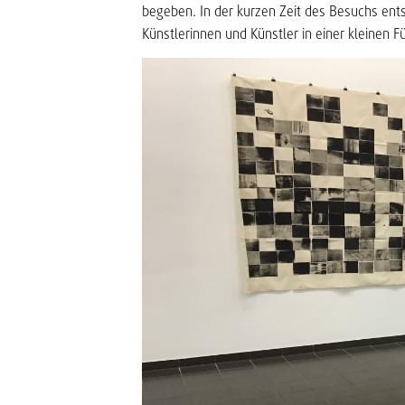
begeben. In der kurzen Zeit des Besuchs ent
Künstlerinnen und Künstler in einer kleinen 