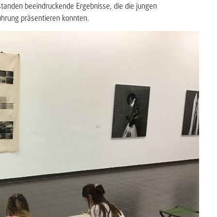
standen beeindruckende Ergebnisse, die die jungen
Führung präsentieren konnten.