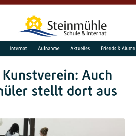
Internat
Aufnahme
Aktuelles
Friends & Alumn
 Kunstverein: Auch
üler stellt dort aus