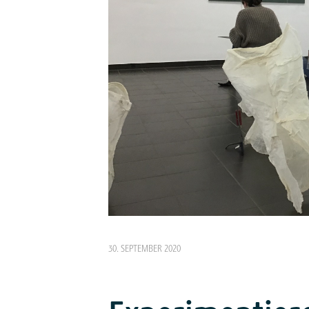
30. SEPTEMBER 2020