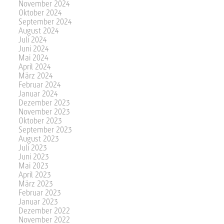
November 2024
Oktober 2024
September 2024
August 2024
Juli 2024
Juni 2024
Mai 2024
April 2024
März 2024
Februar 2024
Januar 2024
Dezember 2023
November 2023
Oktober 2023
September 2023
August 2023
Juli 2023
Juni 2023
Mai 2023
April 2023
März 2023
Februar 2023
Januar 2023
Dezember 2022
November 2022