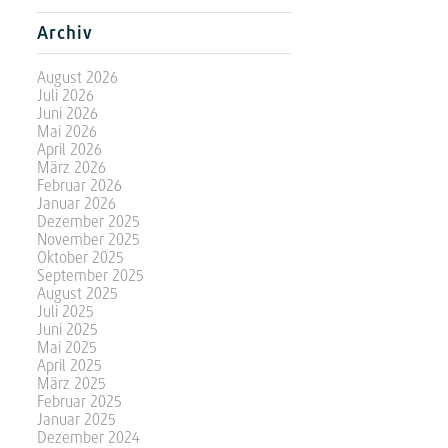
Archiv
August 2026
Juli 2026
Juni 2026
Mai 2026
April 2026
März 2026
Februar 2026
Januar 2026
Dezember 2025
November 2025
Oktober 2025
September 2025
August 2025
Juli 2025
Juni 2025
Mai 2025
April 2025
März 2025
Februar 2025
Januar 2025
Dezember 2024